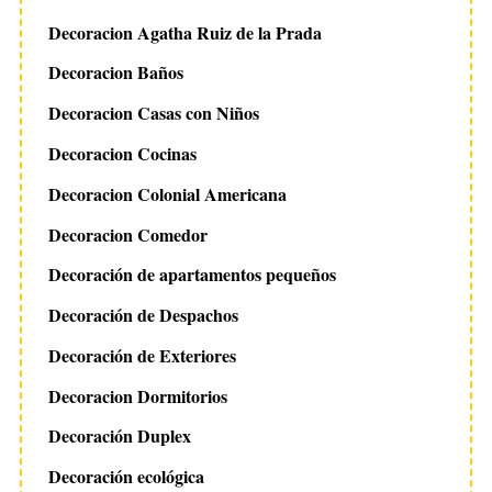
Decoracion Agatha Ruiz de la Prada
Decoracion Baños
Decoracion Casas con Niños
Decoracion Cocinas
Decoracion Colonial Americana
Decoracion Comedor
Decoración de apartamentos pequeños
Decoración de Despachos
Decoración de Exteriores
Decoracion Dormitorios
Decoración Duplex
Decoración ecológica