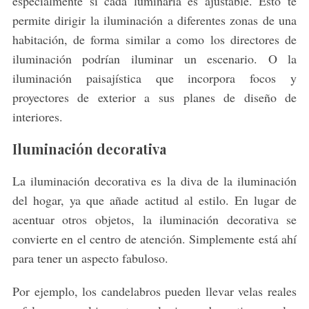
especialmente si cada luminaria es ajustable. Esto te
permite dirigir la iluminación a diferentes zonas de una
habitación, de forma similar a como los directores de
iluminación podrían iluminar un escenario. O la
iluminación paisajística que incorpora focos y
proyectores de exterior a sus planes de diseño de
interiores.
Iluminación decorativa
La iluminación decorativa es la diva de la iluminación
del hogar, ya que añade actitud al estilo. En lugar de
acentuar otros objetos, la iluminación decorativa se
convierte en el centro de atención. Simplemente está ahí
para tener un aspecto fabuloso.
Por ejemplo, los candelabros pueden llevar velas reales