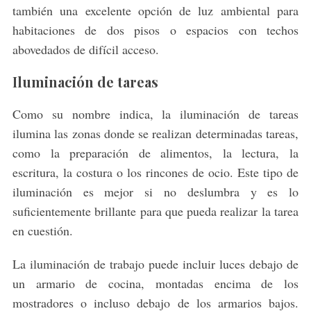
también una excelente opción de luz ambiental para
habitaciones de dos pisos o espacios con techos
abovedados de difícil acceso.
Iluminación de tareas
Como su nombre indica, la iluminación de tareas
ilumina las zonas donde se realizan determinadas tareas,
como la preparación de alimentos, la lectura, la
escritura, la costura o los rincones de ocio. Este tipo de
iluminación es mejor si no deslumbra y es lo
suficientemente brillante para que pueda realizar la tarea
en cuestión.
La iluminación de trabajo puede incluir luces debajo de
un armario de cocina, montadas encima de los
mostradores o incluso debajo de los armarios bajos.