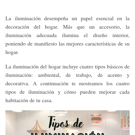
La iluminación desempeña un papel esencial en la
decoración del hogar. Más que un accesorio, la
iluminación adecuada ilumina el diseño interior,
poniendo de manifiesto las mejores características de su
hogar.
La iluminación del hogar incluye cuatro tipos básicos de
iluminación: ambiental, de trabajo, de acento y
decorativa. A continuación te mostramos los cuatro
tipos de iluminación y cómo pueden mejorar cada
habitación de tu casa.