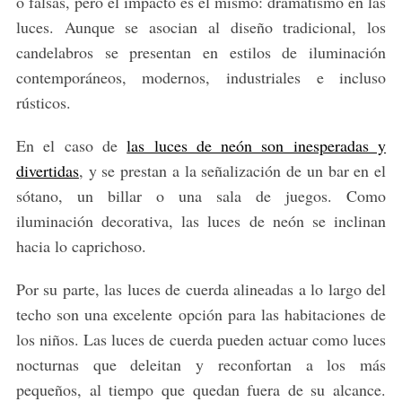
o falsas, pero el impacto es el mismo: dramatismo en las
luces. Aunque se asocian al diseño tradicional, los
candelabros se presentan en estilos de iluminación
contemporáneos, modernos, industriales e incluso
rústicos.
En el caso de
las luces de neón son inesperadas y
divertidas
, y se prestan a la señalización de un bar en el
sótano, un billar o una sala de juegos. Como
iluminación decorativa, las luces de neón se inclinan
hacia lo caprichoso.
Por su parte, las luces de cuerda alineadas a lo largo del
techo son una excelente opción para las habitaciones de
los niños. Las luces de cuerda pueden actuar como luces
nocturnas que deleitan y reconfortan a los más
pequeños, al tiempo que quedan fuera de su alcance.