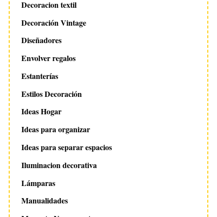
Decoracion textil
Decoración Vintage
Diseñadores
Envolver regalos
Estanterías
Estilos Decoración
Ideas Hogar
Ideas para organizar
Ideas para separar espacios
Iluminacion decorativa
Lámparas
Manualidades