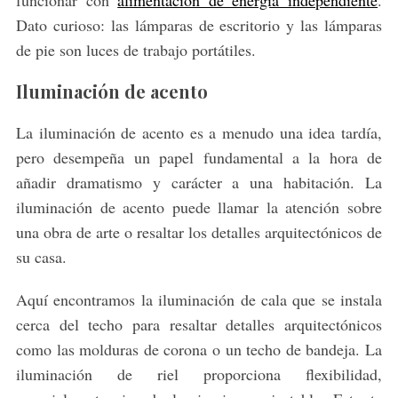
Dato curioso: las lámparas de escritorio y las lámparas
de pie son luces de trabajo portátiles.
Iluminación de acento
La iluminación de acento es a menudo una idea tardía,
pero desempeña un papel fundamental a la hora de
añadir dramatismo y carácter a una habitación. La
iluminación de acento puede llamar la atención sobre
una obra de arte o resaltar los detalles arquitectónicos de
su casa.
Aquí encontramos la iluminación de cala que se instala
cerca del techo para resaltar detalles arquitectónicos
como las molduras de corona o un techo de bandeja. La
iluminación de riel proporciona flexibilidad,