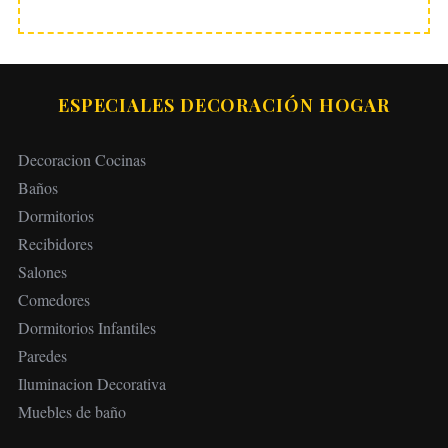
ESPECIALES DECORACIÓN HOGAR
Decoracion Cocinas
Baños
Dormitorios
Recibidores
Salones
Comedores
Dormitorios Infantiles
Paredes
Iluminacion Decorativa
Muebles de baño