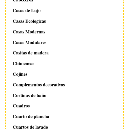
Casas de Lujo
Casas Ecologicas
Casas Modernas
Casas Modulares
Casitas de madera
Chimeneas
Cojines
Complementos decorativos
Cortinas de baño
Cuadros
Cuarto de plancha
Cuartos de lavado