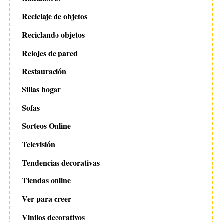
Reciclaje de objetos
Reciclando objetos
Relojes de pared
Restauración
Sillas hogar
Sofas
Sorteos Online
Televisión
Tendencias decorativas
Tiendas online
Ver para creer
Vinilos decorativos