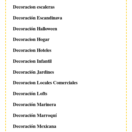
Decoracion escaleras
Decoración Escandinava
Decoración Halloween
Decoracion Hogar
Decoracion Hoteles
Decoracion Infantil
Decoración Jardines
Decoracion Locales Comerciales
Decoración Lofts
Decoración Marinera
Decoración Marroquí
Decoración Mexicana