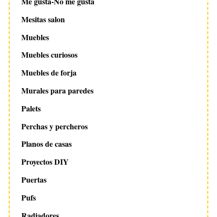
Me gusta-No me gusta
Mesitas salon
Muebles
Muebles curiosos
Muebles de forja
Murales para paredes
Palets
Perchas y percheros
Planos de casas
Proyectos DIY
Puertas
Pufs
Radiadores