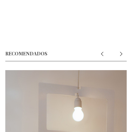
RECOMENDADOS