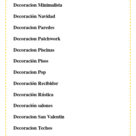
Decoracion Minimalista
Decoración Navidad
Decoracion Paredes
Decoracion Patchwork
Decoracion Piscinas
Decoración Pisos
Decoracion Pop
Decoración Recibidor
Decoración Rústica
Decoración salones
Decoracion San Valentin
Decoracion Techos