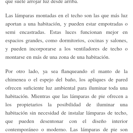
que suele arrojar luz desde arriba.
Las lámparas montadas en el techo son las que más luz
aportan a una habitación, y pueden estar empotradas o
semi encastradas. Estas luces funcionan mejor en
espacios grandes, como dormitorios, cocinas y salones,
y pueden incorporarse a los ventiladores de techo o
montarse en más de una zona de una habitación.
Por otro lado, ya sea flanqueando el manto de la
chimenea o el espejo del baño, los apliques de pared
ofrecen suficiente luz ambiental para iluminar toda una
habitación. Mientras que las lámparas de pie ofrecen a
los propietarios la posibilidad de iluminar una
habitación sin necesidad de instalar lámparas de techo,
que pueden desentonar con el diseño interior
contemporáneo o moderno. Las lámparas de pie son