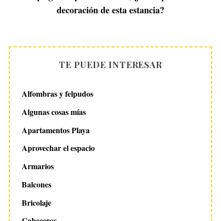
decoración de esta estancia?
TE PUEDE INTERESAR
Alfombras y felpudos
Algunas cosas mías
Apartamentos Playa
Aprovechar el espacio
Armarios
Balcones
Bricolaje
Cabeceros