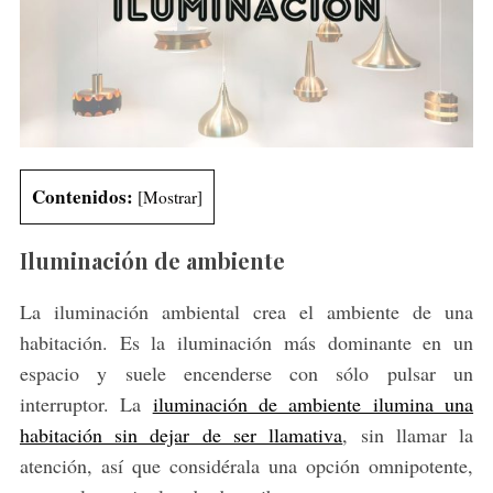
Contenidos:
[
Mostrar
]
Iluminación de ambiente
La iluminación ambiental crea el ambiente de una
habitación. Es la iluminación más dominante en un
espacio y suele encenderse con sólo pulsar un
interruptor. La
iluminación de ambiente ilumina una
habitación sin dejar de ser llamativa
, sin llamar la
atención, así que considérala una opción omnipotente,