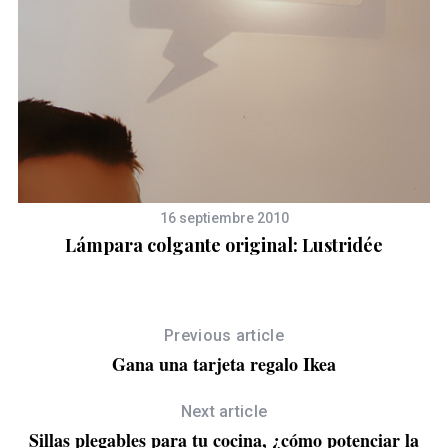
16 septiembre 2010
Lámpara colgante original: Lustridée
Previous article
Gana una tarjeta regalo Ikea
Next article
a
Sillas plegables para tu cocina, ¿cómo potenciar la