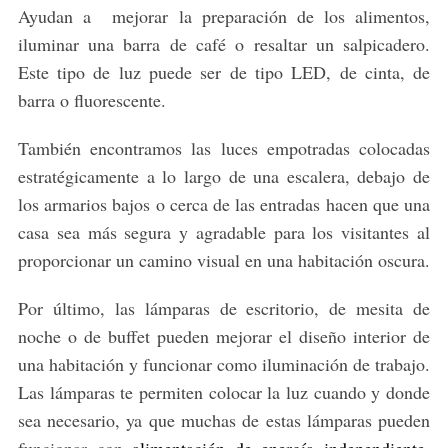
Ayudan a mejorar la preparación de los alimentos,
iluminar una barra de café o resaltar un salpicadero.
Este tipo de luz puede ser de tipo LED, de cinta, de
barra o fluorescente.
También encontramos las luces empotradas colocadas
estratégicamente a lo largo de una escalera, debajo de
los armarios bajos o cerca de las entradas hacen que una
casa sea más segura y agradable para los visitantes al
proporcionar un camino visual en una habitación oscura.
Por último, las lámparas de escritorio, de mesita de
noche o de buffet pueden mejorar el diseño interior de
una habitación y funcionar como iluminación de trabajo.
Las lámparas te permiten colocar la luz cuando y donde
sea necesario, ya que muchas de estas lámparas pueden
funcionar con
alimentación de energía independiente
.