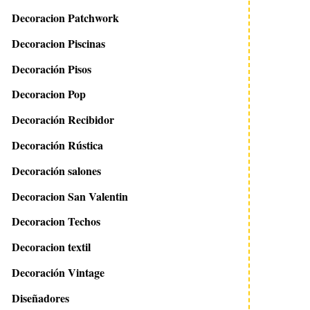
Decoracion Patchwork
Decoracion Piscinas
Decoración Pisos
Decoracion Pop
Decoración Recibidor
Decoración Rústica
Decoración salones
Decoracion San Valentin
Decoracion Techos
Decoracion textil
Decoración Vintage
Diseñadores