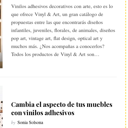
Vinilos adhesivos decorativos con arte, esto es lo
que ofrece Vinyl & Art, un gran catálogo de
propuestas entre las que encontrarás diseños
infantiles, juveniles, florales, de animales, diseños
pop art, vintage art, flat design, optical art y
muchos más. ¿Nos acompañas a conocerlos?
Todos los productos de Vinyl & Art son…
Cambia el aspecto de tus muebles
con vinilos adhesivos
by
Sonia Solsona