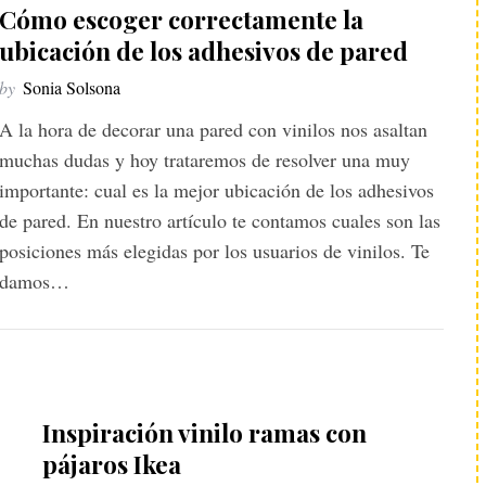
Cómo escoger correctamente la
ubicación de los adhesivos de pared
by
Sonia Solsona
A la hora de decorar una pared con vinilos nos asaltan
muchas dudas y hoy trataremos de resolver una muy
importante: cual es la mejor ubicación de los adhesivos
de pared. En nuestro artículo te contamos cuales son las
posiciones más elegidas por los usuarios de vinilos. Te
damos…
Inspiración vinilo ramas con
pájaros Ikea