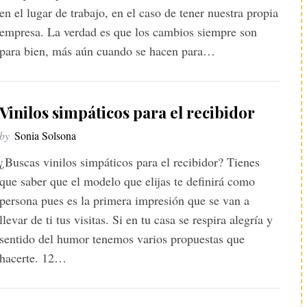
en el lugar de trabajo, en el caso de tener nuestra propia
empresa. La verdad es que los cambios siempre son
para bien, más aún cuando se hacen para…
Vinilos simpáticos para el recibidor
by
Sonia Solsona
¿Buscas vinilos simpáticos para el recibidor? Tienes
que saber que el modelo que elijas te definirá como
persona pues es la primera impresión que se van a
llevar de ti tus visitas. Si en tu casa se respira alegría y
sentido del humor tenemos varios propuestas que
hacerte. 12…