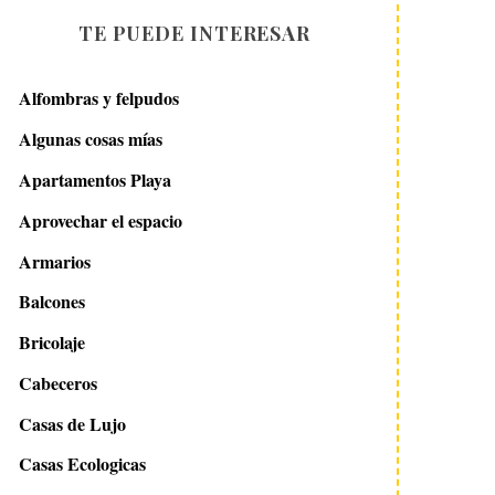
TE PUEDE INTERESAR
Alfombras y felpudos
Algunas cosas mías
Apartamentos Playa
Aprovechar el espacio
Armarios
Balcones
Bricolaje
Cabeceros
Casas de Lujo
Casas Ecologicas