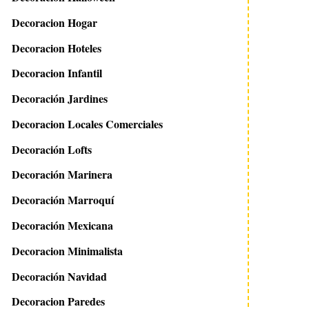
Decoracion Hogar
Decoracion Hoteles
Decoracion Infantil
Decoración Jardines
Decoracion Locales Comerciales
Decoración Lofts
Decoración Marinera
Decoración Marroquí
Decoración Mexicana
Decoracion Minimalista
Decoración Navidad
Decoracion Paredes