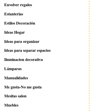
Envolver regalos
Estanterías
Estilos Decoración
Ideas Hogar
Ideas para organizar
Ideas para separar espacios
Iluminacion decorativa
Lámparas
Manualidades
Me gusta-No me gusta
Mesitas salon
Muebles