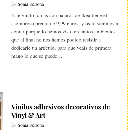
by
Sonia Solsona
Este vinilo ramas con pájaros de Ikea tiene el
asombroso precio de 9,99 euros, y os lo venimos a
contar porque lo hemos visto en tantos ambientes
que al final no nos hemos podido resistir a
dedicarle un artículo, para que veáis de primera
mano lo que se puede…
Vinilos adhesivos decorativos de
Vinyl & Art
by
Sonia Solsona