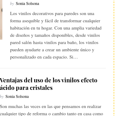
by
Sonia Solsona
Los vinilos decorativos para paredes son una
forma asequible y fácil de transformar cualquier
habitación en tu hogar. Con una amplia variedad
de diseños y tamaños disponibles, desde vinilos
pared salón hasta vinilos para baño, los vinilos
pueden ayudarte a crear un ambiente único y
personalizado en cada espacio. Si…
Ventajas del uso de los vinilos efecto
ácido para cristales
by
Sonia Solsona
Son muchas las veces en las que pensamos en realizar
cualquier tipo de reforma o cambio tanto en casa como