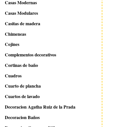
Casas Modernas
Casas Modulares
Casitas de madera
Chimeneas
Cojines
Complementos decorativos
Cortinas de baño
Cuadros
Cuarto de plancha
Cuartos de lavado
Decoracion Agatha Ruiz de la Prada
Decoracion Baños