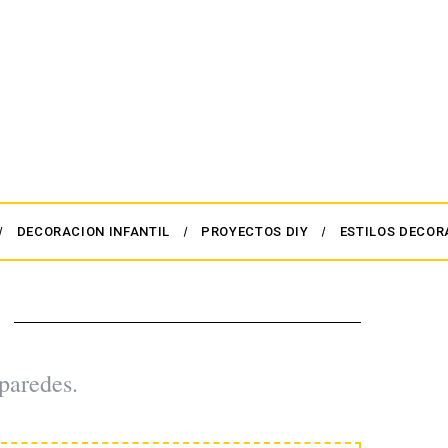
DECORACION INFANTIL
PROYECTOS DIY
ESTILOS DECOR
paredes.