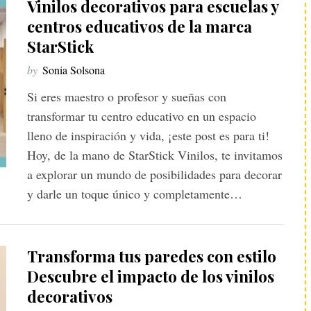
Vinilos decorativos para escuelas y
centros educativos de la marca
StarStick
by
Sonia Solsona
Si eres maestro o profesor y sueñas con
transformar tu centro educativo en un espacio
lleno de inspiración y vida, ¡este post es para ti!
Hoy, de la mano de StarStick Vinilos, te invitamos
a explorar un mundo de posibilidades para decorar
y darle un toque único y completamente…
Transforma tus paredes con estilo
Descubre el impacto de los vinilos
decorativos