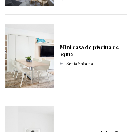
Mini casa de piscina de
19m2
by
Sonia Solsona