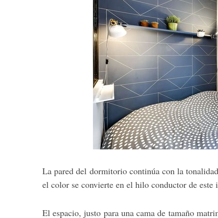
La pared del dormitorio continúa con la tonalidad
el color se convierte en el hilo conductor de este 
El espacio, justo para una cama de tamaño matrim