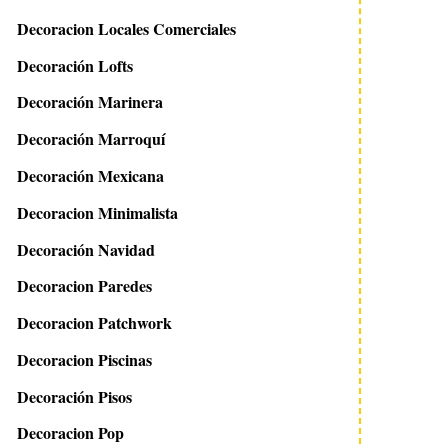
Decoracion Locales Comerciales
Decoración Lofts
Decoración Marinera
Decoración Marroquí
Decoración Mexicana
Decoracion Minimalista
Decoración Navidad
Decoracion Paredes
Decoracion Patchwork
Decoracion Piscinas
Decoración Pisos
Decoracion Pop