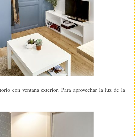
orio con ventana exterior. Para aprovechar la luz de la