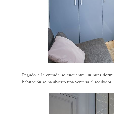
Pegado a la entrada se encuentra un mini dormit
habitación se ha abierto una ventana al recibidor.