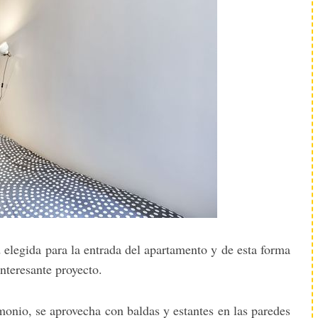
 elegida para la entrada del apartamento y de esta forma
interesante proyecto.
onio, se aprovecha con baldas y estantes en las paredes