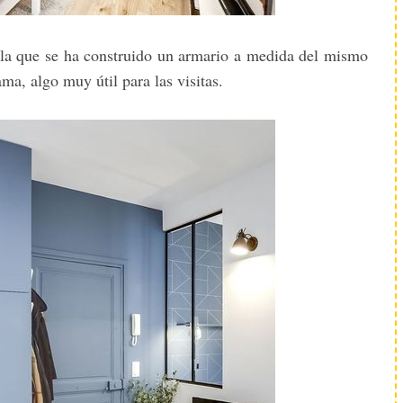
 la que se ha construido un armario a medida del mismo
ma, algo muy útil para las visitas.