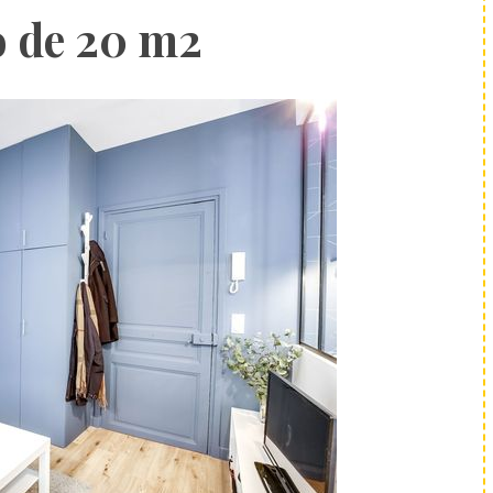
o de 20 m2