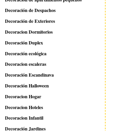
Decoración de Despachos
Decoración de Exteriores
Decoracion Dormitorios
Decoración Duplex
Decoración ecológica
Decoracion escaleras
Decoración Escandinava
Decoración Halloween
Decoracion Hogar
Decoracion Hoteles
Decoracion Infantil
Decoración Jardines