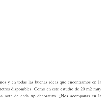
ños y en todas las buenas ideas que encontramos en la
 metros disponibles. Como en este estudio de 20 m2 muy
ma nota de cada tip decorativo. ¿Nos acompañas en la