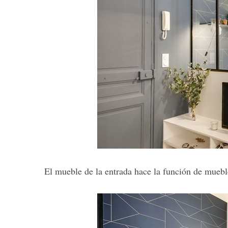
El mueble de la entrada hace la función de mueb