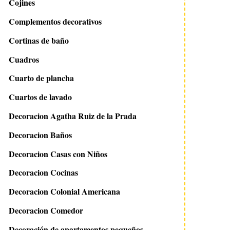
Cojines
Complementos decorativos
Cortinas de baño
Cuadros
Cuarto de plancha
Cuartos de lavado
Decoracion Agatha Ruiz de la Prada
Decoracion Baños
Decoracion Casas con Niños
Decoracion Cocinas
Decoracion Colonial Americana
Decoracion Comedor
Decoración de apartamentos pequeños