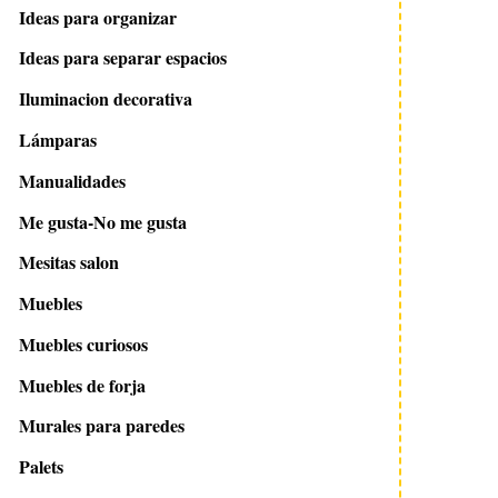
Ideas para organizar
Ideas para separar espacios
Iluminacion decorativa
Lámparas
Manualidades
Me gusta-No me gusta
Mesitas salon
Muebles
Muebles curiosos
Muebles de forja
Murales para paredes
Palets