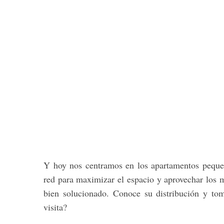
Y hoy nos centramos en los apartamentos peque
red para maximizar el espacio y aprovechar los
bien solucionado. Conoce su distribución y to
visita?