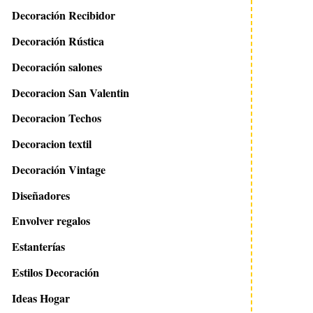
Decoración Recibidor
Decoración Rústica
Decoración salones
Decoracion San Valentin
Decoracion Techos
Decoracion textil
Decoración Vintage
Diseñadores
Envolver regalos
Estanterías
Estilos Decoración
Ideas Hogar