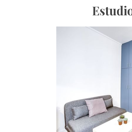
Estudi