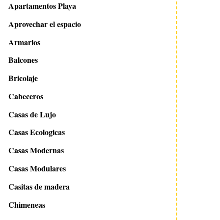
Apartamentos Playa
Aprovechar el espacio
Armarios
Balcones
Bricolaje
Cabeceros
Casas de Lujo
Casas Ecologicas
Casas Modernas
Casas Modulares
Casitas de madera
Chimeneas