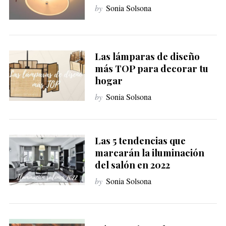
by
Sonia Solsona
Las lámparas de diseño
más TOP para decorar tu
hogar
by
Sonia Solsona
Las 5 tendencias que
marcarán la iluminación
del salón en 2022
by
Sonia Solsona