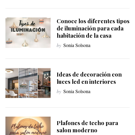
Conoce los diferentes tipos
de iluminación para cada
habitación de la casa
by
Sonia Solsona
Ideas de decoración con
luces led en interiores
by
Sonia Solsona
Plafones de techo para
salon moderno