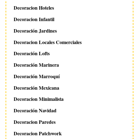
Decoracion Hoteles
Decoracion Infantil
Decoración Jardines
Decoracion Locales Comerciales
Decoración Lofts
Decoración Marinera
Decoración Marroquí
Decoración Mexicana
Decoracion Minimalista
Decoración Navidad
Decoracion Paredes
Decoracion Patchwork