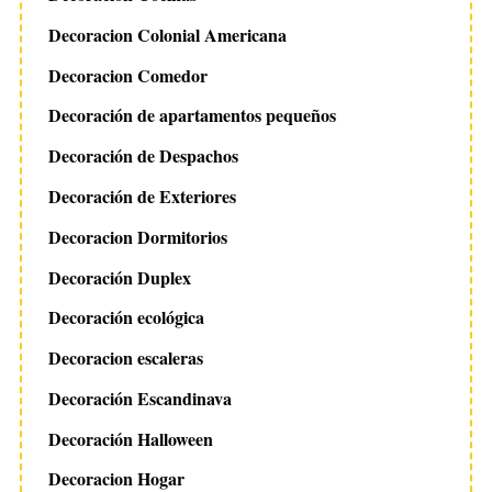
Decoracion Colonial Americana
Decoracion Comedor
Decoración de apartamentos pequeños
Decoración de Despachos
Decoración de Exteriores
Decoracion Dormitorios
Decoración Duplex
Decoración ecológica
Decoracion escaleras
Decoración Escandinava
Decoración Halloween
Decoracion Hogar