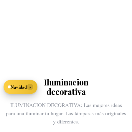
Iluminacion
×
Navidad
decorativa
ILUMINACION DECORATIVA: Las mejores ideas
para una iluminar tu hogar. Las lámparas más originales
y diferentes.