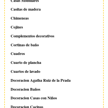
Casas Modulares
Casitas de madera
Chimeneas
Cojines
Complementos decorativos
Cortinas de baño
Cuadros
Cuarto de plancha
Cuartos de lavado
Decoracion Agatha Ruiz de la Prada
Decoracion Baños
Decoracion Casas con Niños
Decoracion Cocinas