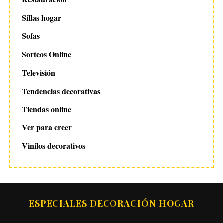
Sillas hogar
Sofas
Sorteos Online
Televisión
Tendencias decorativas
Tiendas online
Ver para creer
Vinilos decorativos
ESPECIALES DECORACIÓN HOGAR