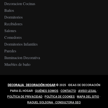
Decoracion Cocinas
Baños
Dormitorios
Recibidores
Salones
Comedores
Dormitorios Infantiles
Paredes
Iluminacion Decorativa
Muebles de baño
DECORALIA · DECORACIÓN HOGAR
© 2025
·
IDEAS DE DECORACIÓN
PARA EL HOGAR
·
QUIÉNES SOMOS
·
CONTACTO
·
AVISO LEGAL
·
POLÍTICA DE PRIVACIDAD
·
POLÍTICA DE COOKIES
·
MAPA DEL SITIO
·
RAQUEL SOLSONA · CONSULTORA SEO