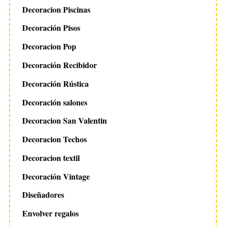
Decoracion Piscinas
Decoración Pisos
Decoracion Pop
Decoración Recibidor
Decoración Rústica
Decoración salones
Decoracion San Valentin
Decoracion Techos
Decoracion textil
Decoración Vintage
Diseñadores
Envolver regalos