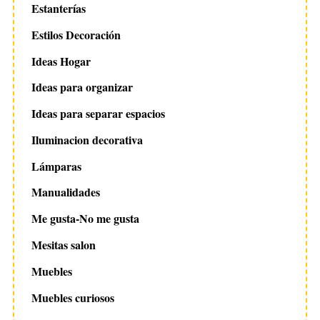
Estanterías
Estilos Decoración
Ideas Hogar
Ideas para organizar
Ideas para separar espacios
Iluminacion decorativa
Lámparas
Manualidades
Me gusta-No me gusta
Mesitas salon
Muebles
Muebles curiosos