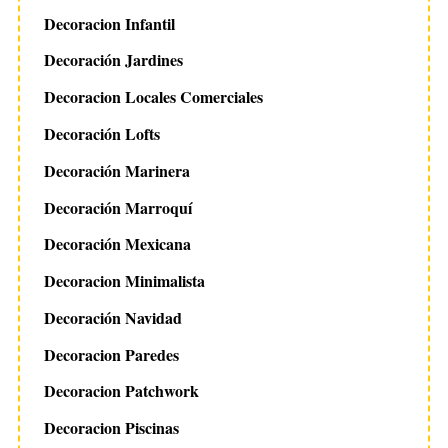
Decoracion Infantil
Decoración Jardines
Decoracion Locales Comerciales
Decoración Lofts
Decoración Marinera
Decoración Marroquí
Decoración Mexicana
Decoracion Minimalista
Decoración Navidad
Decoracion Paredes
Decoracion Patchwork
Decoracion Piscinas