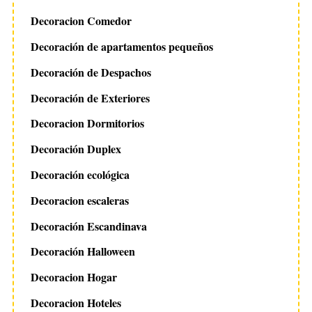
Decoracion Comedor
Decoración de apartamentos pequeños
Decoración de Despachos
Decoración de Exteriores
Decoracion Dormitorios
Decoración Duplex
Decoración ecológica
Decoracion escaleras
Decoración Escandinava
Decoración Halloween
Decoracion Hogar
Decoracion Hoteles