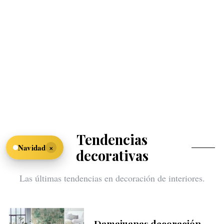
Tendencias
×
Navidad
decorativas
Las últimas tendencias en decoración de interiores.
Damajuanas decoración