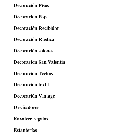
Decoración Pisos
Decoracion Pop
Decoración Recibidor
Decoración Rústica
Decoración salones
Decoracion San Valentin
Decoracion Techos
Decoracion textil
Decoración Vintage
Diseñadores
Envolver regalos
Estanterías