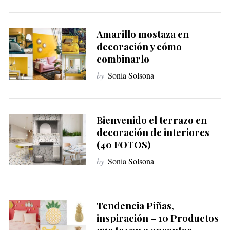
Amarillo mostaza en
decoración y cómo
combinarlo
by
Sonia Solsona
Bienvenido el terrazo en
decoración de interiores
(40 FOTOS)
by
Sonia Solsona
Tendencia Piñas,
inspiración – 10 Productos