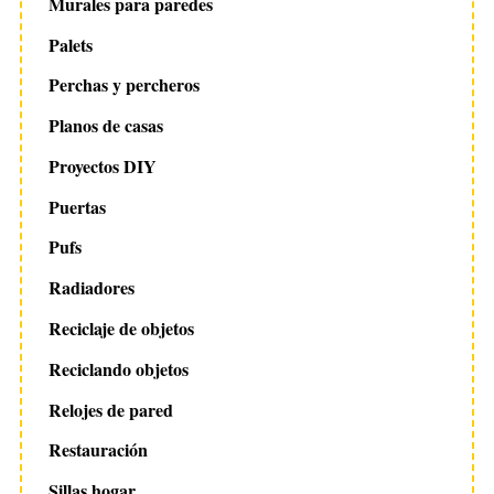
Murales para paredes
Palets
Perchas y percheros
Planos de casas
Proyectos DIY
Puertas
Pufs
Radiadores
Reciclaje de objetos
Reciclando objetos
Relojes de pared
Restauración
Sillas hogar