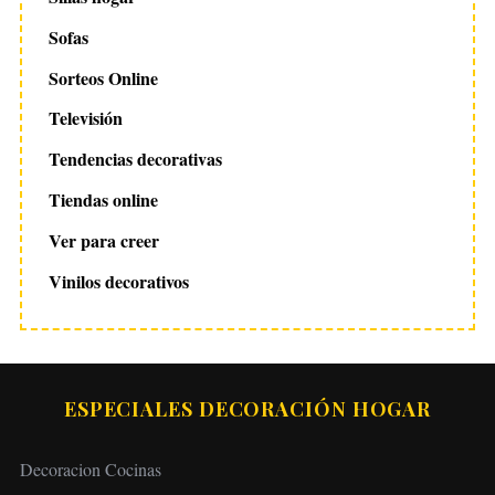
Sofas
Sorteos Online
Televisión
Tendencias decorativas
Tiendas online
Ver para creer
Vinilos decorativos
ESPECIALES DECORACIÓN HOGAR
Decoracion Cocinas