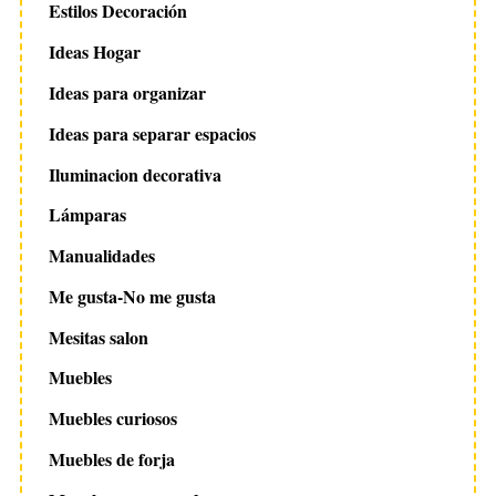
Estilos Decoración
Ideas Hogar
Ideas para organizar
Ideas para separar espacios
Iluminacion decorativa
Lámparas
Manualidades
Me gusta-No me gusta
Mesitas salon
Muebles
Muebles curiosos
Muebles de forja