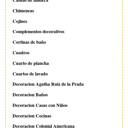
Chimeneas
Cojines
Complementos decorativos
Cortinas de baño
Cuadros
Cuarto de plancha
Cuartos de lavado
Decoracion Agatha Ruiz de la Prada
Decoracion Baños
Decoracion Casas con Niños
Decoracion Cocinas
Decoracion Colonial Americana