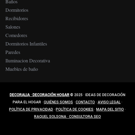
Baños
Dormitorios
Recibidores
Salones
Comedores
Dormitorios Infantiles
Paredes
Iluminacion Decorativa
Muebles de baño
DECORALIA · DECORACIÓN HOGAR
© 2025
·
IDEAS DE DECORACIÓN
PARA EL HOGAR
·
QUIÉNES SOMOS
·
CONTACTO
·
AVISO LEGAL
·
POLÍTICA DE PRIVACIDAD
·
POLÍTICA DE COOKIES
·
MAPA DEL SITIO
·
RAQUEL SOLSONA · CONSULTORA SEO