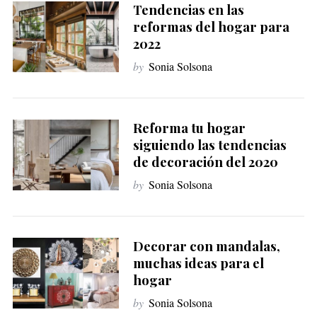
Tendencias en las
reformas del hogar para
2022
by
Sonia Solsona
Reforma tu hogar
siguiendo las tendencias
de decoración del 2020
by
Sonia Solsona
Decorar con mandalas,
muchas ideas para el
hogar
by
Sonia Solsona