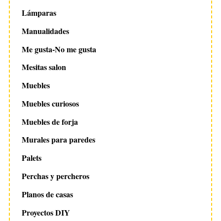
Lámparas
Manualidades
Me gusta-No me gusta
Mesitas salon
Muebles
Muebles curiosos
Muebles de forja
Murales para paredes
Palets
Perchas y percheros
Planos de casas
Proyectos DIY