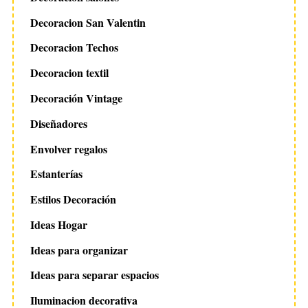
Decoracion San Valentin
Decoracion Techos
Decoracion textil
Decoración Vintage
Diseñadores
Envolver regalos
Estanterías
Estilos Decoración
Ideas Hogar
Ideas para organizar
Ideas para separar espacios
Iluminacion decorativa