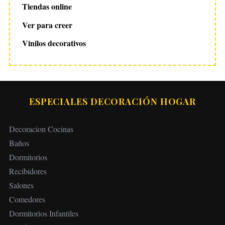
Tiendas online
Ver para creer
Vinilos decorativos
ESPECIALES DECORACIÓN HOGAR
Decoracion Cocinas
Baños
Dormitorios
Recibidores
Salones
Comedores
Dormitorios Infantiles