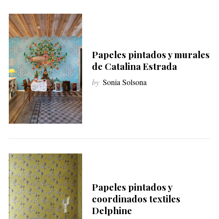
Papeles pintados y murales
de Catalina Estrada
by
Sonia Solsona
Papeles pintados y
coordinados textiles
Delphine