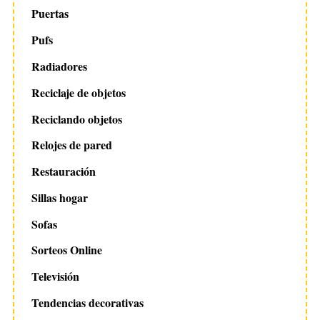
Puertas
Pufs
Radiadores
Reciclaje de objetos
Reciclando objetos
Relojes de pared
Restauración
Sillas hogar
Sofas
Sorteos Online
Televisión
Tendencias decorativas