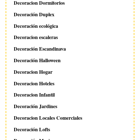
Decoracion Dormitorios
Decoración Duplex
Decoración ecológica
Decoracion escaleras
Decoración Escandinava
Decoración Halloween
Decoracion Hogar
Decoracion Hoteles
Decoracion Infantil
Decoración Jardines
Decoracion Locales Comerciales
Decoración Lofts