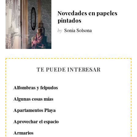
Novedades en papeles
pintados
by
Sonia Solsona
TE PUEDE INTERESAR
Alfombras y felpudos
Algunas cosas mías
Apartamentos Playa
Aprovechar el espacio
Armarios