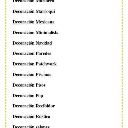
Decoración Marinera
Decoración Marroquí
Decoración Mexicana
Decoracion Minimalista
Decoración Navidad
Decoracion Paredes
Decoracion Patchwork
Decoracion Piscinas
Decoración Pisos
Decoracion Pop
Decoración Recibidor
Decoración Rústica
Decoración salones