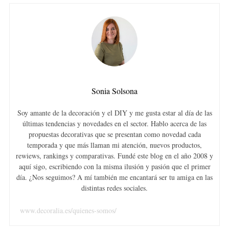
Sonia Solsona
Soy amante de la decoración y el DIY y me gusta estar al día de las
últimas tendencias y novedades en el sector. Hablo acerca de las
propuestas decorativas que se presentan como novedad cada
temporada y que más llaman mi atención, nuevos productos,
rewiews, rankings y comparativas. Fundé este blog en el año 2008 y
aquí sigo, escribiendo con la misma ilusión y pasión que el primer
día. ¿Nos seguimos? A mí también me encantará ser tu amiga en las
distintas redes sociales.
www.decoralia.es/quienes-somos/