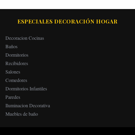
ESPECIALES DECORACIÓN HOGAR
Decoracion Cocinas
Baños
Dormitorios
Recibidores
Salones
Comedores
Dormitorios Infantiles
Paredes
Iluminacion Decorativa
Muebles de baño