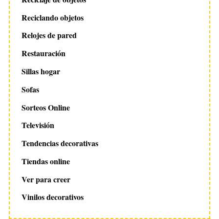
Reciclando objetos
Relojes de pared
Restauración
Sillas hogar
Sofas
Sorteos Online
Televisión
Tendencias decorativas
Tiendas online
Ver para creer
Vinilos decorativos