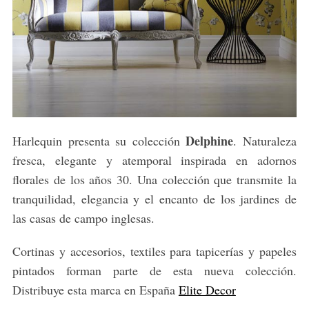
Delphine
Harlequin presenta su colección
. Naturaleza
fresca, elegante y atemporal inspirada en adornos
florales de los años 30. Una colección que transmite la
tranquilidad, elegancia y el encanto de los jardines de
las casas de campo inglesas.
Cortinas y accesorios, textiles para tapicerías y papeles
pintados forman parte de esta nueva colección.
Distribuye esta marca en España
Elite Decor