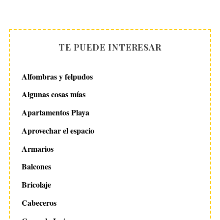
TE PUEDE INTERESAR
Alfombras y felpudos
Algunas cosas mías
Apartamentos Playa
Aprovechar el espacio
Armarios
Balcones
Bricolaje
Cabeceros