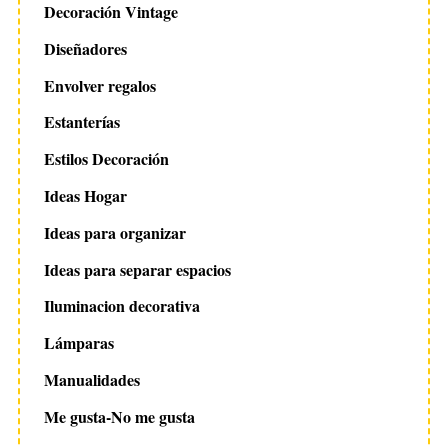
Decoración Vintage
Diseñadores
Envolver regalos
Estanterías
Estilos Decoración
Ideas Hogar
Ideas para organizar
Ideas para separar espacios
Iluminacion decorativa
Lámparas
Manualidades
Me gusta-No me gusta