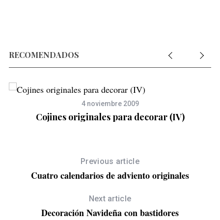
RECOMENDADOS
4 noviembre 2009
Cojines originales para decorar (IV)
Previous article
Cuatro calendarios de adviento originales
Next article
Decoración Navideña con bastidores