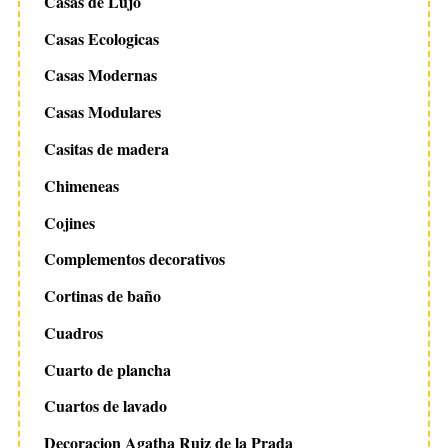
Casas de Lujo
Casas Ecologicas
Casas Modernas
Casas Modulares
Casitas de madera
Chimeneas
Cojines
Complementos decorativos
Cortinas de baño
Cuadros
Cuarto de plancha
Cuartos de lavado
Decoracion Agatha Ruiz de la Prada