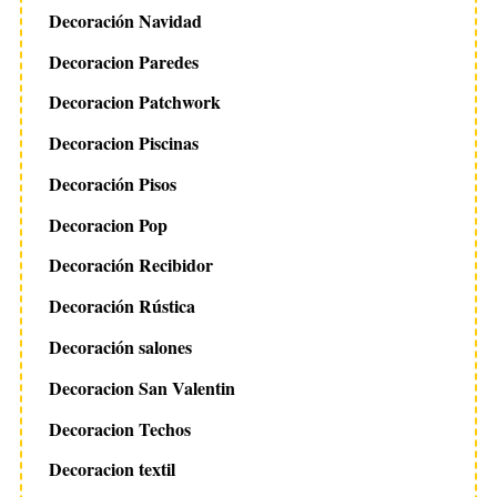
Decoración Navidad
Decoracion Paredes
Decoracion Patchwork
Decoracion Piscinas
Decoración Pisos
Decoracion Pop
Decoración Recibidor
Decoración Rústica
Decoración salones
Decoracion San Valentin
Decoracion Techos
Decoracion textil