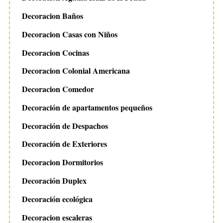
Decoracion Baños
Decoracion Casas con Niños
Decoracion Cocinas
Decoracion Colonial Americana
Decoracion Comedor
Decoración de apartamentos pequeños
Decoración de Despachos
Decoración de Exteriores
Decoracion Dormitorios
Decoración Duplex
Decoración ecológica
Decoracion escaleras