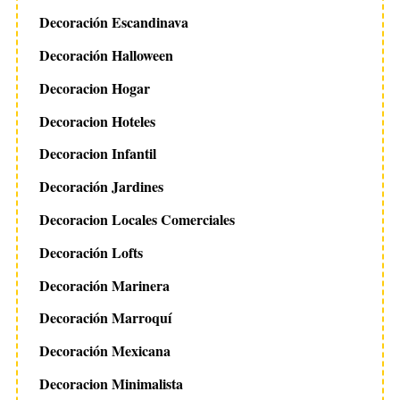
Decoración Escandinava
Decoración Halloween
Decoracion Hogar
Decoracion Hoteles
Decoracion Infantil
Decoración Jardines
Decoracion Locales Comerciales
Decoración Lofts
Decoración Marinera
Decoración Marroquí
Decoración Mexicana
Decoracion Minimalista