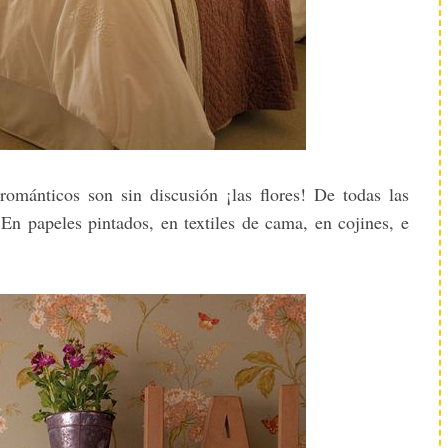
ománticos son sin discusión ¡las flores! De todas las
En papeles pintados, en textiles de cama, en cojines, e