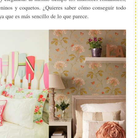
eninos y coquetos. ¿Quieres saber cómo conseguir todo
ya que es más sencillo de lo que parece.