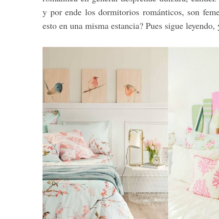
y por ende los dormitorios románticos, son fem
esto en una misma estancia? Pues sigue leyendo, 