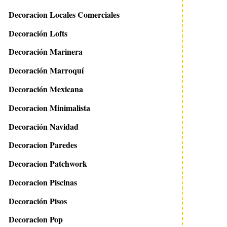
Decoracion Locales Comerciales
Decoración Lofts
Decoración Marinera
Decoración Marroquí
Decoración Mexicana
Decoracion Minimalista
Decoración Navidad
Decoracion Paredes
Decoracion Patchwork
Decoracion Piscinas
Decoración Pisos
Decoracion Pop