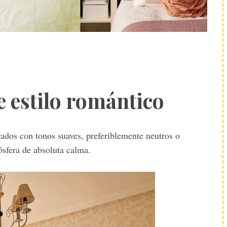
 estilo romántico
ados con tonos suaves, preferiblemente neutros o
ósfera de absoluta calma.