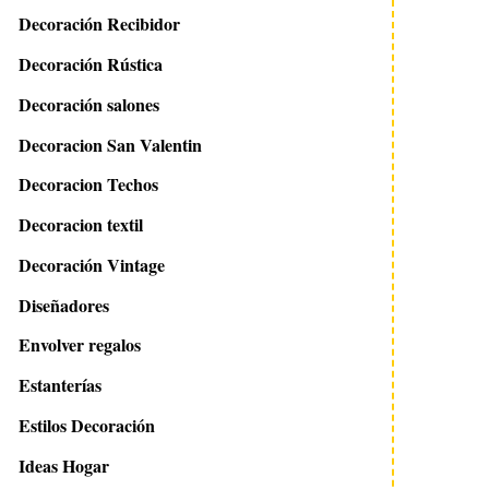
Decoración Recibidor
Decoración Rústica
Decoración salones
Decoracion San Valentin
Decoracion Techos
Decoracion textil
Decoración Vintage
Diseñadores
Envolver regalos
Estanterías
Estilos Decoración
Ideas Hogar