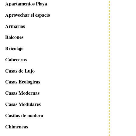
Apartamentos Playa
Aprovechar el espacio
Armarios
Balcones
Bricolaje
Cabeceros
Casas de Lujo
Casas Ecologicas
Casas Modernas
Casas Modulares
Casitas de madera
Chimeneas