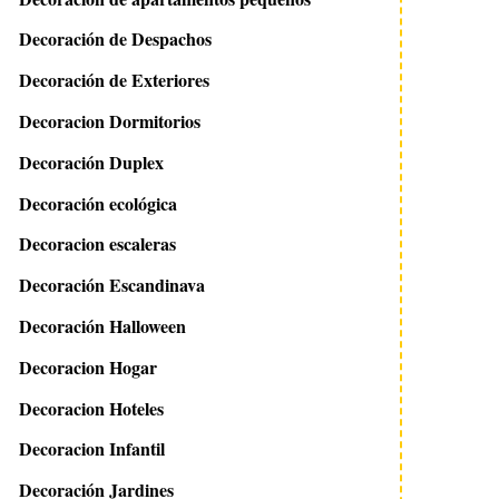
Decoración de Despachos
Decoración de Exteriores
Decoracion Dormitorios
Decoración Duplex
Decoración ecológica
Decoracion escaleras
Decoración Escandinava
Decoración Halloween
Decoracion Hogar
Decoracion Hoteles
Decoracion Infantil
Decoración Jardines