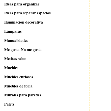
Ideas para organizar
Ideas para separar espacios
Iluminacion decorativa
Lámparas
Manualidades
Me gusta-No me gusta
Mesitas salon
Muebles
Muebles curiosos
Muebles de forja
Murales para paredes
Palets