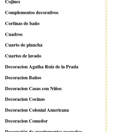
Cojines
Complementos decorativos
Cortinas de baño
Cuadros
Cuarto de plancha
Cuartos de lavado
Decoracion Agatha Ruiz de la Prada
Decoracion Baños
Decoracion Casas con Niños
Decoracion Cocinas
Decoracion Colonial Americana
Decoracion Comedor
Decoración de apartamentos pequeños