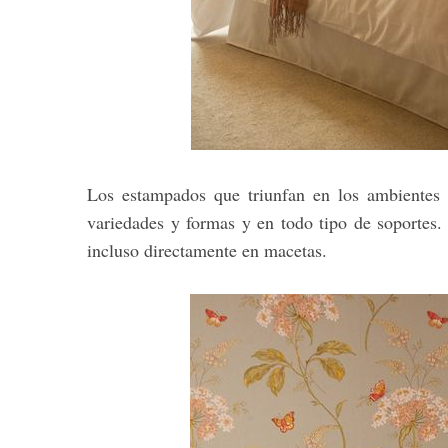
Los estampados que triunfan en los ambientes r
variedades y formas y en todo tipo de soportes. 
incluso directamente en macetas.