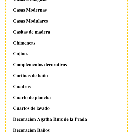
Casas Modernas
Casas Modulares
Casitas de madera
Chimeneas
Cojines
Complementos decorativos
Cortinas de baño
Cuadros
Cuarto de plancha
Cuartos de lavado
Decoracion Agatha Ruiz de la Prada
Decoracion Baños