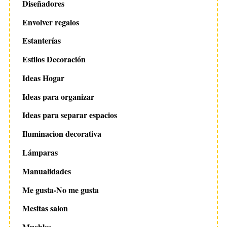
Diseñadores
Envolver regalos
Estanterías
Estilos Decoración
Ideas Hogar
Ideas para organizar
Ideas para separar espacios
Iluminacion decorativa
Lámparas
Manualidades
Me gusta-No me gusta
Mesitas salon
Muebles