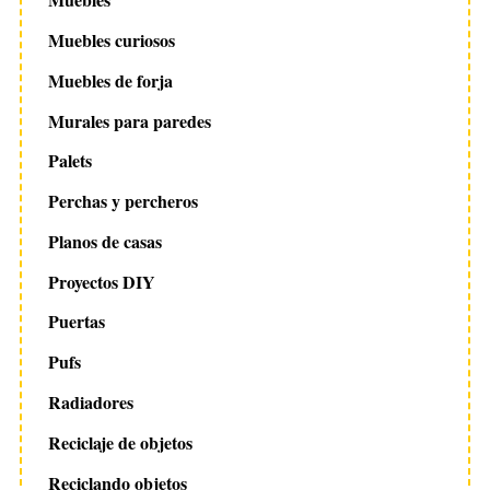
Muebles curiosos
Muebles de forja
Murales para paredes
Palets
Perchas y percheros
Planos de casas
Proyectos DIY
Puertas
Pufs
Radiadores
Reciclaje de objetos
Reciclando objetos