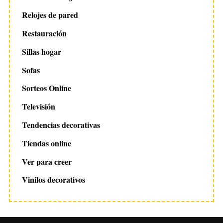
Relojes de pared
Restauración
Sillas hogar
Sofas
Sorteos Online
Televisión
Tendencias decorativas
Tiendas online
Ver para creer
Vinilos decorativos