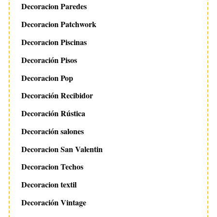
Decoracion Paredes
Decoracion Patchwork
Decoracion Piscinas
Decoración Pisos
Decoracion Pop
Decoración Recibidor
Decoración Rústica
Decoración salones
Decoracion San Valentin
Decoracion Techos
Decoracion textil
Decoración Vintage