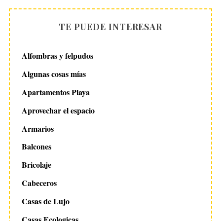
TE PUEDE INTERESAR
Alfombras y felpudos
Algunas cosas mías
Apartamentos Playa
Aprovechar el espacio
Armarios
Balcones
Bricolaje
Cabeceros
Casas de Lujo
Casas Ecologicas