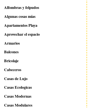
Alfombras y felpudos
Algunas cosas mías
Apartamentos Playa
Aprovechar el espacio
Armarios
Balcones
Bricolaje
Cabeceros
Casas de Lujo
Casas Ecologicas
Casas Modernas
Casas Modulares