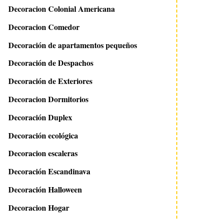
Decoracion Colonial Americana
Decoracion Comedor
Decoración de apartamentos pequeños
Decoración de Despachos
Decoración de Exteriores
Decoracion Dormitorios
Decoración Duplex
Decoración ecológica
Decoracion escaleras
Decoración Escandinava
Decoración Halloween
Decoracion Hogar