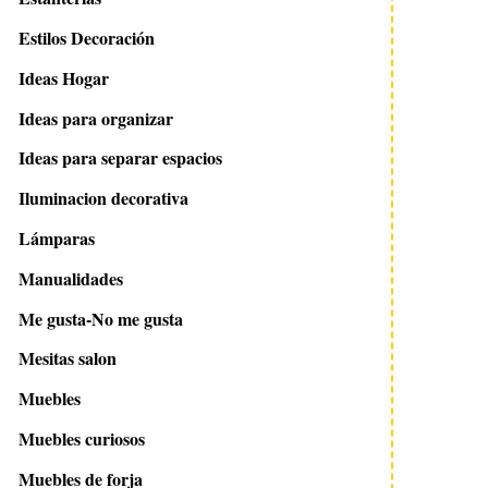
Estilos Decoración
Ideas Hogar
Ideas para organizar
Ideas para separar espacios
Iluminacion decorativa
Lámparas
Manualidades
Me gusta-No me gusta
Mesitas salon
Muebles
Muebles curiosos
Muebles de forja