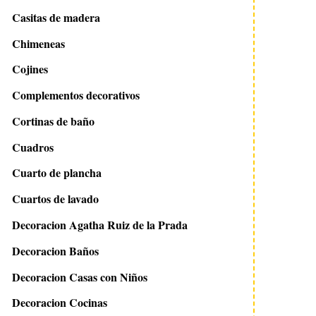
Casitas de madera
Chimeneas
Cojines
Complementos decorativos
Cortinas de baño
Cuadros
Cuarto de plancha
Cuartos de lavado
Decoracion Agatha Ruiz de la Prada
Decoracion Baños
Decoracion Casas con Niños
Decoracion Cocinas