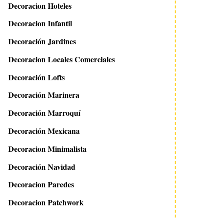
Decoracion Hoteles
Decoracion Infantil
Decoración Jardines
Decoracion Locales Comerciales
Decoración Lofts
Decoración Marinera
Decoración Marroquí
Decoración Mexicana
Decoracion Minimalista
Decoración Navidad
Decoracion Paredes
Decoracion Patchwork