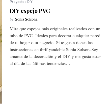
Proyectos DIY
DIY espejo PVC
by
Sonia Solsona
Mira que espejos más originales realizados con un
tubo de PVC. Ideales para decorar cualquier pared
de tu hogar o tu negocio. Si te gusta tienes las
instrucciones en thriftyandchic Sonia SolsonaSoy
amante de la decoración y el DIY y me gusta estar
al día de las últimas tendencias…