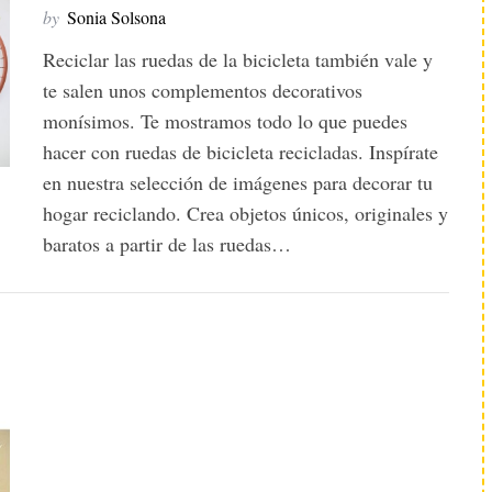
by
Sonia Solsona
Reciclar las ruedas de la bicicleta también vale y
te salen unos complementos decorativos
monísimos. Te mostramos todo lo que puedes
hacer con ruedas de bicicleta recicladas. Inspírate
en nuestra selección de imágenes para decorar tu
hogar reciclando. Crea objetos únicos, originales y
baratos a partir de las ruedas…