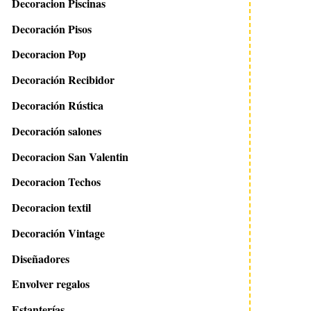
Decoracion Piscinas
Decoración Pisos
Decoracion Pop
Decoración Recibidor
Decoración Rústica
Decoración salones
Decoracion San Valentin
Decoracion Techos
Decoracion textil
Decoración Vintage
Diseñadores
Envolver regalos
Estanterías