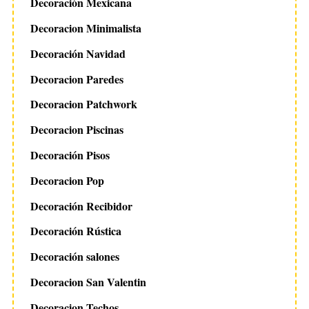
Decoración Mexicana
Decoracion Minimalista
Decoración Navidad
Decoracion Paredes
Decoracion Patchwork
Decoracion Piscinas
Decoración Pisos
Decoracion Pop
Decoración Recibidor
Decoración Rústica
Decoración salones
Decoracion San Valentin
Decoracion Techos