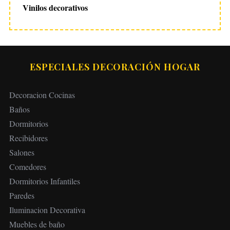
Vinilos decorativos
ESPECIALES DECORACIÓN HOGAR
Decoracion Cocinas
Baños
Dormitorios
Recibidores
Salones
Comedores
Dormitorios Infantiles
Paredes
Iluminacion Decorativa
Muebles de baño