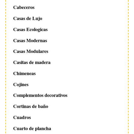
Cabeceros
Casas de Lujo
Casas Ecologicas
Casas Modernas
Casas Modulares
Casitas de madera
Chimeneas
Cojines
Complementos decorativos
Cortinas de baño
Cuadros
Cuarto de plancha