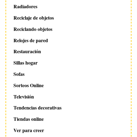
Radiadores
Reciclaje de objetos
Reciclando objetos
Relojes de pared
Restauración
Sillas hogar
Sofas
Sorteos Online
Televisión
Tendencias decorativas
Tiendas online
Ver para creer