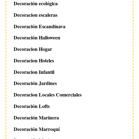
Decoración ecológica
Decoracion escaleras
Decoración Escandinava
Decoración Halloween
Decoracion Hogar
Decoracion Hoteles
Decoracion Infantil
Decoración Jardines
Decoracion Locales Comerciales
Decoración Lofts
Decoración Marinera
Decoración Marroquí