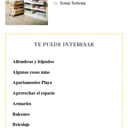
by
Sonia Solsona
TE PUEDE INTERESAR
Alfombras y felpudos
Algunas cosas mías
Apartamentos Playa
Aprovechar el espacio
Armarios
Balcones
Bricolaje