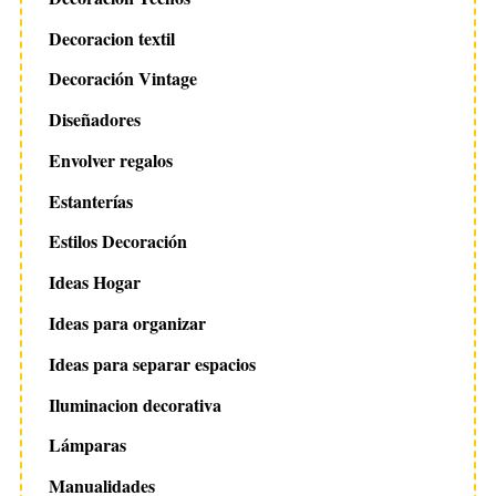
Decoracion textil
Decoración Vintage
Diseñadores
Envolver regalos
Estanterías
Estilos Decoración
Ideas Hogar
Ideas para organizar
Ideas para separar espacios
Iluminacion decorativa
Lámparas
Manualidades