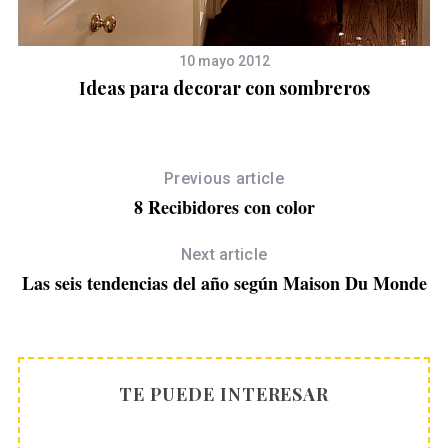
10 mayo 2012
Ideas para decorar con sombreros
Previous article
8 Recibidores con color
Next article
Las seis tendencias del año según Maison Du Monde
TE PUEDE INTERESAR