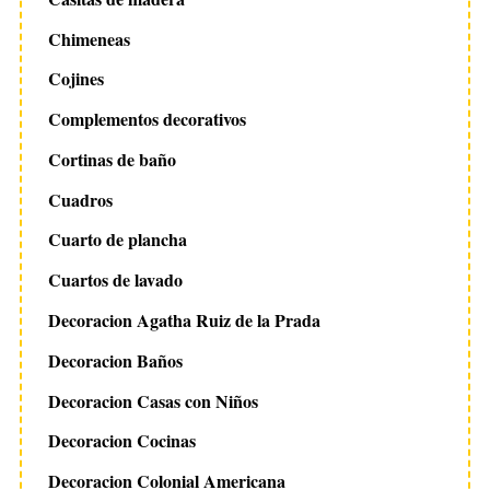
Chimeneas
Cojines
Complementos decorativos
Cortinas de baño
Cuadros
Cuarto de plancha
Cuartos de lavado
Decoracion Agatha Ruiz de la Prada
Decoracion Baños
Decoracion Casas con Niños
Decoracion Cocinas
Decoracion Colonial Americana