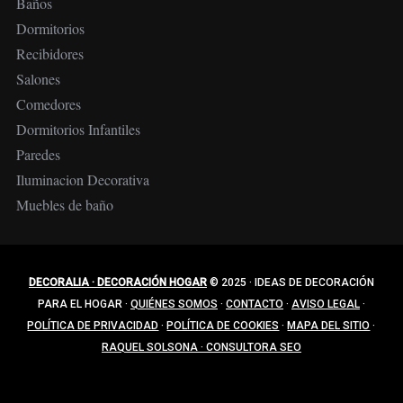
Baños
Dormitorios
Recibidores
Salones
Comedores
Dormitorios Infantiles
Paredes
Iluminacion Decorativa
Muebles de baño
DECORALIA · DECORACIÓN HOGAR
© 2025
·
IDEAS DE DECORACIÓN
PARA EL HOGAR
·
QUIÉNES SOMOS
·
CONTACTO
·
AVISO LEGAL
·
POLÍTICA DE PRIVACIDAD
·
POLÍTICA DE COOKIES
·
MAPA DEL SITIO
·
RAQUEL SOLSONA · CONSULTORA SEO