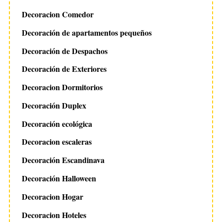
Decoracion Comedor
Decoración de apartamentos pequeños
Decoración de Despachos
Decoración de Exteriores
Decoracion Dormitorios
Decoración Duplex
Decoración ecológica
Decoracion escaleras
Decoración Escandinava
Decoración Halloween
Decoracion Hogar
Decoracion Hoteles