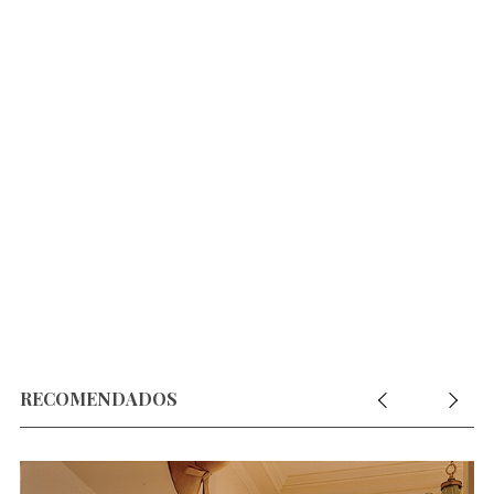
RECOMENDADOS