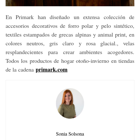
En Primark han diseñado un extensa colección de
accesorios decorativos de forro polar y pelo sintético,
textiles estampados de grecas alpinas y animal print, en
colores neutros, gris claro y rosa glacial., velas
resplandecientes para crear ambientes acogedores.
Todos los productos de hogar otoño-invierno en tiendas
primark.com
de la cadena
Sonia Solsona