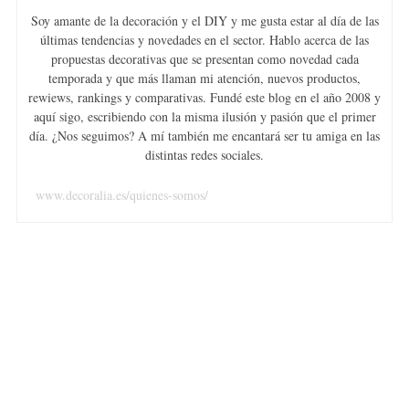
Soy amante de la decoración y el DIY y me gusta estar al día de las
últimas tendencias y novedades en el sector. Hablo acerca de las
propuestas decorativas que se presentan como novedad cada
temporada y que más llaman mi atención, nuevos productos,
rewiews, rankings y comparativas. Fundé este blog en el año 2008 y
aquí sigo, escribiendo con la misma ilusión y pasión que el primer
día. ¿Nos seguimos? A mí también me encantará ser tu amiga en las
distintas redes sociales.
www.decoralia.es/quienes-somos/