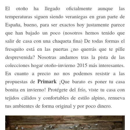
El otoño ha llegado oficialmente aunque las
temperaturas siguen siendo veraniegas en gran parte de
España, bueno, para ser exactos hoy justamente parece
que han bajado un poco (nosotros hemos tenido que
salir de casa con una chaqueta fina) De todas formas el
fresquito está en las puertas ¿no querrás que te pille
desprevenida? Nosotras andamos tras la pista de las
colecciones hogar otoño-invierno 2015 más interesantes.
En cuanto a precio no nos podemos resistir a las
Primark
propuestas de
¡Que barato es poner tu casa
bonita en invierno! Protégete del frío, viste tu casa con
tejidos cálidos y confortables de estilo alpino, renueva
tus ambientes de forma original y por poco dinero.