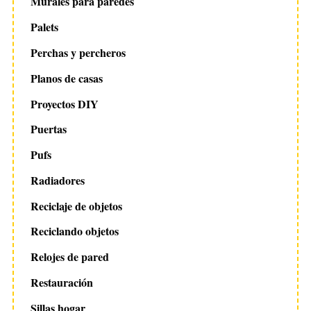
Murales para paredes
Palets
Perchas y percheros
Planos de casas
Proyectos DIY
Puertas
Pufs
Radiadores
Reciclaje de objetos
Reciclando objetos
Relojes de pared
Restauración
Sillas hogar