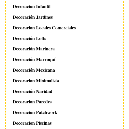
Decoracion Infantil
Decoración Jardines
Decoracion Locales Comerciales
Decoración Lofts
Decoración Marinera
Decoración Marroquí
Decoración Mexicana
Decoracion Minimalista
Decoración Navidad
Decoracion Paredes
Decoracion Patchwork
Decoracion Piscinas