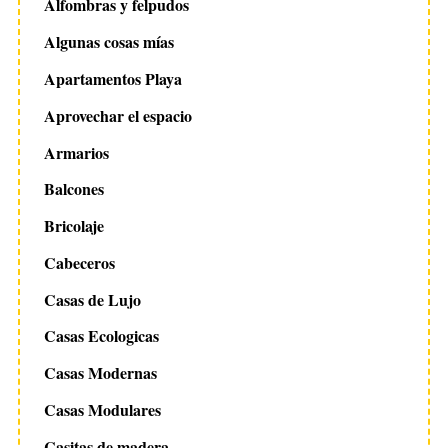
Alfombras y felpudos
Algunas cosas mías
Apartamentos Playa
Aprovechar el espacio
Armarios
Balcones
Bricolaje
Cabeceros
Casas de Lujo
Casas Ecologicas
Casas Modernas
Casas Modulares
Casitas de madera