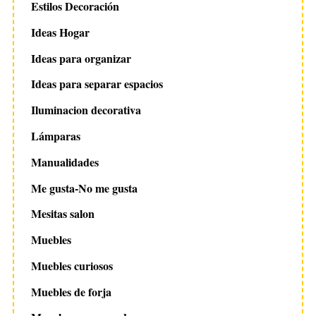
Estilos Decoración
Ideas Hogar
Ideas para organizar
Ideas para separar espacios
Iluminacion decorativa
Lámparas
Manualidades
Me gusta-No me gusta
Mesitas salon
Muebles
Muebles curiosos
Muebles de forja