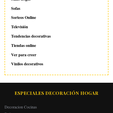
Sofas
Sorteos Online
Televisión
Tendencias decorativas
Tiendas online
Ver para creer
Vinilos decorativos
ESPECIALES DECORACIÓN HOGAR
Decoracion Cocinas