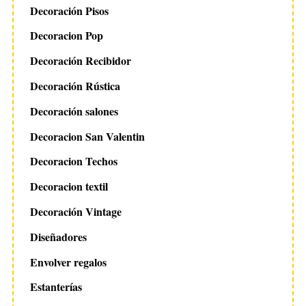
Decoración Pisos
Decoracion Pop
Decoración Recibidor
Decoración Rústica
Decoración salones
Decoracion San Valentin
Decoracion Techos
Decoracion textil
Decoración Vintage
Diseñadores
Envolver regalos
Estanterías