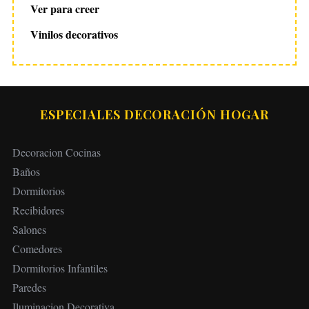
Ver para creer
Vinilos decorativos
ESPECIALES DECORACIÓN HOGAR
Decoracion Cocinas
Baños
Dormitorios
Recibidores
Salones
Comedores
Dormitorios Infantiles
Paredes
Iluminacion Decorativa