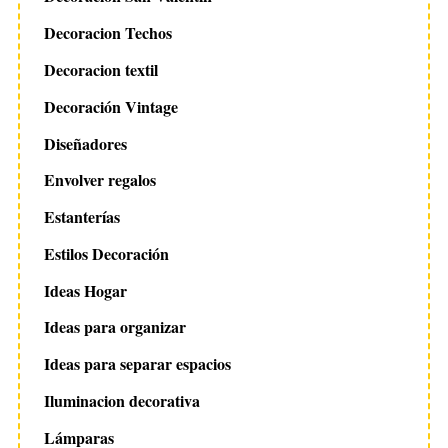
Decoracion Techos
Decoracion textil
Decoración Vintage
Diseñadores
Envolver regalos
Estanterías
Estilos Decoración
Ideas Hogar
Ideas para organizar
Ideas para separar espacios
Iluminacion decorativa
Lámparas