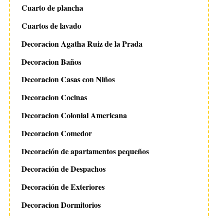
Cuarto de plancha
Cuartos de lavado
Decoracion Agatha Ruiz de la Prada
Decoracion Baños
Decoracion Casas con Niños
Decoracion Cocinas
Decoracion Colonial Americana
Decoracion Comedor
Decoración de apartamentos pequeños
Decoración de Despachos
Decoración de Exteriores
Decoracion Dormitorios