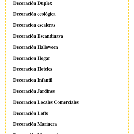
Decoración Duplex
Decoración ecológica
Decoracion escaleras
Decoración Escandinava
Decoración Halloween
Decoracion Hogar
Decoracion Hoteles
Decoracion Infantil
Decoración Jardines
Decoracion Locales Comerciales
Decoración Lofts
Decoración Marinera