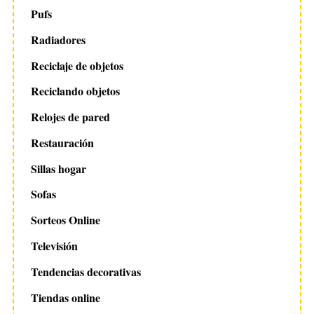
Pufs
Radiadores
Reciclaje de objetos
Reciclando objetos
Relojes de pared
Restauración
Sillas hogar
Sofas
Sorteos Online
Televisión
Tendencias decorativas
Tiendas online