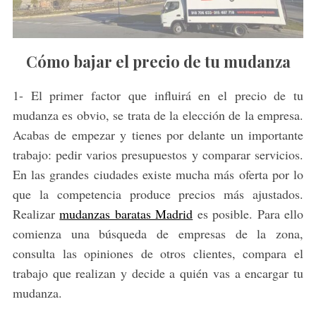
Cómo bajar el precio de tu mudanza
1- El primer factor que influirá en el precio de tu
mudanza es obvio, se trata de la elección de la empresa.
Acabas de empezar y tienes por delante un importante
trabajo: pedir varios presupuestos y comparar servicios.
En las grandes ciudades existe mucha más oferta por lo
que la competencia produce precios más ajustados.
Realizar
mudanzas baratas Madrid
es posible. Para ello
comienza una búsqueda de empresas de la zona,
consulta las opiniones de otros clientes, compara el
trabajo que realizan y decide a quién vas a encargar tu
mudanza.