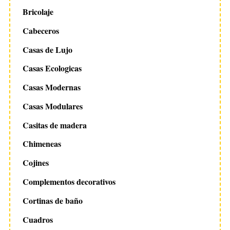
Bricolaje
Cabeceros
Casas de Lujo
Casas Ecologicas
Casas Modernas
Casas Modulares
Casitas de madera
Chimeneas
Cojines
Complementos decorativos
Cortinas de baño
Cuadros