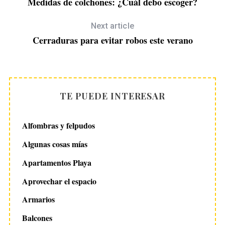
Medidas de colchones: ¿Cuál debo escoger?
Next article
Cerraduras para evitar robos este verano
TE PUEDE INTERESAR
Alfombras y felpudos
Algunas cosas mías
Apartamentos Playa
Aprovechar el espacio
Armarios
Balcones