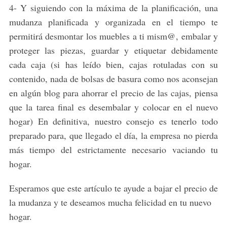
4- Y siguiendo con la máxima de la planificación, una
mudanza planificada y organizada en el tiempo te
permitirá desmontar los muebles a ti mism@, embalar y
proteger las piezas, guardar y etiquetar debidamente
cada caja (si has leído bien, cajas rotuladas con su
contenido, nada de bolsas de basura como nos aconsejan
en algún blog para ahorrar el precio de las cajas, piensa
que la tarea final es desembalar y colocar en el nuevo
hogar) En definitiva, nuestro consejo es tenerlo todo
preparado para, que llegado el día, la empresa no pierda
más tiempo del estrictamente necesario vaciando tu
hogar.
Esperamos que este artículo te ayude a bajar el precio de
la mudanza y te deseamos mucha felicidad en tu nuevo
hogar.