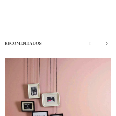
RECOMENDADOS