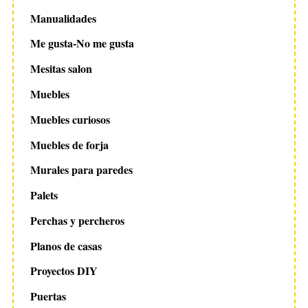
Manualidades
Me gusta-No me gusta
Mesitas salon
Muebles
Muebles curiosos
Muebles de forja
Murales para paredes
Palets
Perchas y percheros
Planos de casas
Proyectos DIY
Puertas