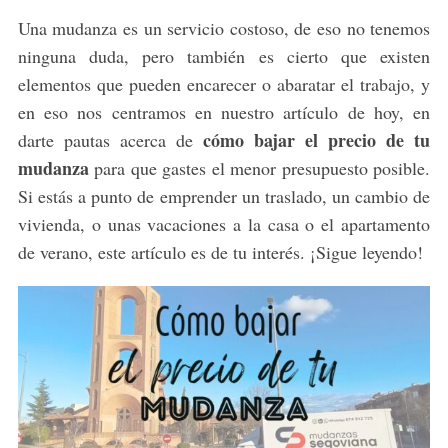
Una mudanza es un servicio costoso, de eso no tenemos
ninguna duda, pero también es cierto que existen
elementos que pueden encarecer o abaratar el trabajo, y
en eso nos centramos en nuestro artículo de hoy, en
cómo bajar el precio de tu
darte pautas acerca de
mudanza
para que gastes el menor presupuesto posible.
Si estás a punto de emprender un traslado, un cambio de
vivienda, o unas vacaciones a la casa o el apartamento
de verano, este artículo es de tu interés. ¡Sigue leyendo!