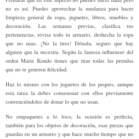
no es así. Puedes aprovechar la mudanza para hacer
limpieza general de ropa, juguetes, libros, muebles y
decoración. Las semanas previas, clasifica tus
pertenencias, revisa todo tu armario, deshecha la ropa
que no usas. ¡No la tires! Dónala, seguro que hay
alguien que la necesita. Según la famosa influencer del
orden Marie Kondo tienes que tirar todas las prendas
que no te generen felicidad.
Haz lo mismo con los juguetes de los peques, aunque
esta tarea la debes consensuar con ellos previamente
convenciéndoles de donar lo que no usan.
No empaquetes a lo loco, la ocasión es perfecta,
también para los objetos de decoración, esas piezas que
guardas en un armario y que hace mucho tiempo que no