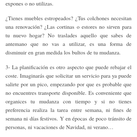
expones o no utilizas.
¿Tienes muebles estropeados? ¿Tus colchones necesitan
una renovación? ¿Las cortinas o estores no sirven para
tu nuevo hogar? No traslades aquello que sabes de
antemano que no vas a utilizar, es una forma de
disminuir en gran medida los bultos de tu mudanza.
3- La planificación es otro aspecto que puede rebajar el
coste. Imaginarás que solicitar un servicio para ya puede
salirte por un pico, empezando por que es probable que
no encuentres transporte disponible. Es conveniente que
organices tu mudanza con tiempo y si no tienes
preferencia realiza la tarea entre semana, ni fines de
semana ni días festivos. Y en épocas de poco tránsito de
personas, ni vacaciones de Navidad, ni verano…