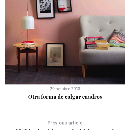
co
29 octubre 2013
Otra forma de colgar cuadros
Previous article