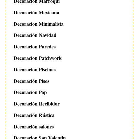
Decoración Marroquí
Decoración Mexicana
Decoracion Minimalista
Decoración Navidad
Decoracion Paredes
Decoracion Patchwork
Decoracion Piscinas
Decoración Pisos
Decoracion Pop
Decoración Recibidor
Decoración Rústica
Decoración salones
Decoracion San Valentin