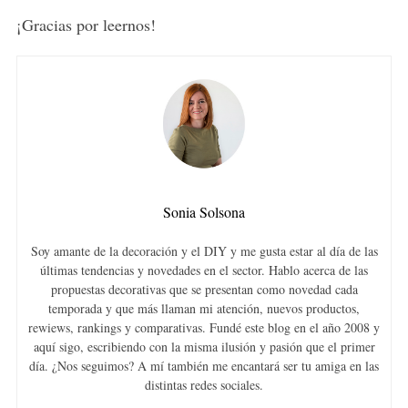
¡Gracias por leernos!
Sonia Solsona
Soy amante de la decoración y el DIY y me gusta estar al día de las
últimas tendencias y novedades en el sector. Hablo acerca de las
propuestas decorativas que se presentan como novedad cada
temporada y que más llaman mi atención, nuevos productos,
rewiews, rankings y comparativas. Fundé este blog en el año 2008 y
aquí sigo, escribiendo con la misma ilusión y pasión que el primer
día. ¿Nos seguimos? A mí también me encantará ser tu amiga en las
distintas redes sociales.