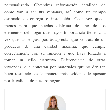
personalizado. Obtendrás información detallada de
cómo van a ser tus ventanas, así como un tiempo
estimado de entrega e instalación. Cada vez queda
menos para que puedas disfrutar de uno de los
elementos del hogar que mayor importancia tiene. Una
vez que las tengas, podrás apreciar que se trata de un
producto de una calidad máxima, que cumple
correctamente con su función y que haga forzado a
tomar un sello distintivo. Diferenciarse de otras
viviendas, que apuestan por materiales que no dan tan
buen resultado, es la manera más evidente de apostar
por la calidad de nuestro hogar.