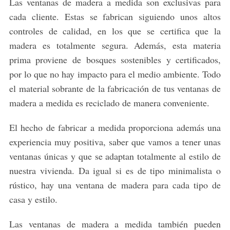
Las ventanas de madera a medida son exclusivas para
cada cliente. Estas se fabrican siguiendo unos altos
controles de calidad, en los que se certifica que la
madera es totalmente segura. Además, esta materia
prima proviene de bosques sostenibles y certificados,
por lo que no hay impacto para el medio ambiente. Todo
el material sobrante de la fabricación de tus ventanas de
madera a medida es reciclado de manera conveniente.
El hecho de fabricar a medida proporciona además una
experiencia muy positiva, saber que vamos a tener unas
ventanas únicas y que se adaptan totalmente al estilo de
nuestra vivienda. Da igual si es de tipo minimalista o
rústico, hay una ventana de madera para cada tipo de
casa y estilo.
Las ventanas de madera a medida también pueden