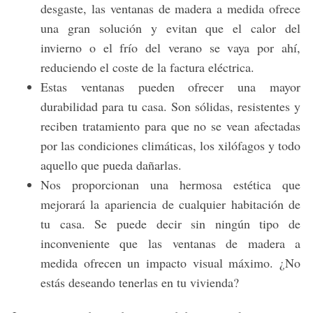
desgaste, las ventanas de madera a medida ofrece
una gran solución y evitan que el calor del
invierno o el frío del verano se vaya por ahí,
reduciendo el coste de la factura eléctrica.
Estas ventanas pueden ofrecer una mayor
durabilidad para tu casa. Son sólidas, resistentes y
reciben tratamiento para que no se vean afectadas
por las condiciones climáticas, los xilófagos y todo
aquello que pueda dañarlas.
Nos proporcionan una hermosa estética que
mejorará la apariencia de cualquier habitación de
tu casa. Se puede decir sin ningún tipo de
inconveniente que las ventanas de madera a
medida ofrecen un impacto visual máximo. ¿No
estás deseando tenerlas en tu vivienda?