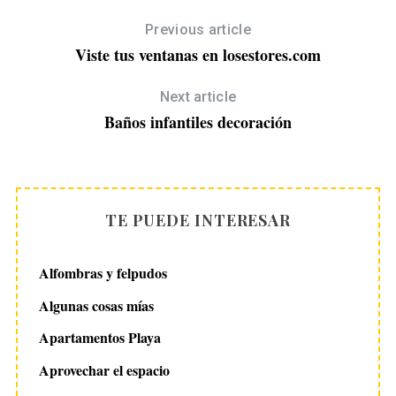
Previous article
Viste tus ventanas en losestores.com
Next article
Baños infantiles decoración
TE PUEDE INTERESAR
Alfombras y felpudos
Algunas cosas mías
Apartamentos Playa
Aprovechar el espacio