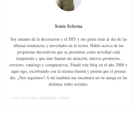
Sonia Solsona
Soy amante de la decoración y el DIY y me gusta estar al día de las
últimas tendencias y novedades en el sector. Hablo acerca de las
propuestas decorativas que se presentan como novedad cada
temporada y que más llaman mi atención, nuevos productos,
rewiews, rankings y comparativas. Fundé este blog en el año 2008 y
aquí sigo, escribiendo con la misma ilusión y pasión que el primer
día. ¿Nos seguimos? A mí también me encantará ser tu amiga en las
distintas redes sociales.
www.decoralia.es/quienes-somos/