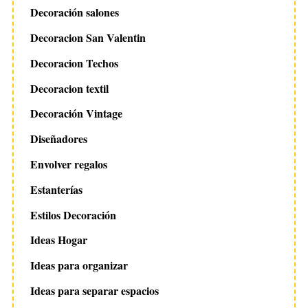
Decoración salones
Decoracion San Valentin
Decoracion Techos
Decoracion textil
Decoración Vintage
Diseñadores
Envolver regalos
Estanterías
Estilos Decoración
Ideas Hogar
Ideas para organizar
Ideas para separar espacios