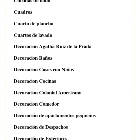
Cortinas de baño
Cuadros
Cuarto de plancha
Cuartos de lavado
Decoracion Agatha Ruiz de la Prada
Decoracion Baños
Decoracion Casas con Niños
Decoracion Cocinas
Decoracion Colonial Americana
Decoracion Comedor
Decoración de apartamentos pequeños
Decoración de Despachos
Decoración de Exteriores