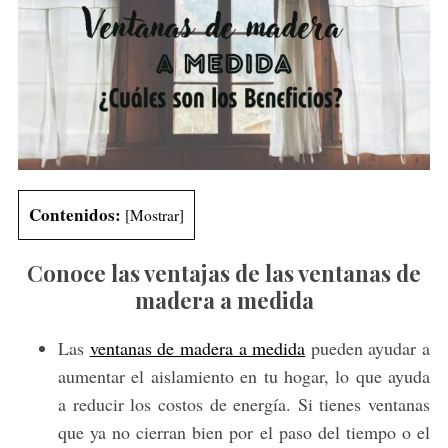
Contenidos:
[
Mostrar
]
Conoce las ventajas de las ventanas de
madera a medida
Las
ventanas de madera a medida
pueden ayudar a
aumentar el aislamiento en tu hogar, lo que ayuda
a reducir los costos de energía. Si tienes ventanas
que ya no cierran bien por el paso del tiempo o el