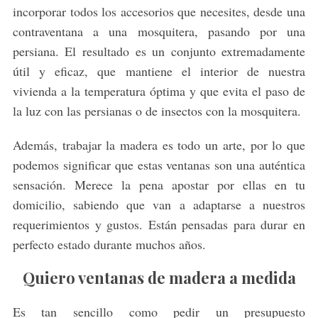
incorporar todos los accesorios que necesites, desde una
contraventana a una mosquitera, pasando por una
persiana. El resultado es un conjunto extremadamente
útil y eficaz, que mantiene el interior de nuestra
vivienda a la temperatura óptima y que evita el paso de
la luz con las persianas o de insectos con la mosquitera.
Además, trabajar la madera es todo un arte, por lo que
podemos significar que estas ventanas son una auténtica
sensación. Merece la pena apostar por ellas en tu
domicilio, sabiendo que van a adaptarse a nuestros
requerimientos y gustos. Están pensadas para durar en
perfecto estado durante muchos años.
Quiero ventanas de madera a medida
Es tan sencillo como pedir un presupuesto