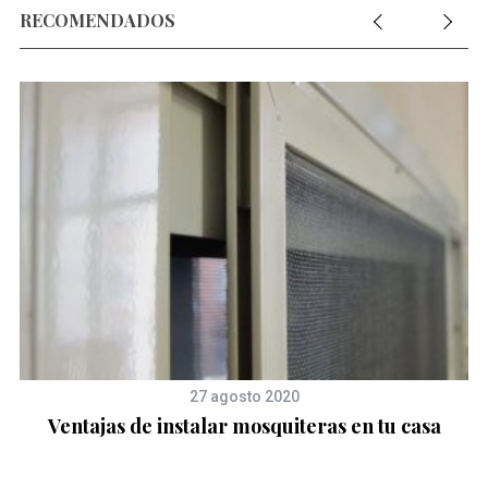
RECOMENDADOS
27 agosto 2020
Ventajas de instalar mosquiteras en tu casa