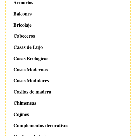
Armarios
Balcones
Bricolaje
Cabeceros
Casas de Lujo
Casas Ecologicas
Casas Modernas
Casas Modulares
Casitas de madera
Chimeneas
Cojines
Complementos decorativos