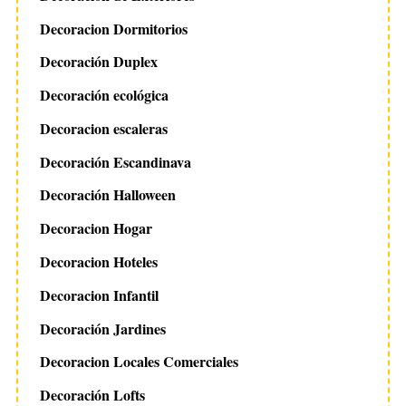
Decoracion Dormitorios
Decoración Duplex
Decoración ecológica
Decoracion escaleras
Decoración Escandinava
Decoración Halloween
Decoracion Hogar
Decoracion Hoteles
Decoracion Infantil
Decoración Jardines
Decoracion Locales Comerciales
Decoración Lofts