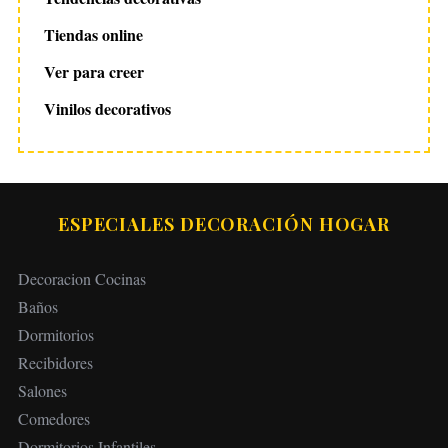
Tiendas online
Ver para creer
Vinilos decorativos
ESPECIALES DECORACIÓN HOGAR
Decoracion Cocinas
Baños
Dormitorios
Recibidores
Salones
Comedores
Dormitorios Infantiles