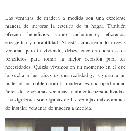
Las ventanas de madera a medida son una excelente
manera de mejorar la estética de tu hogar. También
ofrecen beneficios como aislamiento, eficiencia
energética y durabilidad. Si estás considerando nuevas
ventanas para tu vivienda, debes tener en cuenta estos
beneficios para tomar la mejor decisión para tus
necesidades. Quizás vivamos en un momento en el que
la vuelta a las raíces es una realidad y, regresar a un
material tan noble como la madera, es una oportunidad
única de tener unas ventanas totalmente personalizadas.
Las siguientes son algunas de las ventajas más comunes
de instalar ventanas de madera a medida.