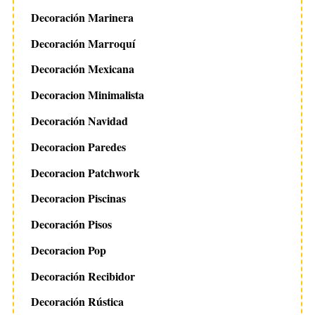
Decoración Marinera
Decoración Marroquí
Decoración Mexicana
Decoracion Minimalista
Decoración Navidad
Decoracion Paredes
Decoracion Patchwork
Decoracion Piscinas
Decoración Pisos
Decoracion Pop
Decoración Recibidor
Decoración Rústica