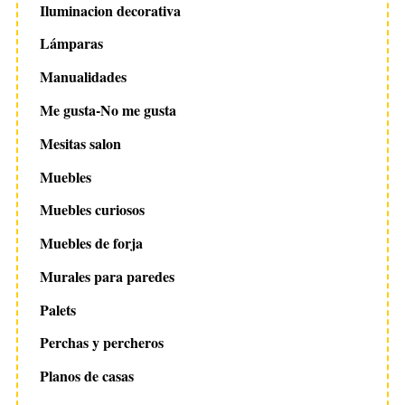
Iluminacion decorativa
Lámparas
Manualidades
Me gusta-No me gusta
Mesitas salon
Muebles
Muebles curiosos
Muebles de forja
Murales para paredes
Palets
Perchas y percheros
Planos de casas