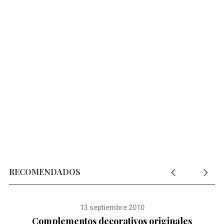
RECOMENDADOS
13 septiembre 2010
Complementos decorativos originales