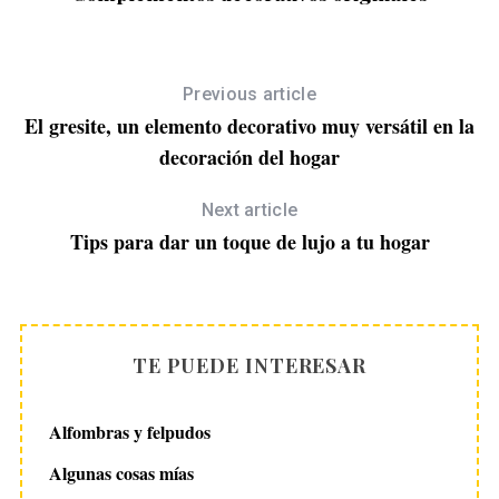
Previous article
El gresite, un elemento decorativo muy versátil en la
decoración del hogar
Next article
Tips para dar un toque de lujo a tu hogar
TE PUEDE INTERESAR
Alfombras y felpudos
Algunas cosas mías