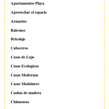
Apartamentos Playa
Aprovechar el espacio
Armarios
Balcones
Bricolaje
Cabeceros
Casas de Lujo
Casas Ecologicas
Casas Modernas
Casas Modulares
Casitas de madera
Chimeneas