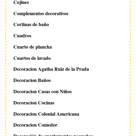
Cojines
Complementos decorativos
Cortinas de baño
Cuadros
Cuarto de plancha
Cuartos de lavado
Decoracion Agatha Ruiz de la Prada
Decoracion Baños
Decoracion Casas con Niños
Decoracion Cocinas
Decoracion Colonial Americana
Decoracion Comedor
Decoración de apartamentos pequeños