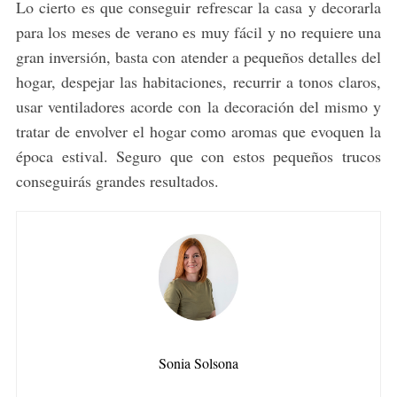
Lo cierto es que conseguir refrescar la casa y decorarla
para los meses de verano es muy fácil y no requiere una
gran inversión, basta con atender a pequeños detalles del
hogar, despejar las habitaciones, recurrir a tonos claros,
usar ventiladores acorde con la decoración del mismo y
tratar de envolver el hogar como aromas que evoquen la
época estival. Seguro que con estos pequeños trucos
conseguirás grandes resultados.
Sonia Solsona