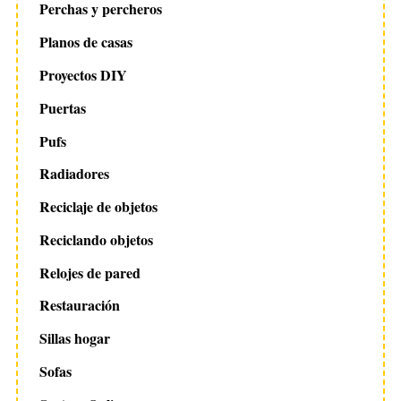
Perchas y percheros
Planos de casas
Proyectos DIY
Puertas
Pufs
Radiadores
Reciclaje de objetos
Reciclando objetos
Relojes de pared
Restauración
Sillas hogar
Sofas