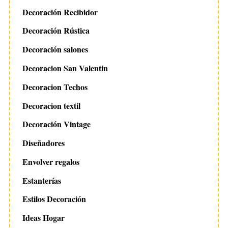
Decoración Recibidor
Decoración Rústica
Decoración salones
Decoracion San Valentin
Decoracion Techos
Decoracion textil
Decoración Vintage
Diseñadores
Envolver regalos
Estanterías
Estilos Decoración
Ideas Hogar