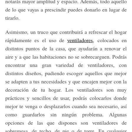
notarás mayor amplitud y espacio. Además, todo aquello
de lo que vayas a prescindir puedes donarlo en lugar de
tirarlo.
Asimismo, un truco que contribuirá a refrescar el hogar
rápidamente es el uso de
ventiladores
, colocados en
distintos puntos de la casa, que ayudarán a renovar el
aire y a que las habitaciones no se sobrecarguen. Podrás
encontrar una gran variedad de ventiladores, con
distintos diseños, pudiendo escoger aquellos que mejor
se adapten a tus necesidades y que encajen mejor con la
decoración de tu hogar. Los ventiladores son muy
prácticos y sencillos de usar, podrás colocarlos donde
mejor te venga o desplazarlos cuando sea necesario, así
como guardarlos sin ningún problema. Algunas
opciones de las que dispones son ventiladores de
sobremesa, de techo, de pie o de torre. En cualquier