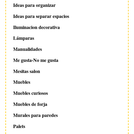
Ideas para organizar
Ideas para separar espacios
Iluminacion decorativa
Lámparas
Manualidades
Me gusta-No me gusta
Mesitas salon
Muebles
Muebles curiosos
Muebles de forja
Murales para paredes
Palets