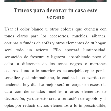
Trucos para decorar tu casa este
verano
Usar el color blanco u otros colores que cuenten con
tonos claros para los accesorios, muebles, sábanas,
cortinas o fundas de sofás y otros elementos de tu hogar,
será todo un acierto. Ello aportará luminosidad,
sensación de frescura y ligereza, absorbiendo poco el
calor, a diferencia de los tonos negros o marrones
oscuros. Junto a lo anterior, es aconsejable optar por la
sencillez y el minimalismo, lo cual se ha convertido en
tendencia hoy día. Lo mejor será no cargar en exceso la
casa con demasiados muebles u otros elementos de
decoración, ya que esto creará sensación de agobio y si
optas por reducir dichos elementos a lo imprescindible,