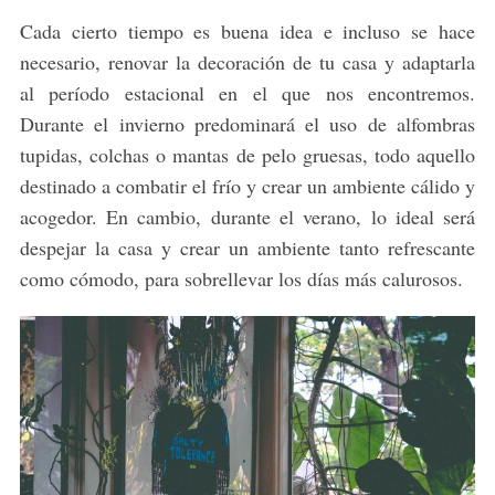
Cada cierto tiempo es buena idea e incluso se hace
necesario, renovar la decoración de tu casa y adaptarla
al período estacional en el que nos encontremos.
Durante el invierno predominará el uso de alfombras
tupidas, colchas o mantas de pelo gruesas, todo aquello
destinado a combatir el frío y crear un ambiente cálido y
acogedor. En cambio, durante el verano, lo ideal será
despejar la casa y crear un ambiente tanto refrescante
como cómodo, para sobrellevar los días más calurosos.