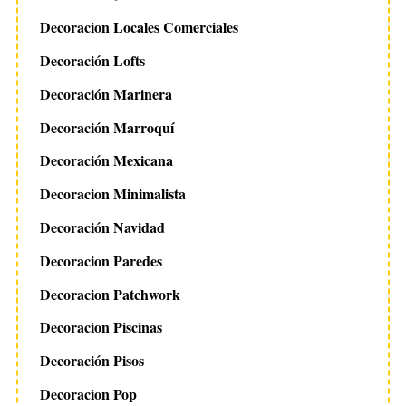
Decoracion Locales Comerciales
Decoración Lofts
Decoración Marinera
Decoración Marroquí
Decoración Mexicana
Decoracion Minimalista
Decoración Navidad
Decoracion Paredes
Decoracion Patchwork
Decoracion Piscinas
Decoración Pisos
Decoracion Pop