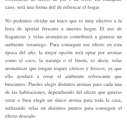
caso, será una forma útil de refrescar el hogar.
No podemos olvidar un truco que es muy efectivo a la
hora de aportar frescura a nuestro hogar. El uso de
fragancias y velas aromáticas contribuirá a generar un
ambiente veraniego. Para conseguir ese efecto en esta
época del año, la mejor opción será optar por aromas
como el coco, la naranja o el limón, es decir, velas
aromáticas que tengan toques cítricos y frescos, ya que
ello ayudará a crear el ambiente refrescante que
buscamos. Puedes elegir distintos aromas para cada una
de las habitaciones, dependiendo del efecto que quieras
crear o bien elegir un único aroma para toda la casa,
utilizando velas en distintos puntos para conseguir el
efecto deseado.