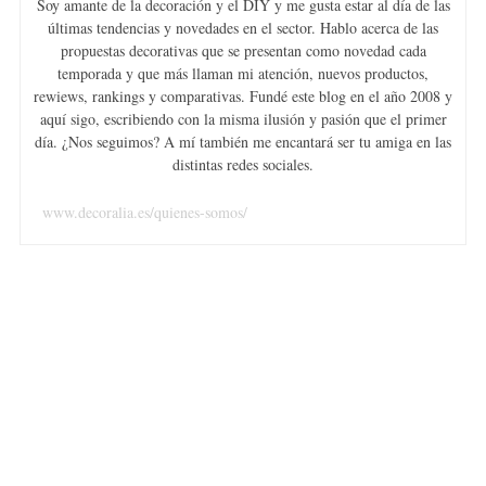
Soy amante de la decoración y el DIY y me gusta estar al día de las
últimas tendencias y novedades en el sector. Hablo acerca de las
propuestas decorativas que se presentan como novedad cada
temporada y que más llaman mi atención, nuevos productos,
rewiews, rankings y comparativas. Fundé este blog en el año 2008 y
aquí sigo, escribiendo con la misma ilusión y pasión que el primer
día. ¿Nos seguimos? A mí también me encantará ser tu amiga en las
distintas redes sociales.
www.decoralia.es/quienes-somos/