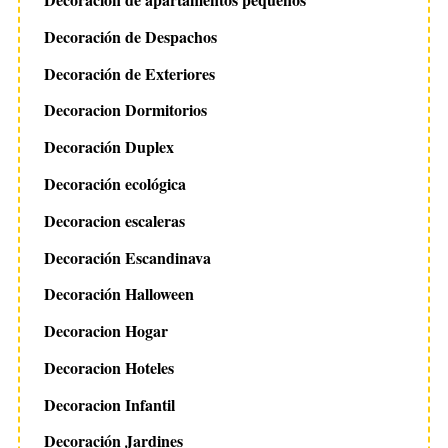
Decoración de Despachos
Decoración de Exteriores
Decoracion Dormitorios
Decoración Duplex
Decoración ecológica
Decoracion escaleras
Decoración Escandinava
Decoración Halloween
Decoracion Hogar
Decoracion Hoteles
Decoracion Infantil
Decoración Jardines