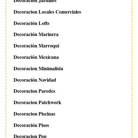
Decoración Jardines
Decoracion Locales Comerciales
Decoración Lofts
Decoración Marinera
Decoración Marroquí
Decoración Mexicana
Decoracion Minimalista
Decoración Navidad
Decoracion Paredes
Decoracion Patchwork
Decoracion Piscinas
Decoración Pisos
Decoracion Pop