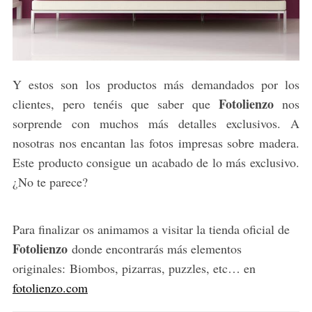
Y estos son los productos más demandados por los
Fotolienzo
clientes, pero tenéis que saber que
nos
sorprende con muchos más detalles exclusivos. A
nosotras nos encantan las fotos impresas sobre madera.
Este producto consigue un acabado de lo más exclusivo.
¿No te parece?
Para finalizar os animamos a visitar la tienda oficial de
Fotolienzo
donde encontrarás más elementos
originales: Biombos, pizarras, puzzles, etc… en
fotolienzo.com