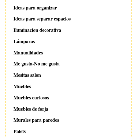
Ideas para organizar
Ideas para separar espacios
Iluminacion decorativa
Lámparas
Manualidades
Me gusta-No me gusta
Mesitas salon
Muebles
Muebles curiosos
Muebles de forja
Murales para paredes
Palets