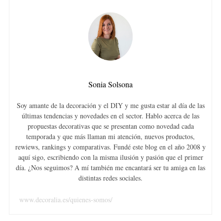
Sonia Solsona
Soy amante de la decoración y el DIY y me gusta estar al día de las
últimas tendencias y novedades en el sector. Hablo acerca de las
propuestas decorativas que se presentan como novedad cada
temporada y que más llaman mi atención, nuevos productos,
rewiews, rankings y comparativas. Fundé este blog en el año 2008 y
aquí sigo, escribiendo con la misma ilusión y pasión que el primer
día. ¿Nos seguimos? A mí también me encantará ser tu amiga en las
distintas redes sociales.
www.decoralia.es/quienes-somos/