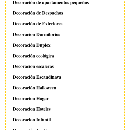
Decoración de apartamentos pequeños
Decoración de Despachos
Decoración de Exteriores
Decoracion Dormitorios
Decoración Duplex
Decoración ecológica
Decoracion escaleras
Decoración Escandinava
Decoración Halloween
Decoracion Hogar
Decoracion Hoteles
Decoracion Infantil