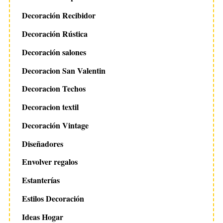
Decoración Recibidor
Decoración Rústica
Decoración salones
Decoracion San Valentin
Decoracion Techos
Decoracion textil
Decoración Vintage
Diseñadores
Envolver regalos
Estanterías
Estilos Decoración
Ideas Hogar