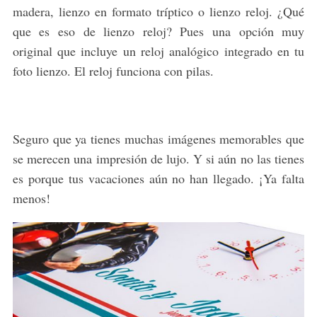
madera, lienzo en formato tríptico o lienzo reloj. ¿Qué
que es eso de lienzo reloj? Pues una opción muy
original que incluye un reloj analógico integrado en tu
foto lienzo. El reloj funciona con pilas.
Seguro que ya tienes muchas imágenes memorables que
se merecen una impresión de lujo. Y si aún no las tienes
es porque tus vacaciones aún no han llegado. ¡Ya falta
menos!