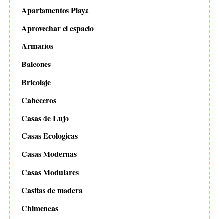
Apartamentos Playa
Aprovechar el espacio
Armarios
Balcones
Bricolaje
Cabeceros
Casas de Lujo
Casas Ecologicas
Casas Modernas
Casas Modulares
Casitas de madera
Chimeneas