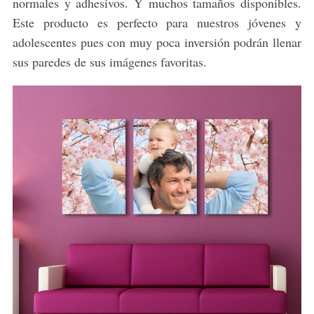
normales y adhesivos. Y muchos tamaños disponibles.
Este producto es perfecto para nuestros jóvenes y
adolescentes pues con muy poca inversión podrán llenar
sus paredes de sus imágenes favoritas.