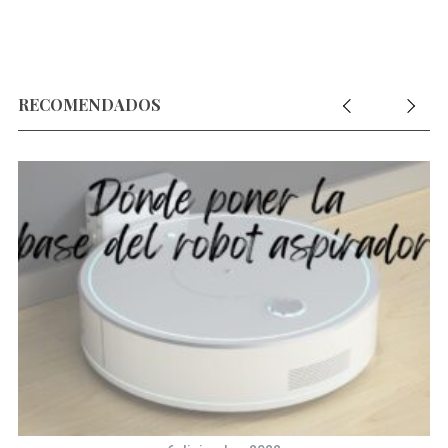
RECOMENDADOS