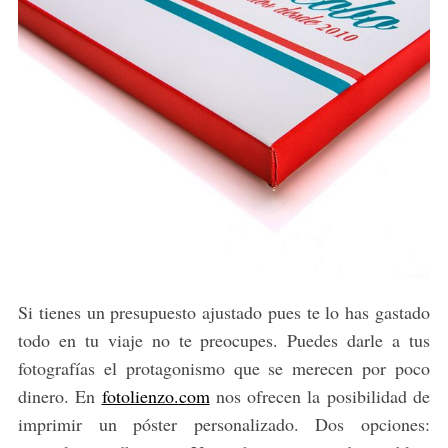
Si tienes un presupuesto ajustado pues te lo has gastado
todo en tu viaje no te preocupes. Puedes darle a tus
fotografías el protagonismo que se merecen por poco
dinero. En
fotolienzo.com
nos ofrecen la posibilidad de
imprimir un póster personalizado. Dos opciones: