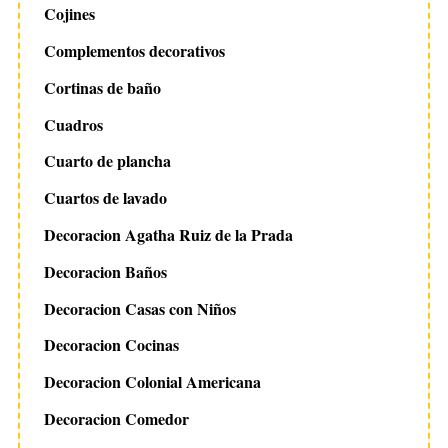
Cojines
Complementos decorativos
Cortinas de baño
Cuadros
Cuarto de plancha
Cuartos de lavado
Decoracion Agatha Ruiz de la Prada
Decoracion Baños
Decoracion Casas con Niños
Decoracion Cocinas
Decoracion Colonial Americana
Decoracion Comedor