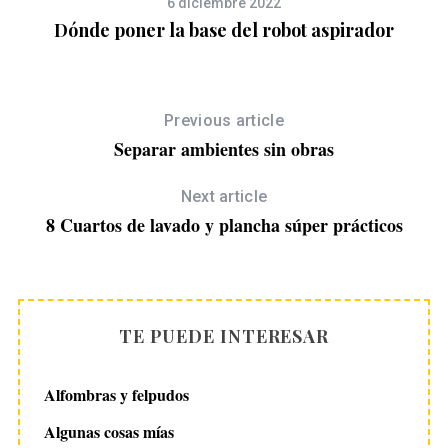
6 diciembre 2022
a
Dónde poner la base del robot aspirador
Previous article
Separar ambientes sin obras
Next article
8 Cuartos de lavado y plancha súper prácticos
TE PUEDE INTERESAR
Alfombras y felpudos
Algunas cosas mías