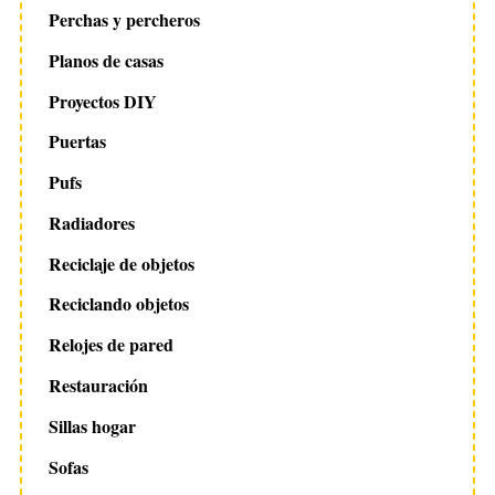
Perchas y percheros
Planos de casas
Proyectos DIY
Puertas
Pufs
Radiadores
Reciclaje de objetos
Reciclando objetos
Relojes de pared
Restauración
Sillas hogar
Sofas