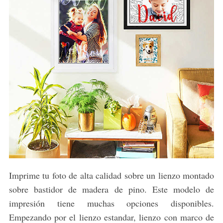
Imprime tu foto de alta calidad sobre un lienzo montado
sobre bastidor de madera de pino. Este modelo de
impresión tiene muchas opciones disponibles.
Empezando por el lienzo estandar, lienzo con marco de