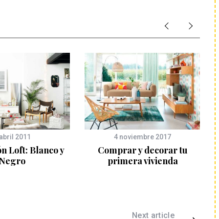
abril 2011
4 noviembre 2017
n Loft: Blanco y
Comprar y decorar tu
Negro
primera vivienda
Next article