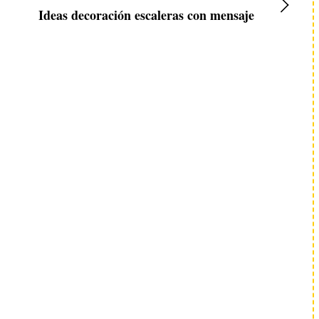
Ideas decoración escaleras con mensaje