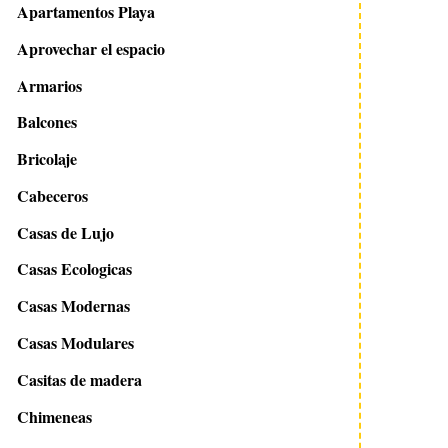
Apartamentos Playa
Aprovechar el espacio
Armarios
Balcones
Bricolaje
Cabeceros
Casas de Lujo
Casas Ecologicas
Casas Modernas
Casas Modulares
Casitas de madera
Chimeneas