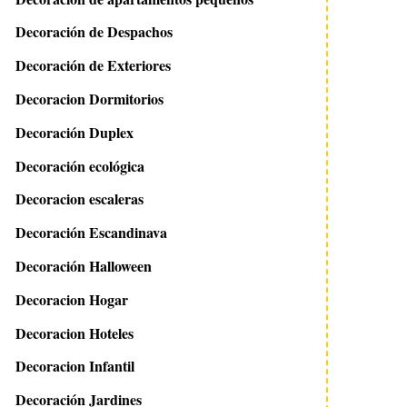
Decoración de Despachos
Decoración de Exteriores
Decoracion Dormitorios
Decoración Duplex
Decoración ecológica
Decoracion escaleras
Decoración Escandinava
Decoración Halloween
Decoracion Hogar
Decoracion Hoteles
Decoracion Infantil
Decoración Jardines