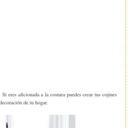
 Si eres aficionada a la costura puedes crear tus cojines
decoración de tu hogar.