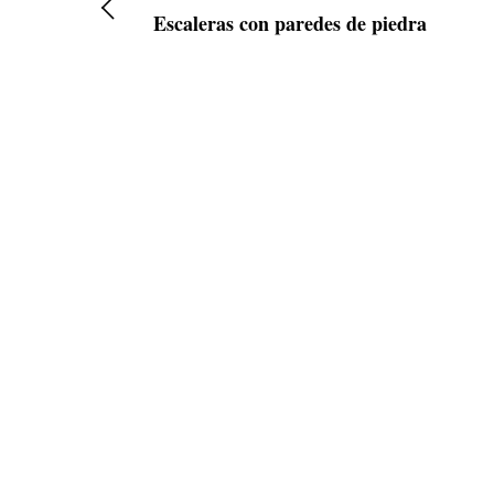
Escaleras con paredes de piedra