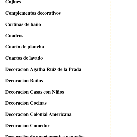
Cojines
Complementos decorativos
Cortinas de baño
Cuadros
Cuarto de plancha
Cuartos de lavado
Decoracion Agatha Ruiz de la Prada
Decoracion Baños
Decoracion Casas con Niños
Decoracion Cocinas
Decoracion Colonial Americana
Decoracion Comedor
Decoración de apartamentos pequeños