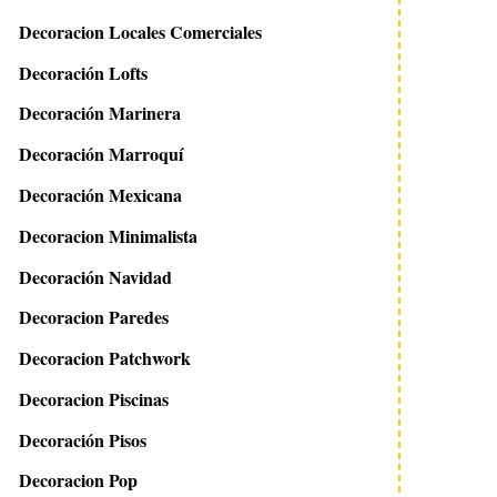
Decoracion Locales Comerciales
Decoración Lofts
Decoración Marinera
Decoración Marroquí
Decoración Mexicana
Decoracion Minimalista
Decoración Navidad
Decoracion Paredes
Decoracion Patchwork
Decoracion Piscinas
Decoración Pisos
Decoracion Pop