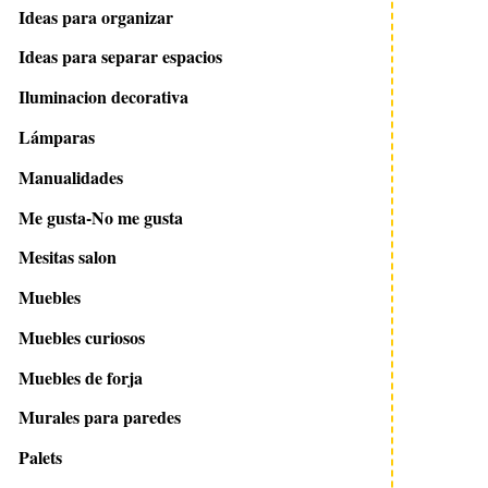
Ideas para organizar
Ideas para separar espacios
Iluminacion decorativa
Lámparas
Manualidades
Me gusta-No me gusta
Mesitas salon
Muebles
Muebles curiosos
Muebles de forja
Murales para paredes
Palets