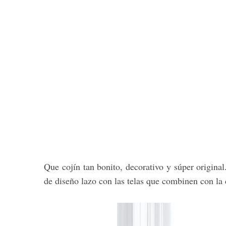
Que cojín tan bonito, decorativo y súper original.
de diseño lazo con las telas que combinen con la 