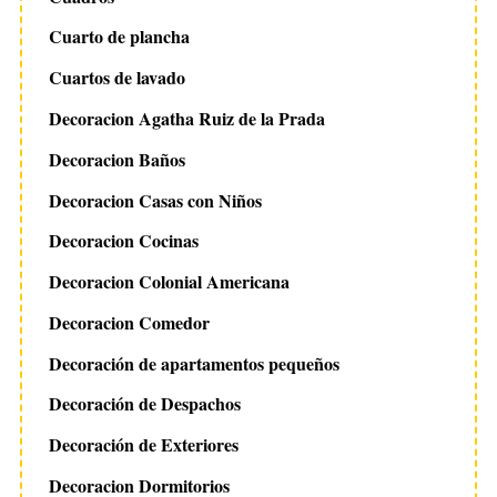
Cuarto de plancha
Cuartos de lavado
Decoracion Agatha Ruiz de la Prada
Decoracion Baños
Decoracion Casas con Niños
Decoracion Cocinas
Decoracion Colonial Americana
Decoracion Comedor
Decoración de apartamentos pequeños
Decoración de Despachos
Decoración de Exteriores
Decoracion Dormitorios