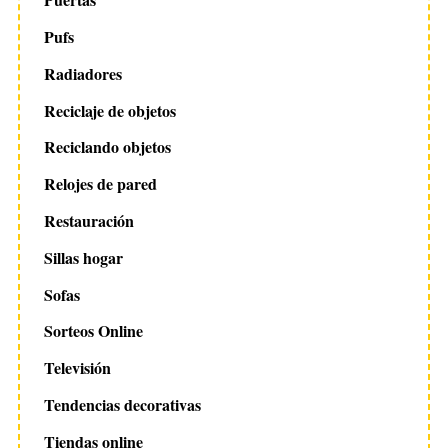
Pufs
Radiadores
Reciclaje de objetos
Reciclando objetos
Relojes de pared
Restauración
Sillas hogar
Sofas
Sorteos Online
Televisión
Tendencias decorativas
Tiendas online