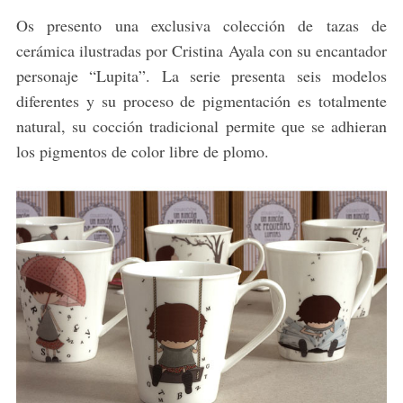
Os presento una exclusiva colección de tazas de
cerámica ilustradas por Cristina Ayala con su encantador
personaje “Lupita”. La serie presenta seis modelos
diferentes y su proceso de pigmentación es totalmente
natural, su cocción tradicional permite que se adhieran
los pigmentos de color libre de plomo.