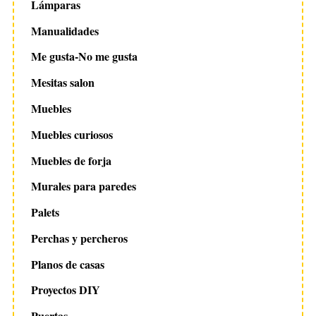
Lámparas
Manualidades
Me gusta-No me gusta
Mesitas salon
Muebles
Muebles curiosos
Muebles de forja
Murales para paredes
Palets
Perchas y percheros
Planos de casas
Proyectos DIY
Puertas