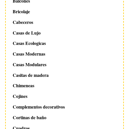
Balcones
Bricolaje
Cabeceros
Casas de Lujo
Casas Ecologicas
Casas Modernas
Casas Modulares
Casitas de madera
Chimeneas
Cojines
Complementos decorativos
Cortinas de baño
Cuadros