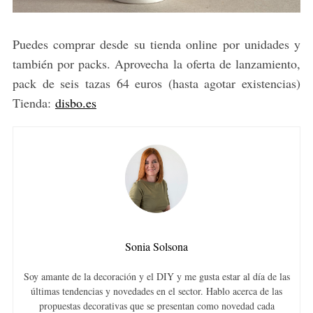
Puedes comprar desde su tienda online por unidades y
también por packs. Aprovecha la oferta de lanzamiento,
pack de seis tazas 64 euros (hasta agotar existencias)
Tienda:
disbo.es
Sonia Solsona
Soy amante de la decoración y el DIY y me gusta estar al día de las
últimas tendencias y novedades en el sector. Hablo acerca de las
propuestas decorativas que se presentan como novedad cada