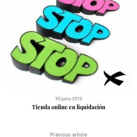
30 junio 2010
Tienda online en liquidación
Previous article