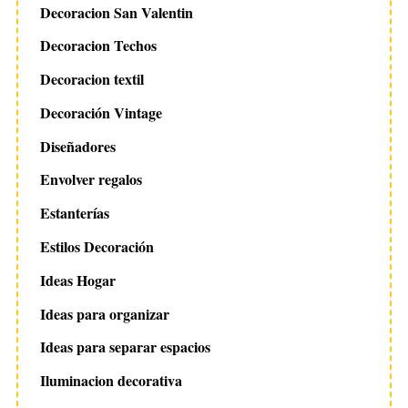
Decoracion San Valentin
Decoracion Techos
Decoracion textil
Decoración Vintage
Diseñadores
Envolver regalos
Estanterías
Estilos Decoración
Ideas Hogar
Ideas para organizar
Ideas para separar espacios
Iluminacion decorativa