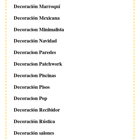
Decoración Marroquí
Decoración Mexicana
Decoracion Minimalista
Decoración Navidad
Decoracion Paredes
Decoracion Patchwork
Decoracion Piscinas
Decoración Pisos
Decoracion Pop
Decoración Recibidor
Decoración Rústica
Decoración salones