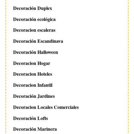
Decoración Duplex
Decoración ecológica
Decoracion escaleras
Decoración Escandinava
Decoración Halloween
Decoracion Hogar
Decoracion Hoteles
Decoracion Infantil
Decoración Jardines
Decoracion Locales Comerciales
Decoración Lofts
Decoración Marinera