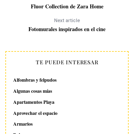
Fluor Collection de Zara Home
Next article
Fotomurales inspirados en el cine
TE PUEDE INTERESAR
Alfombras y felpudos
Algunas cosas mías
Apartamentos Playa
Aprovechar el espacio
Armarios