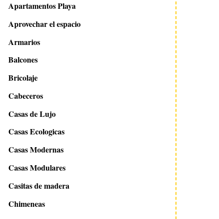
Apartamentos Playa
Aprovechar el espacio
Armarios
Balcones
Bricolaje
Cabeceros
Casas de Lujo
Casas Ecologicas
Casas Modernas
Casas Modulares
Casitas de madera
Chimeneas