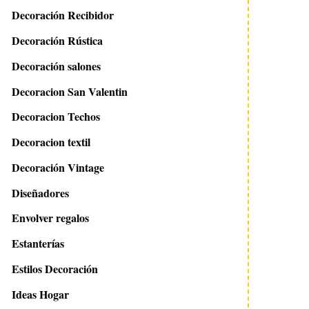
Decoración Recibidor
Decoración Rústica
Decoración salones
Decoracion San Valentin
Decoracion Techos
Decoracion textil
Decoración Vintage
Diseñadores
Envolver regalos
Estanterías
Estilos Decoración
Ideas Hogar