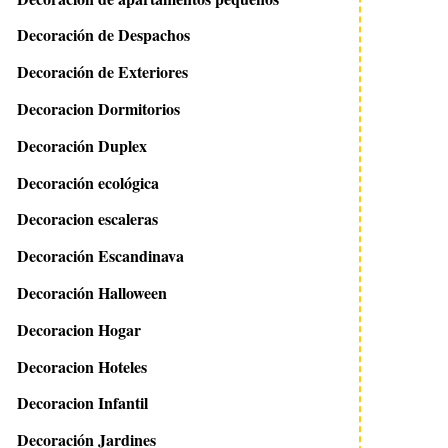
Decoración de Despachos
Decoración de Exteriores
Decoracion Dormitorios
Decoración Duplex
Decoración ecológica
Decoracion escaleras
Decoración Escandinava
Decoración Halloween
Decoracion Hogar
Decoracion Hoteles
Decoracion Infantil
Decoración Jardines