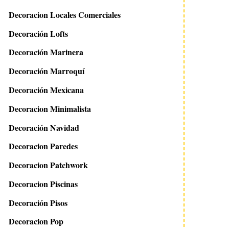
Decoracion Locales Comerciales
Decoración Lofts
Decoración Marinera
Decoración Marroquí
Decoración Mexicana
Decoracion Minimalista
Decoración Navidad
Decoracion Paredes
Decoracion Patchwork
Decoracion Piscinas
Decoración Pisos
Decoracion Pop