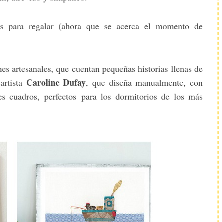
s para regalar (ahora que se acerca el momento de
es artesanales, que cuentan pequeñas historias llenas de
Caroline Dufay
artista
, que diseña manualmente, con
les cuadros, perfectos para los dormitorios de los más