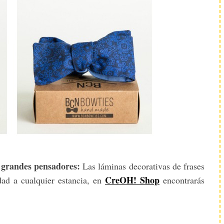
e grandes pensadores:
Las láminas decorativas de frases
CreOH! Shop
ad a cualquier estancia, en
encontrarás