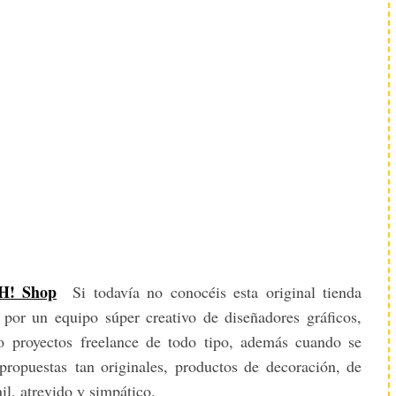
H! Shop
Si todavía no conocéis esta original tienda
por un equipo súper creativo de diseñadores gráficos,
do proyectos freelance de todo tipo, además cuando se
 propuestas tan originales, productos de decoración, de
il, atrevido y simpático.