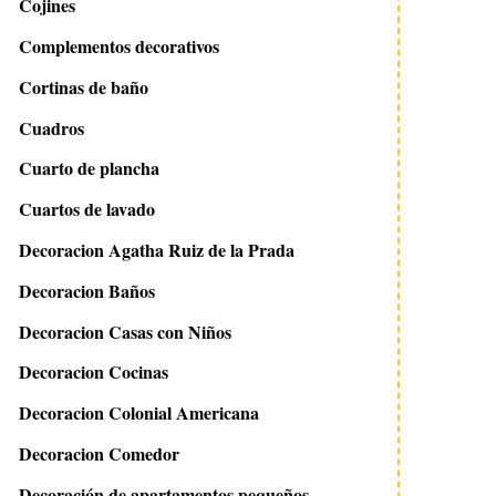
Cojines
Complementos decorativos
Cortinas de baño
Cuadros
Cuarto de plancha
Cuartos de lavado
Decoracion Agatha Ruiz de la Prada
Decoracion Baños
Decoracion Casas con Niños
Decoracion Cocinas
Decoracion Colonial Americana
Decoracion Comedor
Decoración de apartamentos pequeños