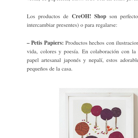
CreOH! Shop
Los productos de
son perfecto
intercambiar presentes) o para regalarse:
– Petis Papiers:
Productos hechos con ilustracion
vida, colores y poesía. En colaboración con la 
papel artesanal japonés y nepalí, estos adorab
pequeños de la casa.