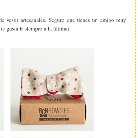
de vestir artesanales. Seguro que tienes un amigo muy
 te gusta ir siempre a la última)