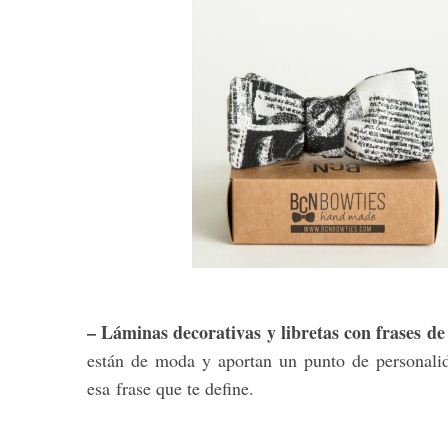
– Láminas decorativas y libretas con frases d
están de moda y aportan un punto de personalid
esa frase que te define.