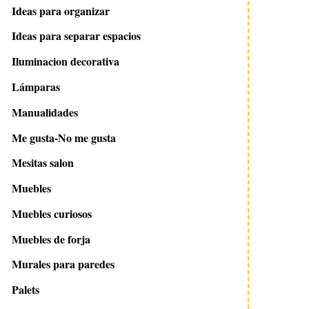
Ideas para organizar
Ideas para separar espacios
Iluminacion decorativa
Lámparas
Manualidades
Me gusta-No me gusta
Mesitas salon
Muebles
Muebles curiosos
Muebles de forja
Murales para paredes
Palets