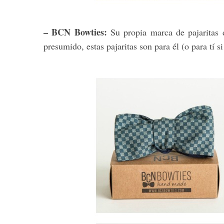
– BCN Bowties:
Su propia marca de pajaritas 
presumido, estas pajaritas son para él (o para tí si