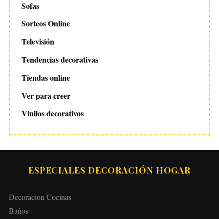
Sofas
Sorteos Online
Televisión
Tendencias decorativas
Tiendas online
Ver para creer
Vinilos decorativos
ESPECIALES DECORACIÓN HOGAR
Decoracion Cocinas
Baños