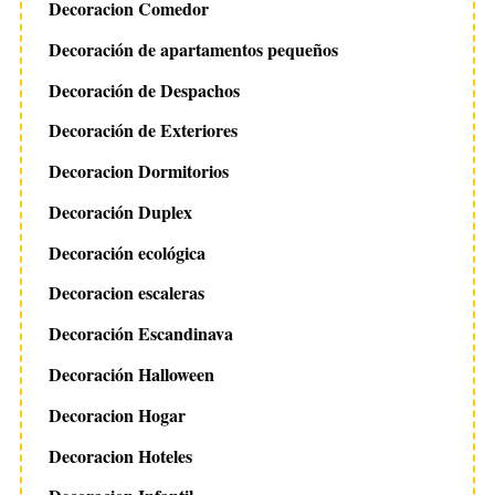
Decoracion Comedor
Decoración de apartamentos pequeños
Decoración de Despachos
Decoración de Exteriores
Decoracion Dormitorios
Decoración Duplex
Decoración ecológica
Decoracion escaleras
Decoración Escandinava
Decoración Halloween
Decoracion Hogar
Decoracion Hoteles