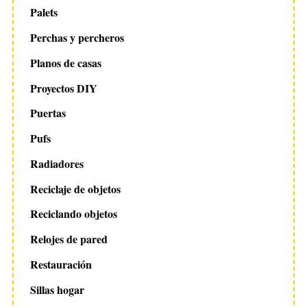
Palets
Perchas y percheros
Planos de casas
Proyectos DIY
Puertas
Pufs
Radiadores
Reciclaje de objetos
Reciclando objetos
Relojes de pared
Restauración
Sillas hogar