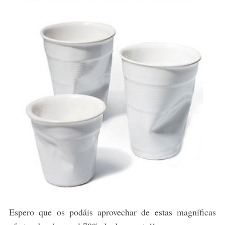
Espero que os podáis aprovechar de estas magníficas