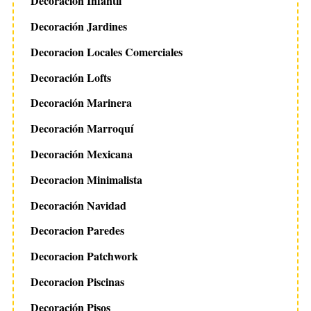
Decoracion Infantil
Decoración Jardines
Decoracion Locales Comerciales
Decoración Lofts
Decoración Marinera
Decoración Marroquí
Decoración Mexicana
Decoracion Minimalista
Decoración Navidad
Decoracion Paredes
Decoracion Patchwork
Decoracion Piscinas
Decoración Pisos