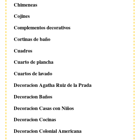
Chimeneas
Cojines
Complementos decorativos
Cortinas de baño
Cuadros
Cuarto de plancha
Cuartos de lavado
Decoracion Agatha Ruiz de la Prada
Decoracion Baños
Decoracion Casas con Niños
Decoracion Cocinas
Decoracion Colonial Americana