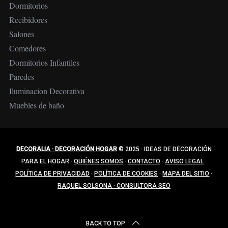
Dormitorios
Recibidores
Salones
Comedores
Dormitorios Infantiles
Paredes
Iluminacion Decorativa
Muebles de baño
DECORALIA · DECORACIÓN HOGAR
© 2025
·
IDEAS DE DECORACIÓN
PARA EL HOGAR
·
QUIÉNES SOMOS
·
CONTACTO
·
AVISO LEGAL
·
POLÍTICA DE PRIVACIDAD
·
POLÍTICA DE COOKIES
·
MAPA DEL SITIO
·
RAQUEL SOLSONA · CONSULTORA SEO
BACK TO TOP