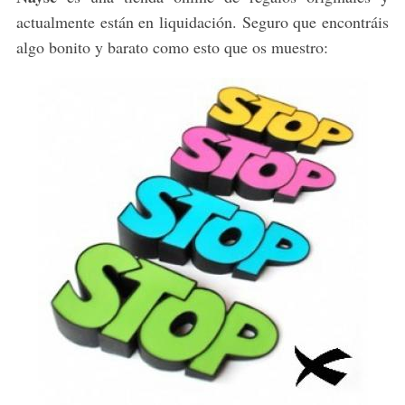
actualmente están en liquidación. Seguro que encontráis
algo bonito y barato como esto que os muestro: