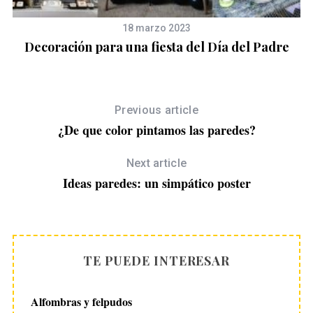
18 marzo 2023
Decoración para una fiesta del Día del Padre
Previous article
¿De que color pintamos las paredes?
Next article
Ideas paredes: un simpático poster
TE PUEDE INTERESAR
Alfombras y felpudos