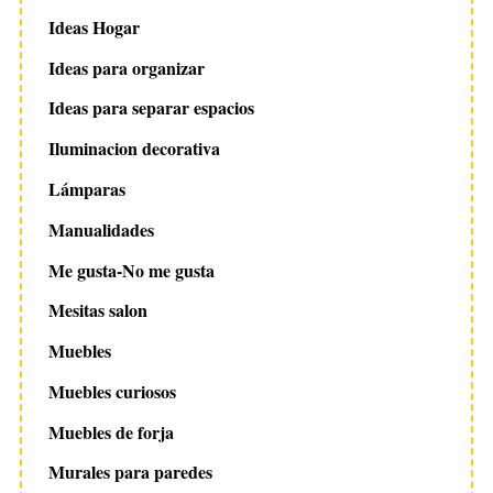
Ideas Hogar
Ideas para organizar
Ideas para separar espacios
Iluminacion decorativa
Lámparas
Manualidades
Me gusta-No me gusta
Mesitas salon
Muebles
Muebles curiosos
Muebles de forja
Murales para paredes