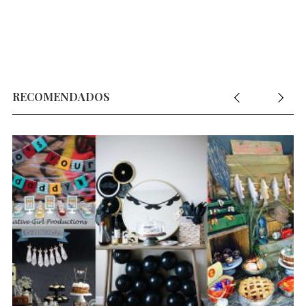
RECOMENDADOS