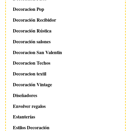
Decoracion Pop
Decoración Recibidor
Decoración Rústica
Decoración salones
Decoracion San Valentin
Decoracion Techos
Decoracion textil
Decoración Vintage
Diseñadores
Envolver regalos
Estanterías
Estilos Decoración