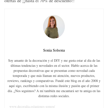
ofertas de ¡¡hasta el 70% de descuento!!
Sonia Solsona
Soy amante de la decoración y el DIY y me gusta estar al día de las
últimas tendencias y novedades en el sector. Hablo acerca de las
propuestas decorativas que se presentan como novedad cada
temporada y que más llaman mi atención, nuevos productos,
rewiews, rankings y comparativas. Fundé este blog en el año 2008 y
aquí sigo, escribiendo con la misma ilusión y pasión que el primer
día. ¿Nos seguimos? A mí también me encantará ser tu amiga en las
distintas redes sociales.
www.decoralia.es/quienes-somos/