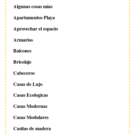
Algunas cosas mías
Apartamentos Playa
Aprovechar el espacio
Armarios
Balcones
Bricolaje
Cabeceros
Casas de Lujo
Casas Ecologicas
Casas Modernas
Casas Modulares
Casitas de madera