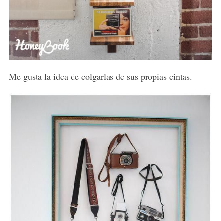
Me gusta la idea de colgarlas de sus propias cintas.