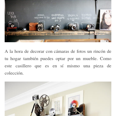
A la hora de decorar con cámaras de fotos un rincón de
tu hogar también puedes optar por un mueble. Como
este casillero que es en sí mismo una pieza de
colección.