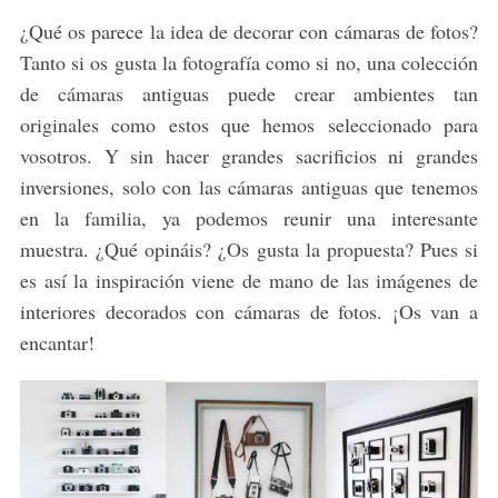
¿Qué os parece la idea de decorar con cámaras de fotos?
Tanto si os gusta la fotografía como si no, una colección
de cámaras antiguas puede crear ambientes tan
originales como estos que hemos seleccionado para
vosotros. Y sin hacer grandes sacrificios ni grandes
inversiones, solo con las cámaras antiguas que tenemos
en la familia, ya podemos reunir una interesante
muestra. ¿Qué opináis? ¿Os gusta la propuesta? Pues si
es así la inspiración viene de mano de las imágenes de
interiores decorados con cámaras de fotos. ¡Os van a
encantar!