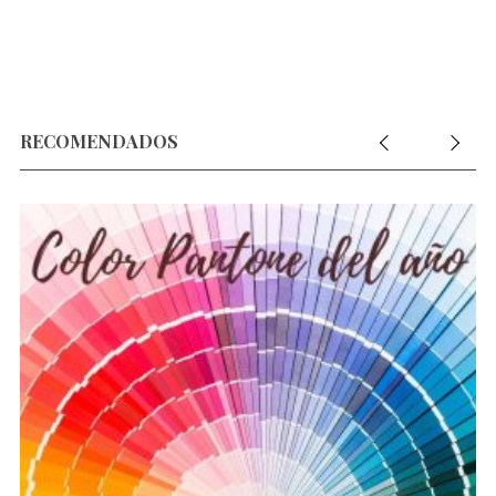
RECOMENDADOS