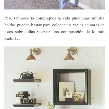
Pero tampoco ta compliques la vida pues unas simples
baldas pueden bastar para colocar tus viejas cámaras de
fotos sobre ellas y crear una composición de lo más
exclusiva.