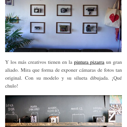
Y los más creativos tienen en la
pintura pizarra
un gran
aliado. Mira que forma de exponer cámaras de fotos tan
original. Con su modelo y su silueta dibujada. ¡Qué
chulo!