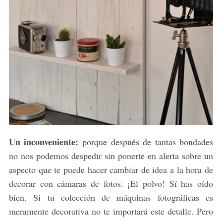
Un inconveniente:
porque después de tantas bondades
no nos podemos despedir sin ponerte en alerta sobre un
aspecto que te puede hacer cambiar de idea a la hora de
decorar con cámaras de fotos. ¡El polvo! Sí has oído
bien. Si tu colección de máquinas fotográficas es
meramente decorativa no te importará este detalle. Pero