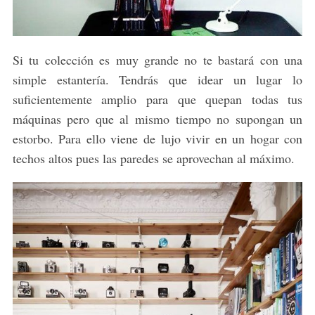
Si tu colección es muy grande no te bastará con una
simple estantería. Tendrás que idear un lugar lo
suficientemente amplio para que quepan todas tus
máquinas pero que al mismo tiempo no supongan un
estorbo. Para ello viene de lujo vivir en un hogar con
techos altos pues las paredes se aprovechan al máximo.