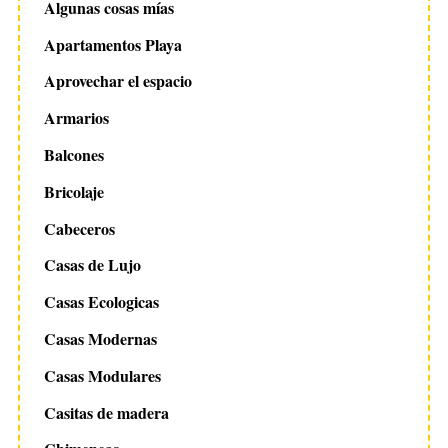
Algunas cosas mías
Apartamentos Playa
Aprovechar el espacio
Armarios
Balcones
Bricolaje
Cabeceros
Casas de Lujo
Casas Ecologicas
Casas Modernas
Casas Modulares
Casitas de madera