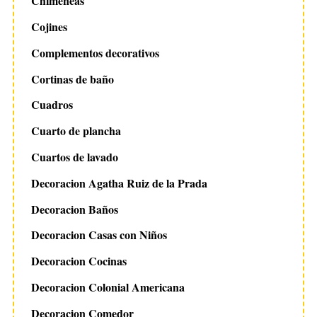
Chimeneas
Cojines
Complementos decorativos
Cortinas de baño
Cuadros
Cuarto de plancha
Cuartos de lavado
Decoracion Agatha Ruiz de la Prada
Decoracion Baños
Decoracion Casas con Niños
Decoracion Cocinas
Decoracion Colonial Americana
Decoracion Comedor