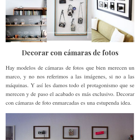
Decorar con cámaras de fotos
Hay modelos de cámaras de fotos que bien merecen un
marco, y no nos referimos a las imágenes, si no a las
máquinas. Y así les damos todo el protagonismo que se
merecen y de paso el acabado es más exclusivo. Decorar
con cámaras de foto enmarcadas es una estupenda idea.