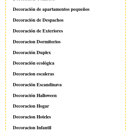
Decoración de apartamentos pequeños
Decoración de Despachos
Decoración de Exteriores
Decoracion Dormitorios
Decoración Duplex
Decoración ecológica
Decoracion escaleras
Decoración Escandinava
Decoración Halloween
Decoracion Hogar
Decoracion Hoteles
Decoracion Infantil