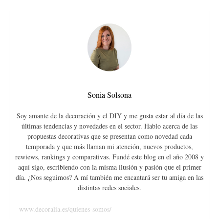
Sonia Solsona
Soy amante de la decoración y el DIY y me gusta estar al día de las
últimas tendencias y novedades en el sector. Hablo acerca de las
propuestas decorativas que se presentan como novedad cada
temporada y que más llaman mi atención, nuevos productos,
rewiews, rankings y comparativas. Fundé este blog en el año 2008 y
aquí sigo, escribiendo con la misma ilusión y pasión que el primer
día. ¿Nos seguimos? A mí también me encantará ser tu amiga en las
distintas redes sociales.
www.decoralia.es/quienes-somos/