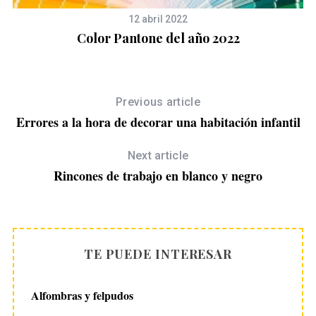
12 abril 2022
Color Pantone del año 2022
Previous article
Errores a la hora de decorar una habitación infantil
Next article
Rincones de trabajo en blanco y negro
TE PUEDE INTERESAR
Alfombras y felpudos