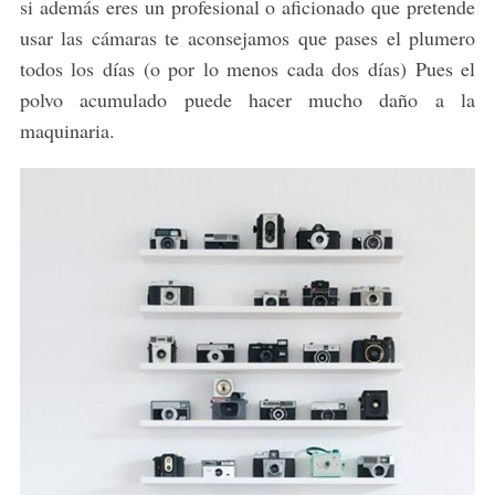
si además eres un profesional o aficionado que pretende
usar las cámaras te aconsejamos que pases el plumero
todos los días (o por lo menos cada dos días) Pues el
polvo acumulado puede hacer mucho daño a la
maquinaria.