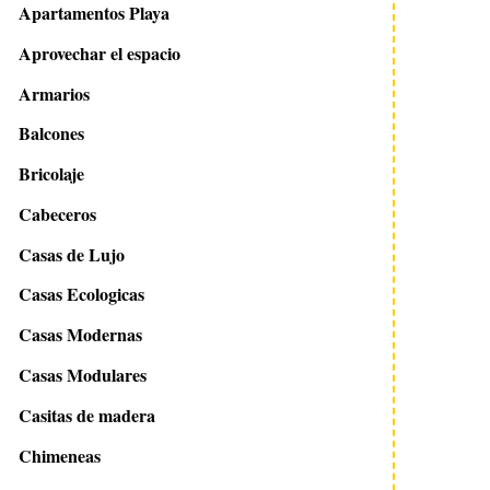
Apartamentos Playa
Aprovechar el espacio
Armarios
Balcones
Bricolaje
Cabeceros
Casas de Lujo
Casas Ecologicas
Casas Modernas
Casas Modulares
Casitas de madera
Chimeneas