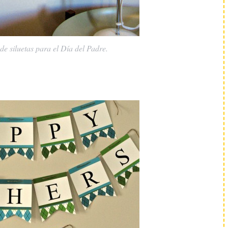
e siluetas para el Día del Padre.