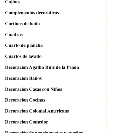
Cojines
Complementos decorativos
Cortinas de baño
Cuadros
Cuarto de plancha
Cuartos de lavado
Decoracion Agatha Ruiz de la Prada
Decoracion Baños
Decoracion Casas con Niños
Decoracion Cocinas
Decoracion Colonial Americana
Decoracion Comedor
Decoración de apartamentos pequeños