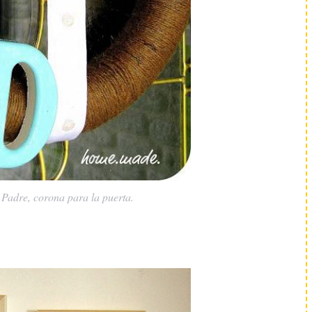
Padre, corona para la puerta.