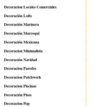
Decoracion Locales Comerciales
Decoración Lofts
Decoración Marinera
Decoración Marroquí
Decoración Mexicana
Decoracion Minimalista
Decoración Navidad
Decoracion Paredes
Decoracion Patchwork
Decoracion Piscinas
Decoración Pisos
Decoracion Pop