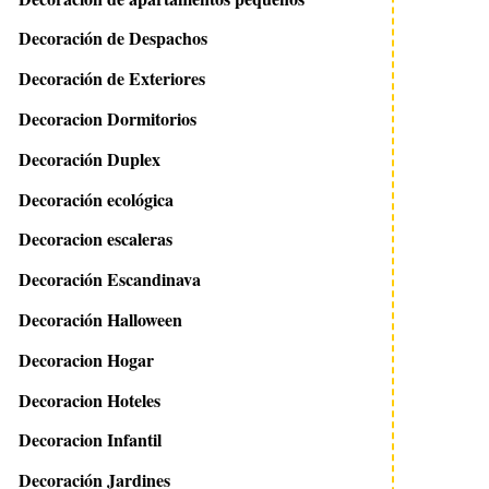
Decoración de Despachos
Decoración de Exteriores
Decoracion Dormitorios
Decoración Duplex
Decoración ecológica
Decoracion escaleras
Decoración Escandinava
Decoración Halloween
Decoracion Hogar
Decoracion Hoteles
Decoracion Infantil
Decoración Jardines