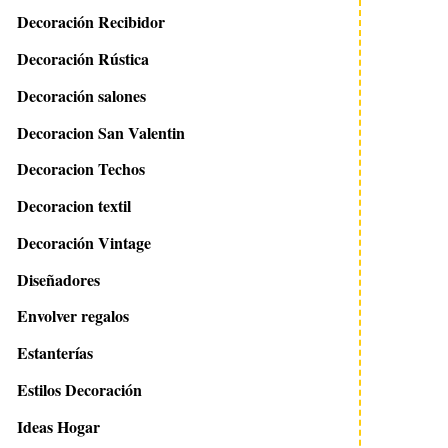
Decoración Recibidor
Decoración Rústica
Decoración salones
Decoracion San Valentin
Decoracion Techos
Decoracion textil
Decoración Vintage
Diseñadores
Envolver regalos
Estanterías
Estilos Decoración
Ideas Hogar