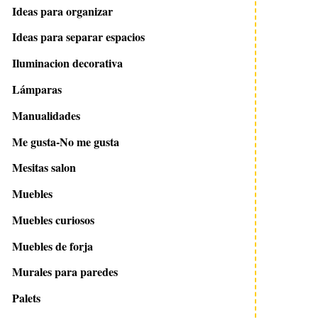
Ideas para organizar
Ideas para separar espacios
Iluminacion decorativa
Lámparas
Manualidades
Me gusta-No me gusta
Mesitas salon
Muebles
Muebles curiosos
Muebles de forja
Murales para paredes
Palets