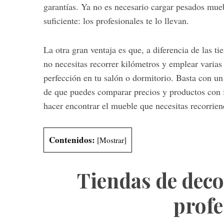
garantías. Ya no es necesario cargar pesados mueb
suficiente: los profesionales te lo llevan.
La otra gran ventaja es que, a diferencia de las t
no necesitas recorrer kilómetros y emplear varias
perfección en tu salón o dormitorio. Basta con un
de que puedes comparar precios y productos con f
hacer encontrar el mueble que necesitas recorrien
Contenidos:
[
Mostrar
]
Tiendas de deco
profe