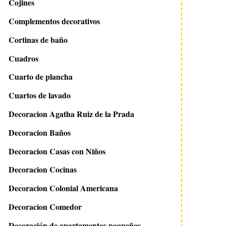
Cojines
Complementos decorativos
Cortinas de baño
Cuadros
Cuarto de plancha
Cuartos de lavado
Decoracion Agatha Ruiz de la Prada
Decoracion Baños
Decoracion Casas con Niños
Decoracion Cocinas
Decoracion Colonial Americana
Decoracion Comedor
Decoración de apartamentos pequeños