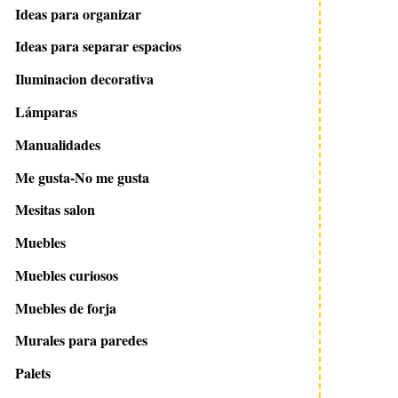
Ideas para organizar
Ideas para separar espacios
Iluminacion decorativa
Lámparas
Manualidades
Me gusta-No me gusta
Mesitas salon
Muebles
Muebles curiosos
Muebles de forja
Murales para paredes
Palets