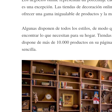
es una excepción. Las tiendas de decoración onli
ofrecer una gama inigualable de productos y la m
Algunas disponen de todos los estilos, de modo qu
encontrar lo que necesitan para su hogar. Tiend
dispone de más de 10.000 productos en su página 
sencilla.