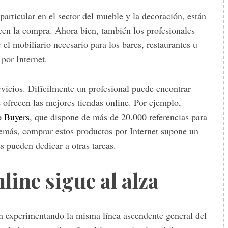
 particular en el sector del mueble y la decoración, están
cen la compra. Ahora bien, también los profesionales
el mobiliario necesario para los bares, restaurantes u
por Internet.
rvicios. Difícilmente un profesional puede encontrar
e ofrecen las mejores tiendas online. Por ejemplo,
 Buyers
, que dispone de más de 20.000 referencias para
emás, comprar estos productos por Internet supone un
s pueden dedicar a otras tareas.
line sigue al alza
tán experimentando la misma línea ascendente general del