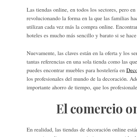
Las tiendas online, en todos los sectores, pero en
revolucionando la forma en la que las familias ha
utilizan cada vez más la compra online. Encontrar 
hoteles es mucho más sencillo y barato si se hace 
Nuevamente, las claves están en la oferta y los se
tantas referencias en una sola tienda como las qu
puedes encontrar muebles para hostelería en
Deco
los profesionales del mundo de la decoración. Ad
importante ahorro de tiempo, que los profesionale
El comercio on
En realidad, las tiendas de decoración online es