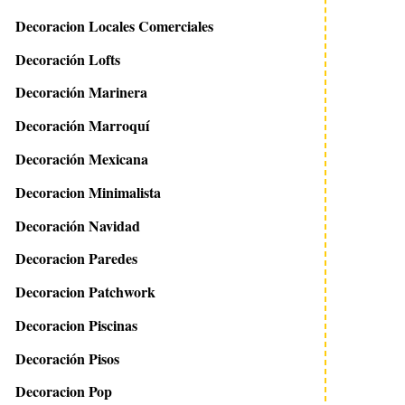
Decoracion Locales Comerciales
Decoración Lofts
Decoración Marinera
Decoración Marroquí
Decoración Mexicana
Decoracion Minimalista
Decoración Navidad
Decoracion Paredes
Decoracion Patchwork
Decoracion Piscinas
Decoración Pisos
Decoracion Pop