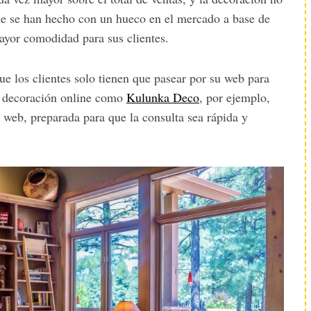
ne se han hecho con un hueco en el mercado a base de
ayor comodidad para sus clientes.
e los clientes solo tienen que pasear por su web para
as decoración online como
Kulunka Deco
, por ejemplo,
web, preparada para que la consulta sea rápida y