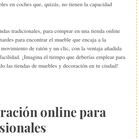
les en coches que, quizás, no tienen la capacidad
iendas tradicionales, para comprar en una tienda online
 tardes para encontrar el mueble que encaja a la
 movimiento de ratón y un clic, con la ventaja añadida
acilidad. ¡Imagina el tiempo que deberías emplear para
do las tiendas de muebles y decoración en tu ciudad!
ración online para
sionales