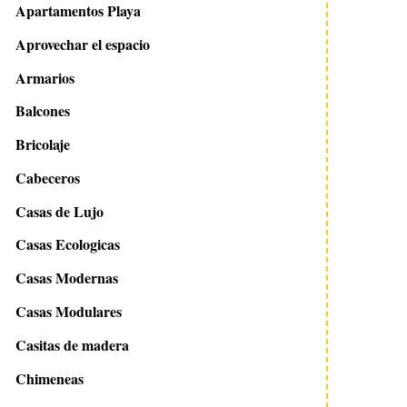
Apartamentos Playa
Aprovechar el espacio
Armarios
Balcones
Bricolaje
Cabeceros
Casas de Lujo
Casas Ecologicas
Casas Modernas
Casas Modulares
Casitas de madera
Chimeneas