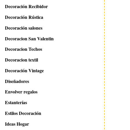
Decoración Recibidor
Decoración Rústica
Decoración salones
Decoracion San Valentin
Decoracion Techos
Decoracion textil
Decoración Vintage
Diseñadores
Envolver regalos
Estanterías
Estilos Decoración
Ideas Hogar