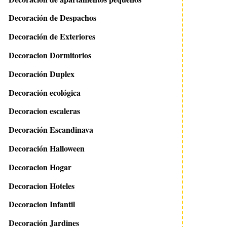
Decoración de Despachos
Decoración de Exteriores
Decoracion Dormitorios
Decoración Duplex
Decoración ecológica
Decoracion escaleras
Decoración Escandinava
Decoración Halloween
Decoracion Hogar
Decoracion Hoteles
Decoracion Infantil
Decoración Jardines