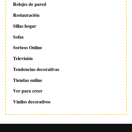
Relojes de pared
Restauración
Sillas hogar
Sofas
Sorteos Online
Televisión
Tendencias decorativas
Tiendas online
Ver para creer
Vinilos decorativos