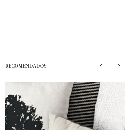
RECOMENDADOS