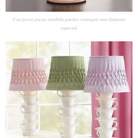
Con pocas piezas también puedes conseguir una lámpara
especial.