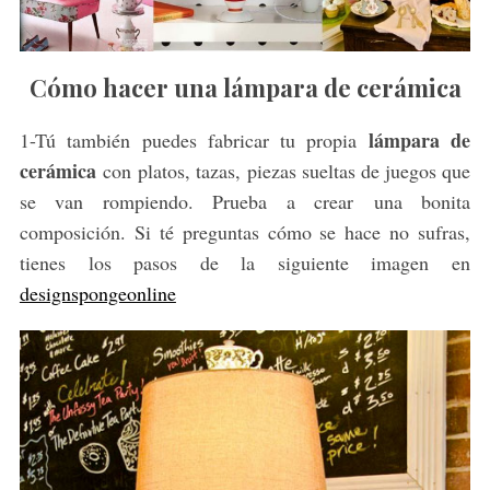
Cómo hacer una lámpara de cerámica
lámpara de
1-Tú también puedes fabricar tu propia
cerámica
con platos, tazas, piezas sueltas de juegos que
se van rompiendo. Prueba a crear una bonita
composición. Si té preguntas cómo se hace no sufras,
tienes los pasos de la siguiente imagen en
designspongeonline