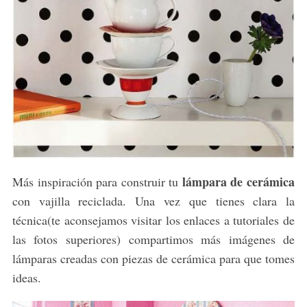
lámpara de cerámica
Más inspiración para construir tu
con vajilla reciclada. Una vez que tienes clara la
técnica(te aconsejamos visitar los enlaces a tutoriales de
las fotos superiores) compartimos más imágenes de
lámparas creadas con piezas de cerámica para que tomes
ideas.