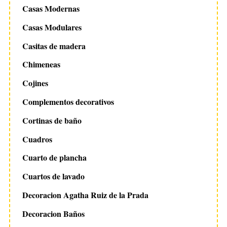
Casas Modernas
Casas Modulares
Casitas de madera
Chimeneas
Cojines
Complementos decorativos
Cortinas de baño
Cuadros
Cuarto de plancha
Cuartos de lavado
Decoracion Agatha Ruiz de la Prada
Decoracion Baños