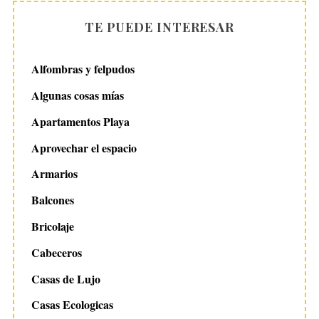
TE PUEDE INTERESAR
Alfombras y felpudos
Algunas cosas mías
Apartamentos Playa
Aprovechar el espacio
Armarios
Balcones
Bricolaje
Cabeceros
Casas de Lujo
Casas Ecologicas