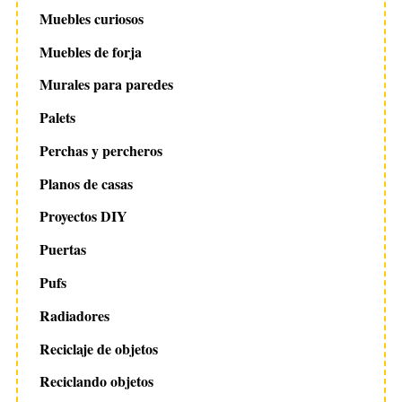
Muebles curiosos
Muebles de forja
Murales para paredes
Palets
Perchas y percheros
Planos de casas
Proyectos DIY
Puertas
Pufs
Radiadores
Reciclaje de objetos
Reciclando objetos