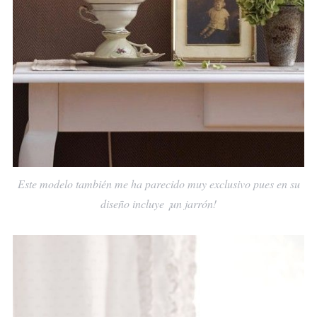
Este modelo también me ha parecido muy exclusivo pues en su
diseño incluye ¡un jarrón!