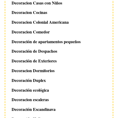
Decoracion Casas con Niños
Decoracion Cocinas
Decoracion Colonial Americana
Decoracion Comedor
Decoración de apartamentos pequeños
Decoración de Despachos
Decoración de Exteriores
Decoracion Dormitorios
Decoración Duplex
Decoración ecológica
Decoracion escaleras
Decoración Escandinava