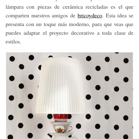
lámpara con piezas de cerámica recicladas es el que
comparten nuestros amigos de
bricoydeco
. Esta idea se
presenta con un toque más moderno, para que veas que
puedes adaptar el proyecto decorativo a toda clase de
estilos.