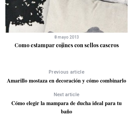
8 mayo 2013
Como estampar cojines con sellos caseros
Previous article
Amarillo mostaza en decoración y cómo combinarlo
Next article
Cómo elegir la mampara de ducha ideal para tu
baño