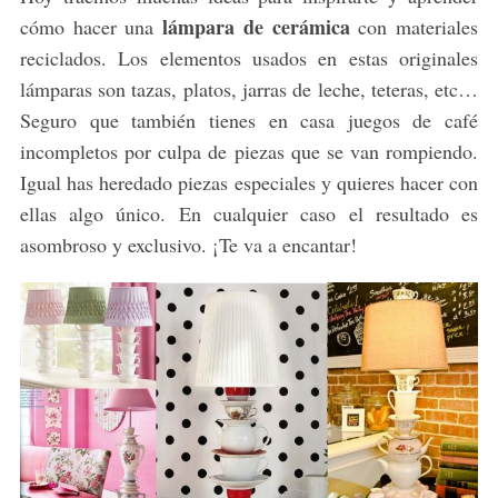
lámpara de cerámica
cómo hacer una
con materiales
reciclados. Los elementos usados en estas originales
lámparas son tazas, platos, jarras de leche, teteras, etc…
Seguro que también tienes en casa juegos de café
incompletos por culpa de piezas que se van rompiendo.
Igual has heredado piezas especiales y quieres hacer con
ellas algo único. En cualquier caso el resultado es
asombroso y exclusivo. ¡Te va a encantar!