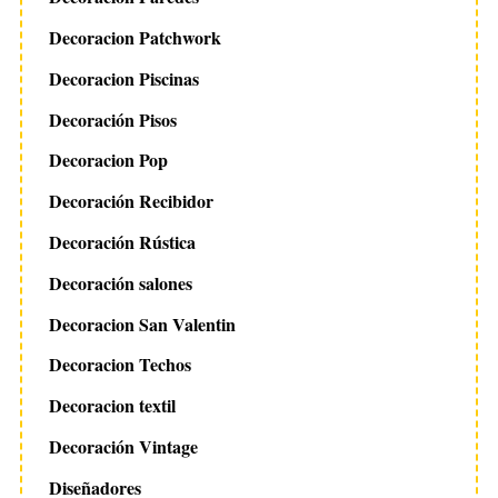
Decoracion Patchwork
Decoracion Piscinas
Decoración Pisos
Decoracion Pop
Decoración Recibidor
Decoración Rústica
Decoración salones
Decoracion San Valentin
Decoracion Techos
Decoracion textil
Decoración Vintage
Diseñadores