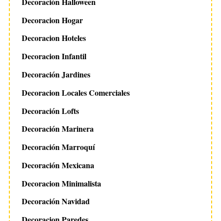
Decoración Halloween
Decoracion Hogar
Decoracion Hoteles
Decoracion Infantil
Decoración Jardines
Decoracion Locales Comerciales
Decoración Lofts
Decoración Marinera
Decoración Marroquí
Decoración Mexicana
Decoracion Minimalista
Decoración Navidad
Decoracion Paredes