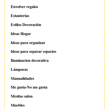
Envolver regalos
Estanterías
Estilos Decoración
Ideas Hogar
Ideas para organizar
Ideas para separar espacios
Iluminacion decorativa
Lámparas
Manualidades
Me gusta-No me gusta
Mesitas salon
Muebles