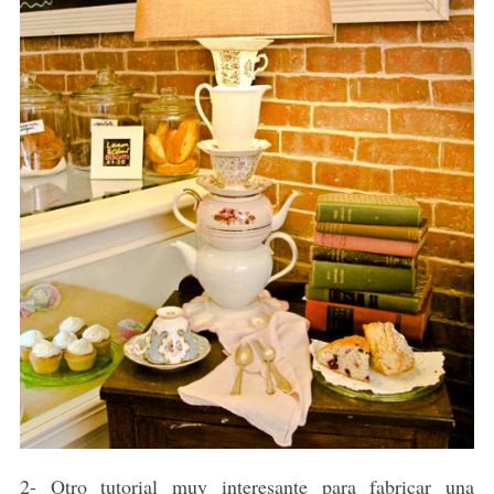
2- Otro tutorial muy interesante para fabricar una