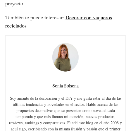
proyecto.
También te puede interesar:
Decorar con vaqueros
reciclados
Sonia Solsona
Soy amante de la decoración y el DIY y me gusta estar al día de las
últimas tendencias y novedades en el sector. Hablo acerca de las
propuestas decorativas que se presentan como novedad cada
temporada y que más llaman mi atención, nuevos productos,
rewiews, rankings y comparativas. Fundé este blog en el año 2008 y
aquí sigo, escribiendo con la misma ilusión y pasión que el primer