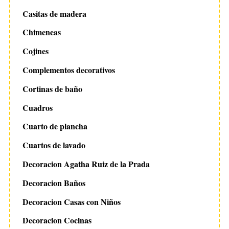
Casitas de madera
Chimeneas
Cojines
Complementos decorativos
Cortinas de baño
Cuadros
Cuarto de plancha
Cuartos de lavado
Decoracion Agatha Ruiz de la Prada
Decoracion Baños
Decoracion Casas con Niños
Decoracion Cocinas