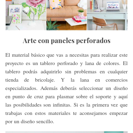
Arte con paneles perforados
El material básico que vas a necesitas para realizar este
proyecto es un tablero perforado y lana de colores. El
tablero podrás adquirirlo sin problemas en cualquier
tienda de bricolaje. Y la lana en comercios
especializados. Además deberás seleccionar un diseño
en punto de cruz para plasmar sobre el soporte y aquí
las posibilidades son infinitas. Si es la primera vez que
trabajas con estos materiales te aconsejamos empezar
por un diseño sencillo.