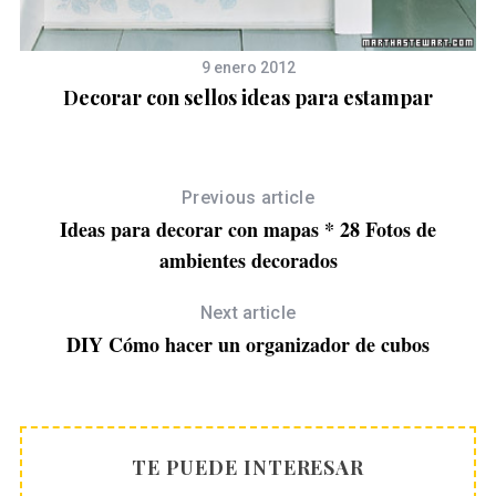
9 enero 2012
Decorar con sellos ideas para estampar
Previous article
Ideas para decorar con mapas * 28 Fotos de
ambientes decorados
Next article
DIY Cómo hacer un organizador de cubos
TE PUEDE INTERESAR