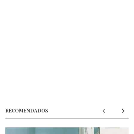
RECOMENDADOS