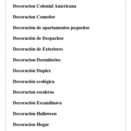
Decoracion Colonial Americana
Decoracion Comedor
Decoración de apartamentos pequeños
Decoración de Despachos
Decoración de Exteriores
Decoracion Dormitorios
Decoración Duplex
Decoración ecológica
Decoracion escaleras
Decoración Escandinava
Decoración Halloween
Decoracion Hogar