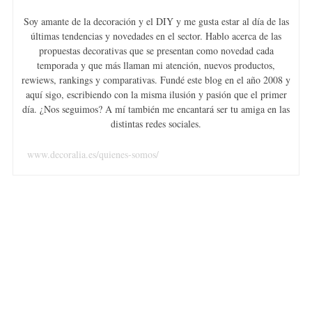
Soy amante de la decoración y el DIY y me gusta estar al día de las
últimas tendencias y novedades en el sector. Hablo acerca de las
propuestas decorativas que se presentan como novedad cada
temporada y que más llaman mi atención, nuevos productos,
rewiews, rankings y comparativas. Fundé este blog en el año 2008 y
aquí sigo, escribiendo con la misma ilusión y pasión que el primer
día. ¿Nos seguimos? A mí también me encantará ser tu amiga en las
distintas redes sociales.
www.decoralia.es/quienes-somos/