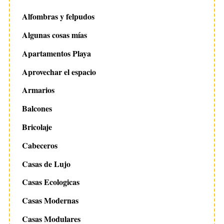
Alfombras y felpudos
Algunas cosas mías
Apartamentos Playa
Aprovechar el espacio
Armarios
Balcones
Bricolaje
Cabeceros
Casas de Lujo
Casas Ecologicas
Casas Modernas
Casas Modulares