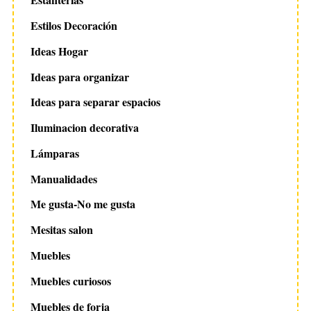
Estilos Decoración
Ideas Hogar
Ideas para organizar
Ideas para separar espacios
Iluminacion decorativa
Lámparas
Manualidades
Me gusta-No me gusta
Mesitas salon
Muebles
Muebles curiosos
Muebles de forja