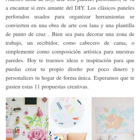
a encantar si eres amante del DIY. Los clásicos paneles
perforados usados para organizar herramientas se
convierten en una obra de arte con lana y una plantilla
de punto de cruz . Bien sea para decorar una zona de
trabajo, un recibidor, como cabecero de cama, o
simplemente como composición artística para nuestras
paredes. Hoy te traemos ideas e inspiración para que
puedas crear tu propio diseño por poco dinero y
personalices tu hogar de forma única. Esperamos que te
gusten estas 11 propuestas creativas.