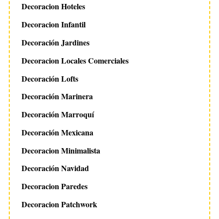
Decoracion Hoteles
Decoracion Infantil
Decoración Jardines
Decoracion Locales Comerciales
Decoración Lofts
Decoración Marinera
Decoración Marroquí
Decoración Mexicana
Decoracion Minimalista
Decoración Navidad
Decoracion Paredes
Decoracion Patchwork