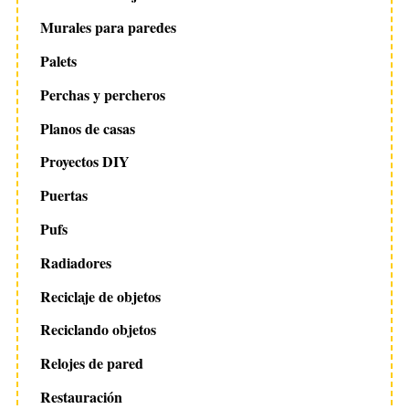
Murales para paredes
Palets
Perchas y percheros
Planos de casas
Proyectos DIY
Puertas
Pufs
Radiadores
Reciclaje de objetos
Reciclando objetos
Relojes de pared
Restauración