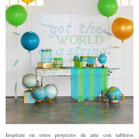
Inspírate en estos proyectos de arte con tableros