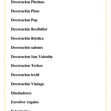
Decoracion Piscinas
Decoración Pisos
Decoracion Pop
Decoración Recibidor
Decoración Rústica
Decoración salones
Decoracion San Valentin
Decoracion Techos
Decoracion textil
Decoración Vintage
Diseñadores
Envolver regalos
Estanterías