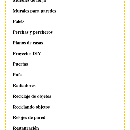
Murales para paredes
Palets
Perchas y percheros
Planos de casas
Proyectos DIY
Puertas
Pufs
Radiadores
Reciclaje de objetos
Reciclando objetos
Relojes de pared
Restauración