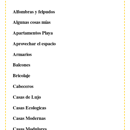
Alfombras y felpudos
Algunas cosas mías
Apartamentos Playa
Aprovechar el espacio
Armarios
Balcones
Bricolaje
ta
Cabeceros
Casas de Lujo
Casas Ecologicas
Casas Modernas
Casas Modulares