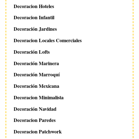
Decoracion Hoteles
Decoracion Infantil
Decoración Jardines
Decoracion Locales Comerciales
Decoración Lofts
Decoración Marinera
Decoración Marroquí
Decoración Mexicana
Decoracion Minimalista
Decoración Navidad
Decoracion Paredes
Decoracion Patchwork