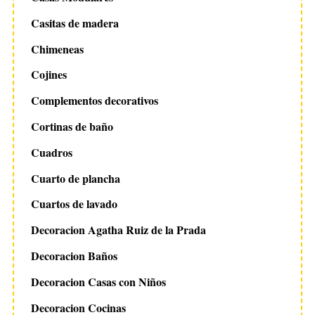
Casitas de madera
Chimeneas
Cojines
Complementos decorativos
Cortinas de baño
Cuadros
Cuarto de plancha
Cuartos de lavado
Decoracion Agatha Ruiz de la Prada
Decoracion Baños
Decoracion Casas con Niños
Decoracion Cocinas