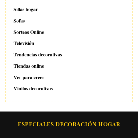
Sillas hogar
Sofas
Sorteos Online
Televisión
Tendencias decorativas
Tiendas online
Ver para creer
Vinilos decorativos
ESPECIALES DECORACIÓN HOGAR