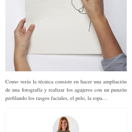
Como verás la técnica consiste en hacer una ampliación
de una fotografía y realizar los agujeros con un punzón
perfilando los rasgos faciales, el pelo, la ropa…