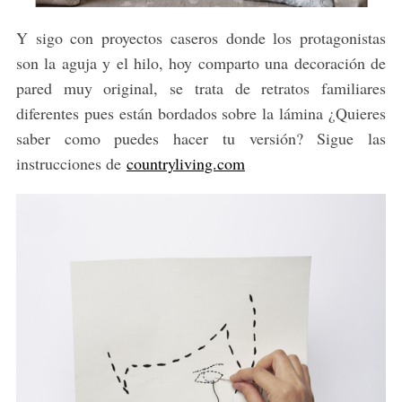
Y sigo con proyectos caseros donde los protagonistas
son la aguja y el hilo, hoy comparto una decoración de
pared muy original, se trata de retratos familiares
diferentes pues están bordados sobre la lámina ¿Quieres
saber como puedes hacer tu versión? Sigue las
instrucciones de
countryliving.com