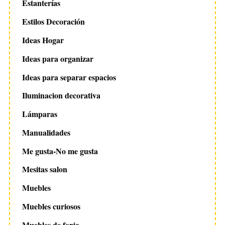
Estanterías
Estilos Decoración
Ideas Hogar
Ideas para organizar
Ideas para separar espacios
Iluminacion decorativa
Lámparas
Manualidades
Me gusta-No me gusta
Mesitas salon
Muebles
Muebles curiosos
Muebles de forja