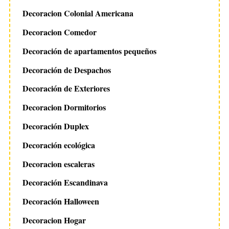
Decoracion Colonial Americana
Decoracion Comedor
Decoración de apartamentos pequeños
Decoración de Despachos
Decoración de Exteriores
Decoracion Dormitorios
Decoración Duplex
Decoración ecológica
Decoracion escaleras
Decoración Escandinava
Decoración Halloween
Decoracion Hogar