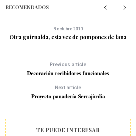
RECOMENDADOS
8 octubre 2010
Otra guirnalda, esta vez de pompones de lana
Previous article
Decoración recibidores funcionales
Next article
Proyecto panadería Serrajòrdia
TE PUEDE INTERESAR