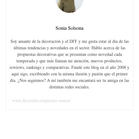
Sonia Solsona
Soy amante de la decoración y el DIY y me gusta estar al día de las
últimas tendencias y novedades en el sector. Hablo acerca de las
propuestas decorativas que se presentan como novedad cada
temporada y que más llaman mi atención, nuevos productos,
rewiews, rankings y comparativas. Fundé este blog en el año 2008 y
aquí sigo, escribiendo con la misma ilusión y pasión que el primer
día. ¿Nos seguimos? A mí también me encantará ser tu amiga en las
distintas redes sociales.
www.decoralia.es/quienes-somos/