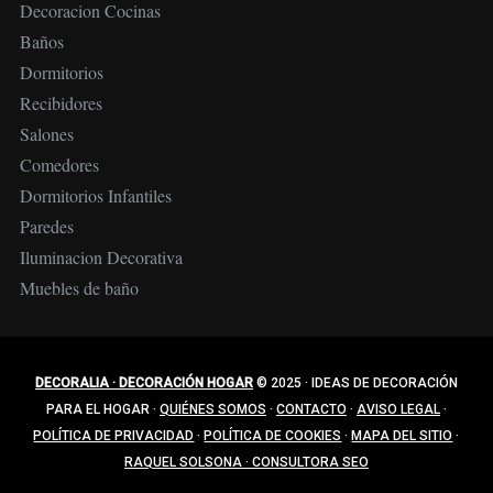
Decoracion Cocinas
Baños
Dormitorios
Recibidores
Salones
Comedores
Dormitorios Infantiles
Paredes
Iluminacion Decorativa
Muebles de baño
DECORALIA · DECORACIÓN HOGAR
© 2025
·
IDEAS DE DECORACIÓN
PARA EL HOGAR
·
QUIÉNES SOMOS
·
CONTACTO
·
AVISO LEGAL
·
POLÍTICA DE PRIVACIDAD
·
POLÍTICA DE COOKIES
·
MAPA DEL SITIO
·
RAQUEL SOLSONA · CONSULTORA SEO