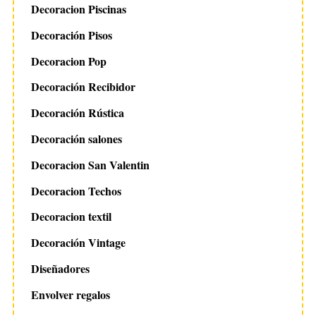
Decoracion Piscinas
Decoración Pisos
Decoracion Pop
Decoración Recibidor
Decoración Rústica
Decoración salones
Decoracion San Valentin
Decoracion Techos
Decoracion textil
Decoración Vintage
Diseñadores
Envolver regalos