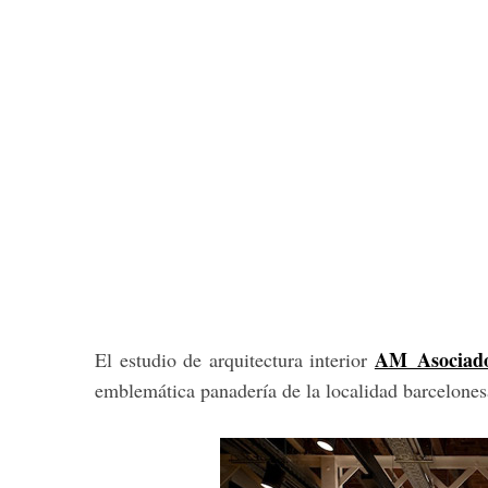
AM_Asociad
El estudio de arquitectura interior
emblemática panadería de la localidad barcelones