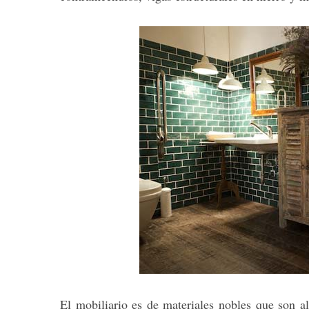
El mobiliario es de materiales nobles que son a