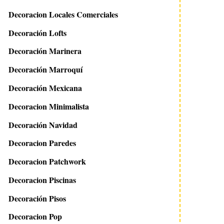
Decoracion Locales Comerciales
Decoración Lofts
Decoración Marinera
Decoración Marroquí
Decoración Mexicana
Decoracion Minimalista
Decoración Navidad
Decoracion Paredes
Decoracion Patchwork
Decoracion Piscinas
Decoración Pisos
Decoracion Pop