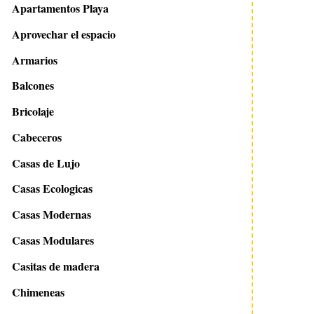
Apartamentos Playa
Aprovechar el espacio
Armarios
Balcones
Bricolaje
Cabeceros
Casas de Lujo
Casas Ecologicas
Casas Modernas
Casas Modulares
Casitas de madera
Chimeneas