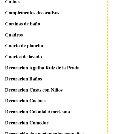
Cojines
Complementos decorativos
Cortinas de baño
Cuadros
Cuarto de plancha
Cuartos de lavado
Decoracion Agatha Ruiz de la Prada
Decoracion Baños
Decoracion Casas con Niños
Decoracion Cocinas
Decoracion Colonial Americana
Decoracion Comedor
Decoración de apartamentos pequeños