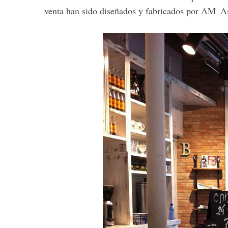
venta han sido diseñados y fabricados por AM_A