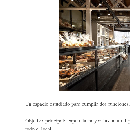
Un espacio estudiado para cumplir dos funciones,
Objetivo principal: captar la mayor luz natural
todo el local.