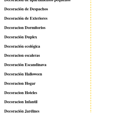
Decoración de Despachos
Decoración de Exteriores
Decoracion Dormitorios
Decoración Duplex
Decoración ecológica
Decoracion escaleras
Decoración Escandinava
Decoración Halloween
Decoracion Hogar
Decoracion Hoteles
Decoracion Infantil
Decoración Jardines