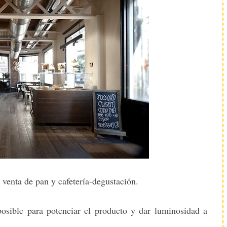
 venta de pan y cafetería-degustación.
 posible para potenciar el producto y dar luminosidad a