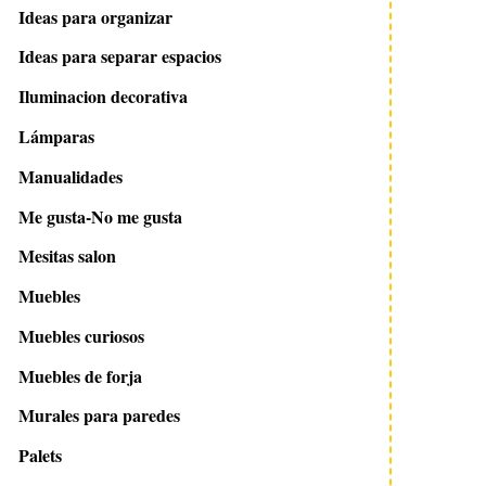
Ideas para organizar
Ideas para separar espacios
Iluminacion decorativa
Lámparas
Manualidades
Me gusta-No me gusta
Mesitas salon
Muebles
Muebles curiosos
Muebles de forja
Murales para paredes
Palets