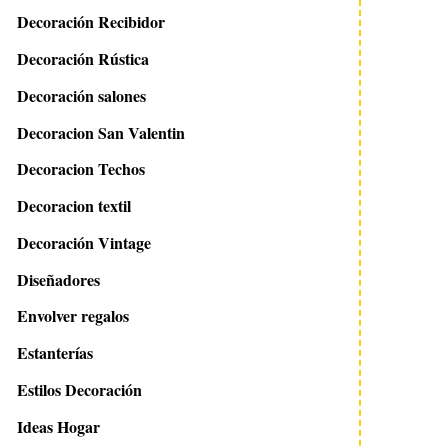
Decoración Recibidor
Decoración Rústica
Decoración salones
Decoracion San Valentin
Decoracion Techos
Decoracion textil
Decoración Vintage
Diseñadores
Envolver regalos
Estanterías
Estilos Decoración
Ideas Hogar