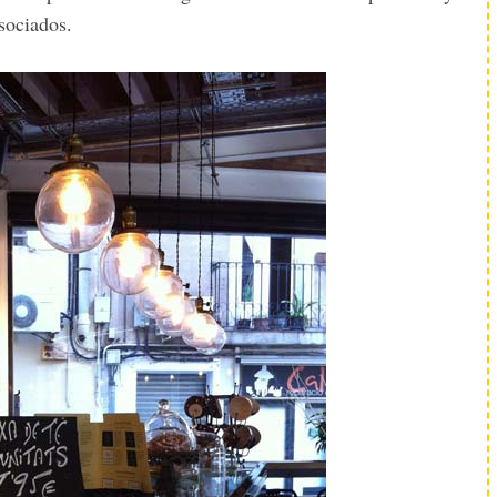
sociados.