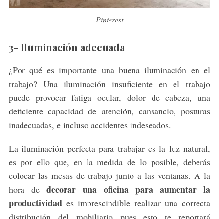
Pinterest
3- Iluminación adecuada
¿Por qué es importante una buena iluminación en el
trabajo? Una iluminación insuficiente en el trabajo
puede provocar fatiga ocular, dolor de cabeza, una
deficiente capacidad de atención, cansancio, posturas
inadecuadas, e incluso accidentes indeseados.
La iluminación perfecta para trabajar es la luz natural,
es por ello que, en la medida de lo posible, deberás
colocar las mesas de trabajo junto a las ventanas. A la
decorar una oficina para aumentar la
hora de
productividad
es imprescindible realizar una correcta
distribución del mobiliario pues esto te reportará