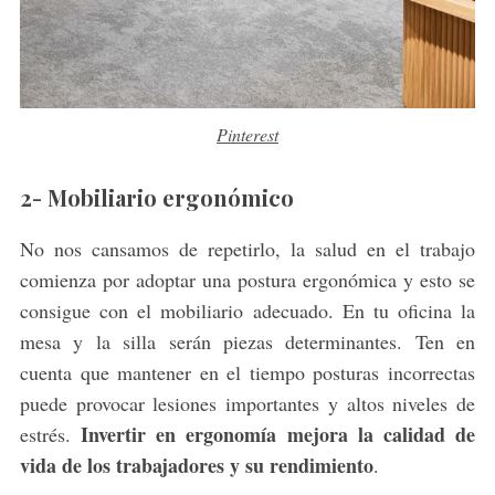
Pinterest
2- Mobiliario ergonómico
No nos cansamos de repetirlo, la salud en el trabajo
comienza por adoptar una postura ergonómica y esto se
consigue con el mobiliario adecuado. En tu oficina la
mesa y la silla serán piezas determinantes. Ten en
cuenta que mantener en el tiempo posturas incorrectas
puede provocar lesiones importantes y altos niveles de
Invertir en ergonomía mejora la calidad de
estrés.
vida de los trabajadores y su rendimiento
.