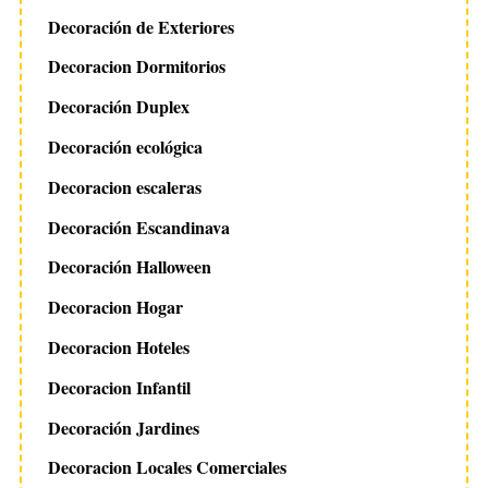
Decoración de Exteriores
Decoracion Dormitorios
Decoración Duplex
Decoración ecológica
Decoracion escaleras
Decoración Escandinava
Decoración Halloween
Decoracion Hogar
Decoracion Hoteles
Decoracion Infantil
Decoración Jardines
Decoracion Locales Comerciales