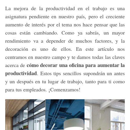
La mejora de la productividad en el trabajo es una
asignatura pendiente en nuestro país, pero el creciente
aumento de interés por el tema nos hace pensar que las
cosas están cambiando. Como ya sabrás, un mayor
rendimiento va a depender de muchos factores, y la
decoración es uno de ellos. En este artículo nos
centramos en nuestro campo y te damos todas las claves
cómo decorar una oficina para aumentar la
acerca de
productividad
. Estos tips sencillos supondrán un antes
y un después en tu lugar de trabajo, tanto para ti como
para tus empleados. ¡Comenzamos!