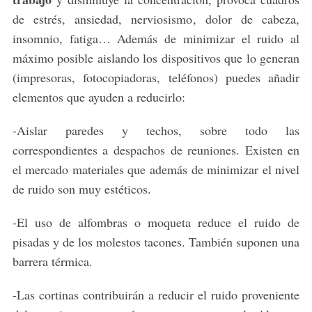
de estrés, ansiedad, nerviosismo, dolor de cabeza,
insomnio, fatiga… Además de minimizar el ruido al
máximo posible aislando los dispositivos que lo generan
(impresoras, fotocopiadoras, teléfonos) puedes añadir
elementos que ayuden a reducirlo:
-Aislar paredes y techos, sobre todo las
correspondientes a despachos de reuniones. Existen en
el mercado materiales que además de minimizar el nivel
de ruido son muy estéticos.
-El uso de alfombras o moqueta reduce el ruido de
pisadas y de los molestos tacones. También suponen una
barrera térmica.
-Las cortinas contribuirán a reducir el ruido proveniente