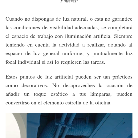
Pinterest
Cuando no dispongas de luz natural, o esta no garantice
las condiciones de visibilidad adecuadas, se completará
el espacio de trabajo con iluminación artificia. Siempre
teniendo en cuenta la actividad a realizar, dotando al
espacio de luz general uniforme, y puntualmente luz
focal individual si así lo requieren las tareas.
Estos puntos de luz artificial pueden ser tan prácticos
como decorativos. No desaproveches la ocasión de
añadir un toque estético a tus lámparas, pueden
convertirse en el elemento estrella de la oficina.