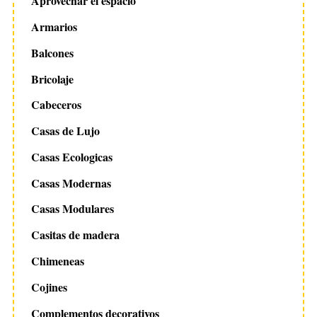
Aprovechar el espacio
Armarios
Balcones
Bricolaje
Cabeceros
Casas de Lujo
Casas Ecologicas
Casas Modernas
Casas Modulares
Casitas de madera
Chimeneas
Cojines
Complementos decorativos