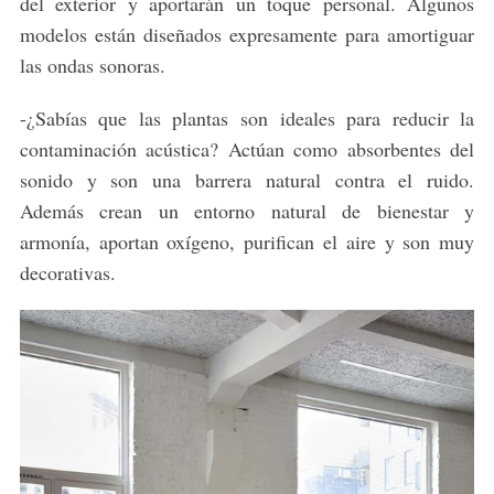
del exterior y aportarán un toque personal. Algunos
modelos están diseñados expresamente para amortiguar
las ondas sonoras.
-¿Sabías que las plantas son ideales para reducir la
contaminación acústica? Actúan como absorbentes del
sonido y son una barrera natural contra el ruido.
Además crean un entorno natural de bienestar y
armonía, aportan oxígeno, purifican el aire y son muy
decorativas.