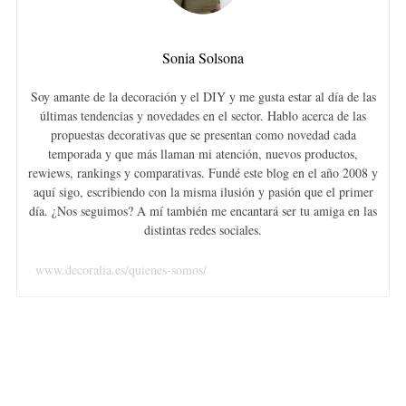
Sonia Solsona
Soy amante de la decoración y el DIY y me gusta estar al día de las
últimas tendencias y novedades en el sector. Hablo acerca de las
propuestas decorativas que se presentan como novedad cada
temporada y que más llaman mi atención, nuevos productos,
rewiews, rankings y comparativas. Fundé este blog en el año 2008 y
aquí sigo, escribiendo con la misma ilusión y pasión que el primer
día. ¿Nos seguimos? A mí también me encantará ser tu amiga en las
distintas redes sociales.
www.decoralia.es/quienes-somos/