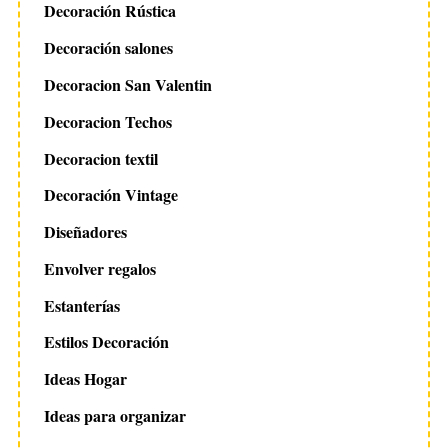
Decoración Rústica
Decoración salones
Decoracion San Valentin
Decoracion Techos
Decoracion textil
Decoración Vintage
Diseñadores
Envolver regalos
Estanterías
Estilos Decoración
Ideas Hogar
Ideas para organizar