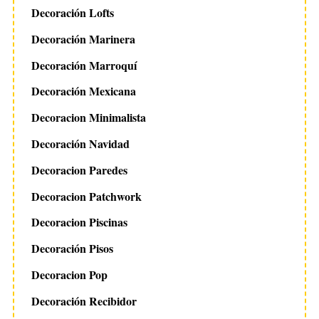
Decoración Lofts
Decoración Marinera
Decoración Marroquí
Decoración Mexicana
Decoracion Minimalista
Decoración Navidad
Decoracion Paredes
Decoracion Patchwork
Decoracion Piscinas
Decoración Pisos
Decoracion Pop
Decoración Recibidor