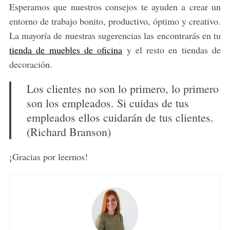
Esperamos que nuestros consejos te ayuden a crear un
entorno de trabajo bonito, productivo, óptimo y creativo.
La mayoría de nuestras sugerencias las encontrarás en tu
tienda de muebles de oficina
y el resto en tiendas de
decoración.
Los clientes no son lo primero, lo primero
son los empleados. Si cuidas de tus
empleados ellos cuidarán de tus clientes.
(Richard Branson)
¡Gracias por leernos!