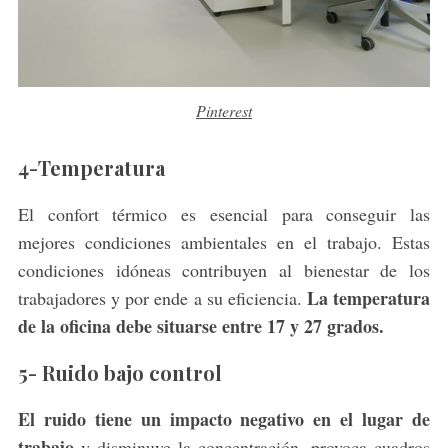
Pinterest
4-Temperatura
El confort térmico es esencial para conseguir las
mejores condiciones ambientales en el trabajo. Estas
condiciones idóneas contribuyen al bienestar de los
La temperatura
trabajadores y por ende a su eficiencia.
de la oficina debe situarse entre 17 y 27 grados.
5- Ruido bajo control
El ruido tiene un impacto negativo en el lugar de
trabajo
y disminuye la concentración, provoca cuadros