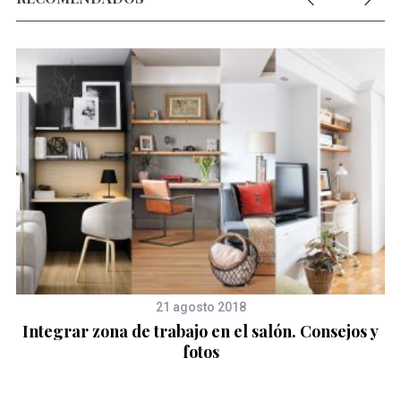
na
21 agosto 2018
Integrar zona de trabajo en el salón. Consejos y
fotos