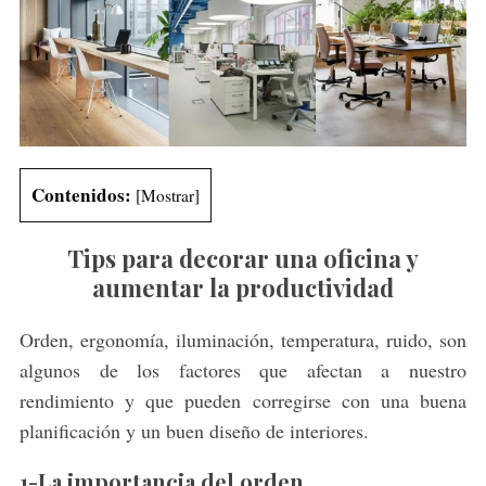
Contenidos:
[
Mostrar
]
Tips para decorar una oficina y
aumentar la productividad
Orden, ergonomía, iluminación, temperatura, ruido, son
algunos de los factores que afectan a nuestro
rendimiento y que pueden corregirse con una buena
planificación y un buen diseño de interiores.
1-La importancia del orden