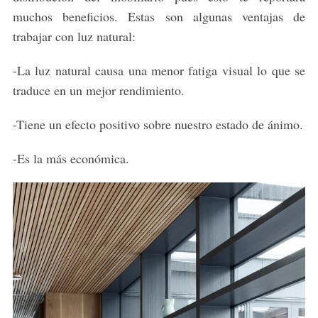
muchos beneficios. Estas son algunas ventajas de
trabajar con luz natural:
-La luz natural causa una menor fatiga visual lo que se
traduce en un mejor rendimiento.
-Tiene un efecto positivo sobre nuestro estado de ánimo.
-Es la más económica.