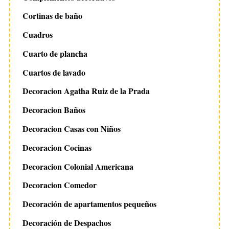
Cortinas de baño
Cuadros
Cuarto de plancha
Cuartos de lavado
Decoracion Agatha Ruiz de la Prada
Decoracion Baños
Decoracion Casas con Niños
Decoracion Cocinas
Decoracion Colonial Americana
Decoracion Comedor
Decoración de apartamentos pequeños
Decoración de Despachos