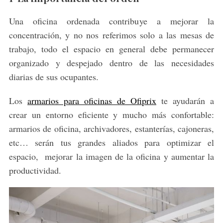
Una oficina ordenada contribuye a mejorar la
concentración, y no nos referimos solo a las mesas de
trabajo, todo el espacio en general debe permanecer
organizado y despejado dentro de las necesidades
diarias de sus ocupantes.
Los
armarios para oficinas de Ofiprix
te ayudarán a
crear un entorno eficiente y mucho más confortable:
armarios de oficina, archivadores, estanterías, cajoneras,
etc… serán tus grandes aliados para optimizar el
espacio, mejorar la imagen de la oficina y aumentar la
productividad.