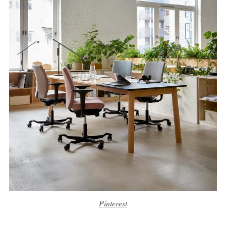
Pinterest