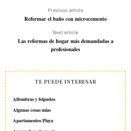
Previous article
Reformar el baño con microcemento
Next article
Las reformas de hogar más demandadas a
profesionales
TE PUEDE INTERESAR
Alfombras y felpudos
Algunas cosas mías
Apartamentos Playa