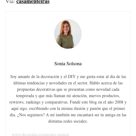
casamenteiras
Vía:
Sonia Solsona
Soy amante de la decoración y el DIY y me gusta estar al día de las
últimas tendencias y novedades en el sector. Hablo acerca de las
propuestas decorativas que se presentan como novedad cada
temporada y que más llaman mi atención, nuevos productos,
rewiews, rankings y comparativas. Fundé este blog en el año 2008 y
aquí sigo, escribiendo con la misma ilusión y pasión que el primer
día. ¿Nos seguimos? A mí también me encantará ser tu amiga en las
distintas redes sociales.
www.decoralia.es/quienes-somos/