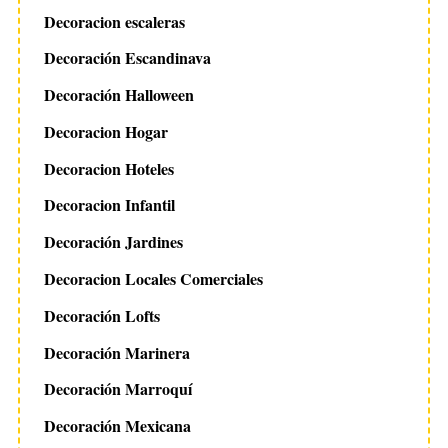
Decoracion escaleras
Decoración Escandinava
Decoración Halloween
Decoracion Hogar
Decoracion Hoteles
Decoracion Infantil
Decoración Jardines
Decoracion Locales Comerciales
Decoración Lofts
Decoración Marinera
Decoración Marroquí
Decoración Mexicana