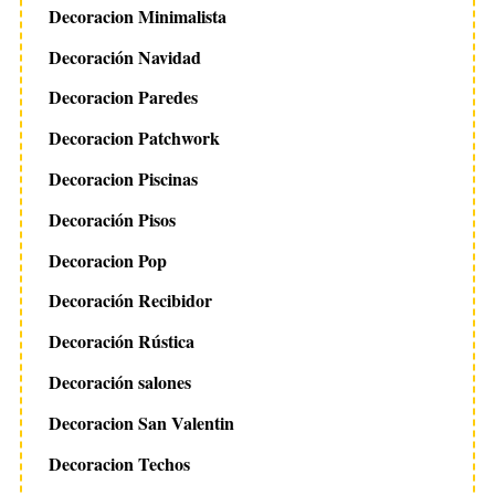
Decoracion Minimalista
Decoración Navidad
Decoracion Paredes
Decoracion Patchwork
Decoracion Piscinas
Decoración Pisos
Decoracion Pop
Decoración Recibidor
Decoración Rústica
Decoración salones
Decoracion San Valentin
Decoracion Techos