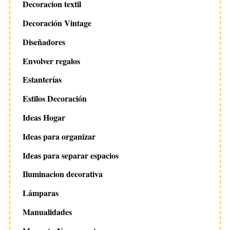
Decoracion textil
Decoración Vintage
Diseñadores
Envolver regalos
Estanterías
Estilos Decoración
Ideas Hogar
Ideas para organizar
Ideas para separar espacios
Iluminacion decorativa
Lámparas
Manualidades