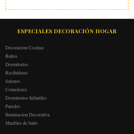
ESPECIALES DECORACIÓN HOGAR
Decoracion Cocinas
Baños
Dormitorios
Recibidores
Salones
Comedores
Dormitorios Infantiles
Paredes
Iluminacion Decorativa
Muebles de baño