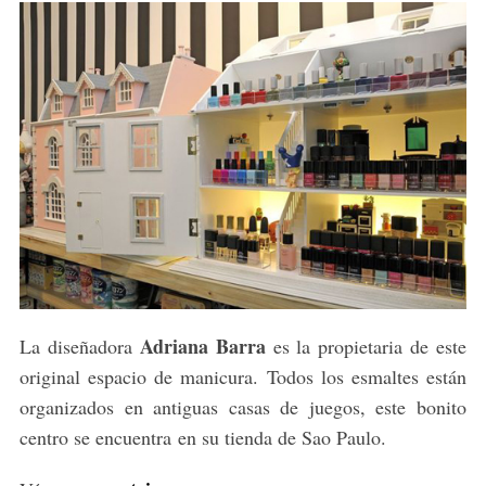
Adriana Barra
La diseñadora
es la propietaria de este
original espacio de manicura. Todos los esmaltes están
organizados en antiguas casas de juegos, este bonito
centro se encuentra en su tienda de Sao Paulo.