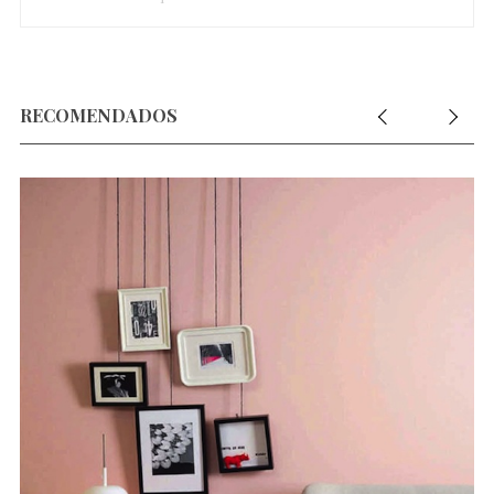
RECOMENDADOS