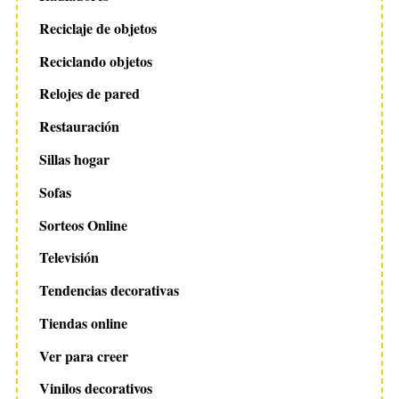
Reciclaje de objetos
Reciclando objetos
Relojes de pared
Restauración
Sillas hogar
Sofas
Sorteos Online
Televisión
Tendencias decorativas
Tiendas online
Ver para creer
Vinilos decorativos