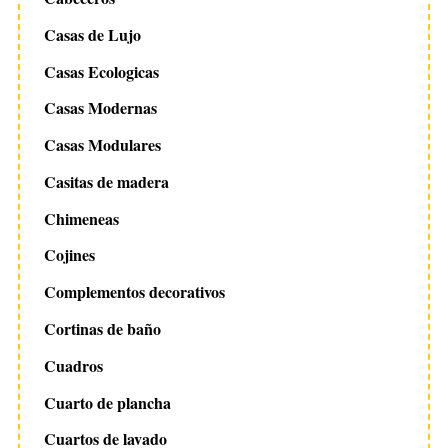
Casas de Lujo
Casas Ecologicas
Casas Modernas
Casas Modulares
Casitas de madera
Chimeneas
Cojines
Complementos decorativos
Cortinas de baño
Cuadros
Cuarto de plancha
Cuartos de lavado