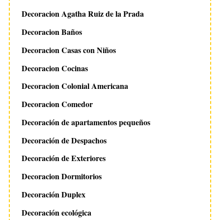
Decoracion Agatha Ruiz de la Prada
Decoracion Baños
Decoracion Casas con Niños
Decoracion Cocinas
Decoracion Colonial Americana
Decoracion Comedor
Decoración de apartamentos pequeños
Decoración de Despachos
Decoración de Exteriores
Decoracion Dormitorios
Decoración Duplex
Decoración ecológica