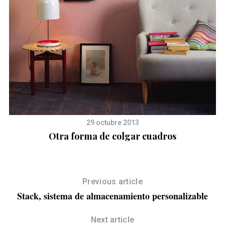
29 octubre 2013
Otra forma de colgar cuadros
Previous article
Stack, sistema de almacenamiento personalizable
S
Next article