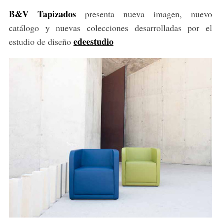
B&V Tapizados
presenta nueva imagen, nuevo
catálogo y nuevas colecciones desarrolladas por el
edeestudio
estudio de diseño