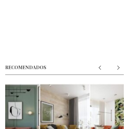
RECOMENDADOS