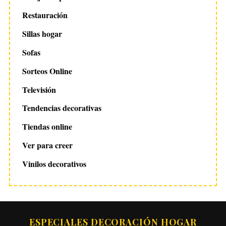
Restauración
Sillas hogar
Sofas
Sorteos Online
Televisión
Tendencias decorativas
Tiendas online
Ver para creer
Vinilos decorativos
ESPECIALES DECORACIÓN HOGAR