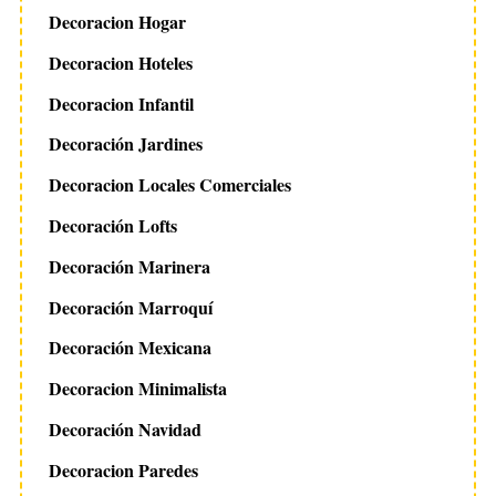
Decoracion Hogar
Decoracion Hoteles
Decoracion Infantil
Decoración Jardines
Decoracion Locales Comerciales
Decoración Lofts
Decoración Marinera
Decoración Marroquí
Decoración Mexicana
Decoracion Minimalista
Decoración Navidad
Decoracion Paredes