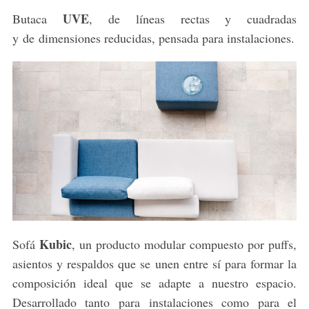
UVE
Butaca
, de líneas rectas y cuadradas
y de dimensiones reducidas, pensada para instalaciones.
Kubic
Sofá
, un producto modular compuesto por puffs,
asientos y respaldos que se unen entre sí para formar la
composición ideal que se adapte a nuestro espacio.
Desarrollado tanto para instalaciones como para el