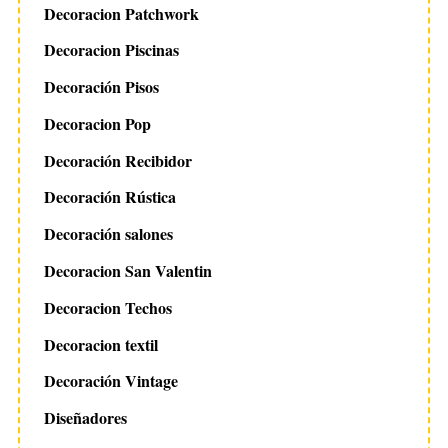
Decoracion Patchwork
Decoracion Piscinas
Decoración Pisos
Decoracion Pop
Decoración Recibidor
Decoración Rústica
Decoración salones
Decoracion San Valentin
Decoracion Techos
Decoracion textil
Decoración Vintage
Diseñadores