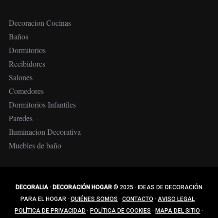
Decoracion Cocinas
Baños
Dormitorios
Recibidores
Salones
Comedores
Dormitorios Infantiles
Paredes
Iluminacion Decorativa
Muebles de baño
DECORALIA · DECORACIÓN HOGAR
© 2025
·
IDEAS DE DECORACIÓN
PARA EL HOGAR
·
QUIÉNES SOMOS
·
CONTACTO
·
AVISO LEGAL
·
POLÍTICA DE PRIVACIDAD
·
POLÍTICA DE COOKIES
·
MAPA DEL SITIO
·