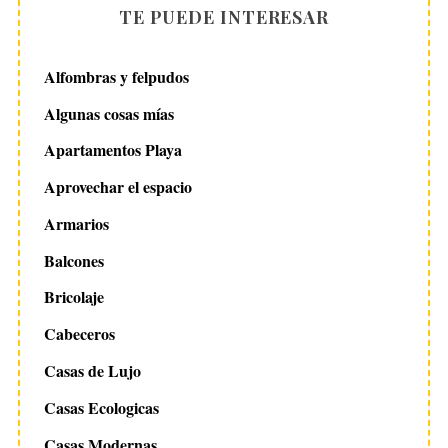
TE PUEDE INTERESAR
Alfombras y felpudos
Algunas cosas mías
Apartamentos Playa
Aprovechar el espacio
Armarios
Balcones
Bricolaje
Cabeceros
Casas de Lujo
Casas Ecologicas
Casas Modernas