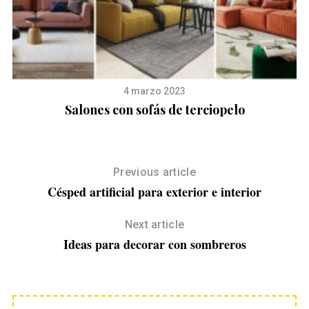
4 marzo 2023
lla
Salones con sofás de terciopelo
Previous article
Césped artificial para exterior e interior
Next article
Ideas para decorar con sombreros