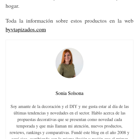
hogar.
Toda la información sobre estos productos en la web
byvtapizados.com
Sonia Solsona
Soy amante de la decoración y el DIY y me gusta estar al día de las
últimas tendencias y novedades en el sector. Hablo acerca de las
propuestas decorativas que se presentan como novedad cada
temporada y que más llaman mi atención, nuevos productos,
rewiews, rankings y comparativas. Fundé este blog en el año 2008 y
aquí sigo, escribiendo con la misma ilusión y pasión que el primer