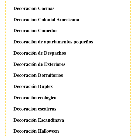
Decoracion Cocinas
Decoracion Colonial Americana
Decoracion Comedor
Decoración de apartamentos pequeños
Decoración de Despachos
Decoración de Exteriores
Decoracion Dormitorios
Decoración Duplex
Decoración ecológica
Decoracion escaleras
Decoración Escandinava
Decoración Halloween