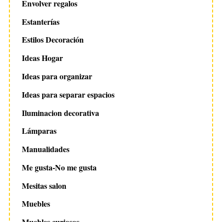
Envolver regalos
Estanterías
Estilos Decoración
Ideas Hogar
Ideas para organizar
Ideas para separar espacios
Iluminacion decorativa
Lámparas
Manualidades
Me gusta-No me gusta
Mesitas salon
Muebles
Muebles curiosos