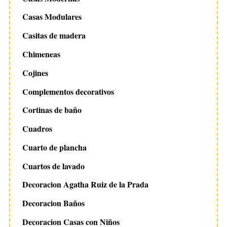
Casas Modulares
Casitas de madera
Chimeneas
Cojines
Complementos decorativos
Cortinas de baño
Cuadros
Cuarto de plancha
Cuartos de lavado
Decoracion Agatha Ruiz de la Prada
Decoracion Baños
Decoracion Casas con Niños