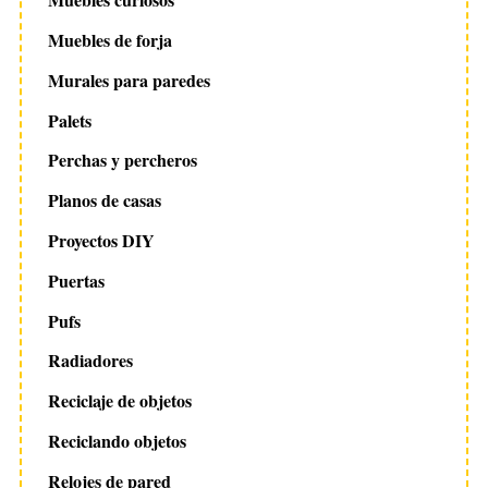
Muebles de forja
Murales para paredes
Palets
Perchas y percheros
Planos de casas
Proyectos DIY
Puertas
Pufs
Radiadores
Reciclaje de objetos
Reciclando objetos
Relojes de pared