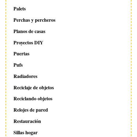
Palets
Perchas y percheros
Planos de casas
Proyectos DIY
Puertas
Pufs
Radiadores
Reciclaje de objetos
Reciclando objetos
Relojes de pared
Restauración
Sillas hogar