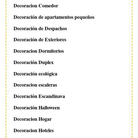
Decoracion Comedor
Decoración de apartamentos pequeños
Decoración de Despachos
Decoración de Exteriores
Decoracion Dormitorios
Decoración Duplex
Decoración ecológica
Decoracion escaleras
Decoración Escandinava
Decoración Halloween
Decoracion Hogar
Decoracion Hoteles