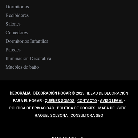
Dormitorios
Recibidores
Salones
Comedores
Dormitorios Infantiles
Paredes
Iluminacion Decorativa
Muebles de baño
DECORALIA · DECORACIÓN HOGAR
© 2025
·
IDEAS DE DECORACIÓN
PARA EL HOGAR
·
QUIÉNES SOMOS
·
CONTACTO
·
AVISO LEGAL
·
POLÍTICA DE PRIVACIDAD
·
POLÍTICA DE COOKIES
·
MAPA DEL SITIO
·
RAQUEL SOLSONA · CONSULTORA SEO