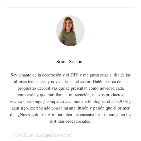
Sonia Solsona
Soy amante de la decoración y el DIY y me gusta estar al día de las
últimas tendencias y novedades en el sector. Hablo acerca de las
propuestas decorativas que se presentan como novedad cada
temporada y que más llaman mi atención, nuevos productos,
rewiews, rankings y comparativas. Fundé este blog en el año 2008 y
aquí sigo, escribiendo con la misma ilusión y pasión que el primer
día. ¿Nos seguimos? A mí también me encantará ser tu amiga en las
distintas redes sociales.
www.decoralia.es/quienes-somos/