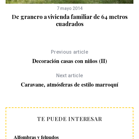
7 mayo 2014
De granero a vivienda familiar de 64 metros
cuadrados
Previous article
Decoración casas con niños (II)
Next article
Caravane, atmósferas de estilo marroquí
TE PUEDE INTERESAR
Alfombras y felpudos