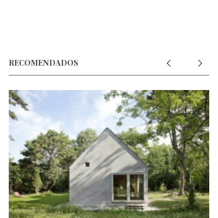
RECOMENDADOS