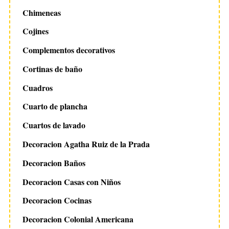
Chimeneas
Cojines
Complementos decorativos
Cortinas de baño
Cuadros
Cuarto de plancha
Cuartos de lavado
Decoracion Agatha Ruiz de la Prada
Decoracion Baños
Decoracion Casas con Niños
Decoracion Cocinas
Decoracion Colonial Americana