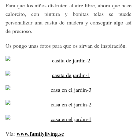
Para que los niños disfruten al aire libre, ahora que hace
calorcito, con pintura y bonitas telas se puede
personalizar una casita de madera y conseguir algo así
de precioso.
Os pongo unas fotos para que os sirvan de inspiración.
www.familyliving.se
Vía: