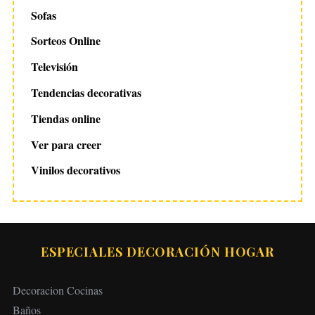
Sofas
Sorteos Online
Televisión
Tendencias decorativas
Tiendas online
Ver para creer
Vinilos decorativos
ESPECIALES DECORACIÓN HOGAR
Decoracion Cocinas
Baños