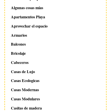
Algunas cosas mías
Apartamentos Playa
Aprovechar el espacio
Armarios
Balcones
Bricolaje
Cabeceros
Casas de Lujo
Casas Ecologicas
Casas Modernas
Casas Modulares
Casitas de madera