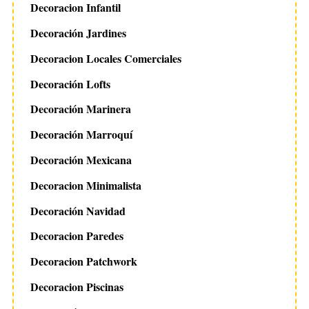
Decoracion Infantil
Decoración Jardines
Decoracion Locales Comerciales
Decoración Lofts
Decoración Marinera
Decoración Marroquí
Decoración Mexicana
Decoracion Minimalista
Decoración Navidad
Decoracion Paredes
Decoracion Patchwork
Decoracion Piscinas