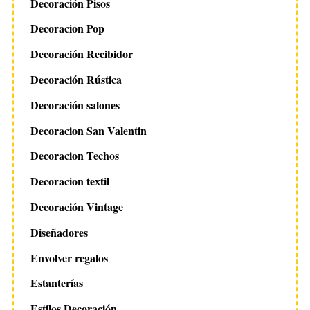
Decoración Pisos
Decoracion Pop
Decoración Recibidor
Decoración Rústica
Decoración salones
Decoracion San Valentin
Decoracion Techos
Decoracion textil
Decoración Vintage
Diseñadores
Envolver regalos
Estanterías
Estilos Decoración