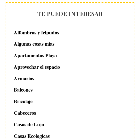
TE PUEDE INTERESAR
Alfombras y felpudos
Algunas cosas mías
Apartamentos Playa
Aprovechar el espacio
Armarios
Balcones
Bricolaje
Cabeceros
Casas de Lujo
Casas Ecologicas