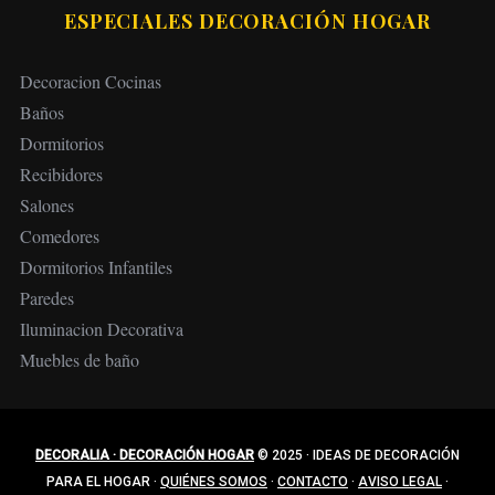
ESPECIALES DECORACIÓN HOGAR
Decoracion Cocinas
Baños
Dormitorios
Recibidores
Salones
Comedores
Dormitorios Infantiles
Paredes
Iluminacion Decorativa
Muebles de baño
DECORALIA · DECORACIÓN HOGAR
© 2025
·
IDEAS DE DECORACIÓN
PARA EL HOGAR
·
QUIÉNES SOMOS
·
CONTACTO
·
AVISO LEGAL
·