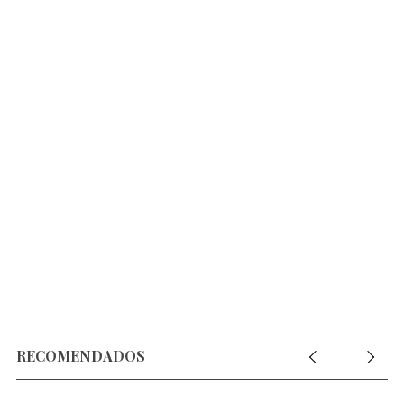
RECOMENDADOS