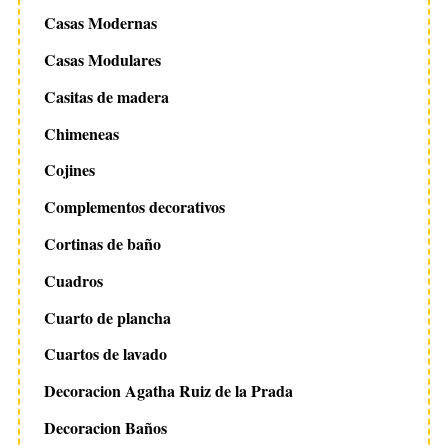
Casas Modernas
Casas Modulares
Casitas de madera
Chimeneas
Cojines
Complementos decorativos
Cortinas de baño
Cuadros
Cuarto de plancha
Cuartos de lavado
Decoracion Agatha Ruiz de la Prada
Decoracion Baños