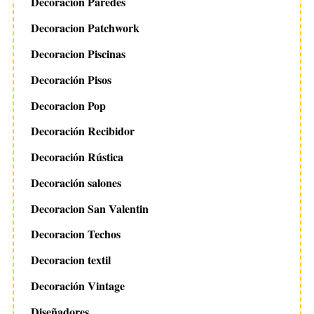
Decoracion Paredes
Decoracion Patchwork
Decoracion Piscinas
Decoración Pisos
Decoracion Pop
Decoración Recibidor
Decoración Rústica
Decoración salones
Decoracion San Valentin
Decoracion Techos
Decoracion textil
Decoración Vintage
Diseñadores