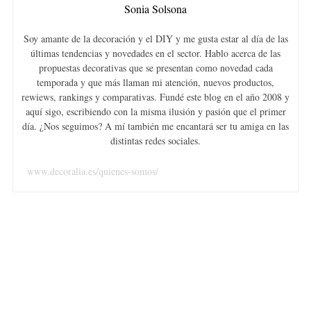
Sonia Solsona
Soy amante de la decoración y el DIY y me gusta estar al día de las
últimas tendencias y novedades en el sector. Hablo acerca de las
propuestas decorativas que se presentan como novedad cada
temporada y que más llaman mi atención, nuevos productos,
rewiews, rankings y comparativas. Fundé este blog en el año 2008 y
aquí sigo, escribiendo con la misma ilusión y pasión que el primer
día. ¿Nos seguimos? A mí también me encantará ser tu amiga en las
distintas redes sociales.
www.decoralia.es/quienes-somos/