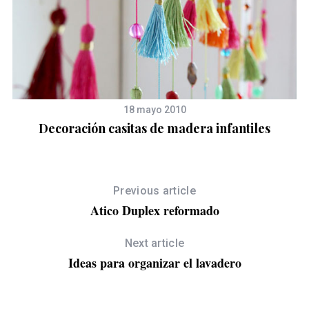
18 mayo 2010
Decoración casitas de madera infantiles
Previous article
Atico Duplex reformado
Next article
Ideas para organizar el lavadero