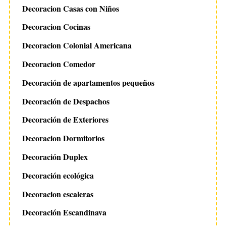
Decoracion Casas con Niños
Decoracion Cocinas
Decoracion Colonial Americana
Decoracion Comedor
Decoración de apartamentos pequeños
Decoración de Despachos
Decoración de Exteriores
Decoracion Dormitorios
Decoración Duplex
Decoración ecológica
Decoracion escaleras
Decoración Escandinava