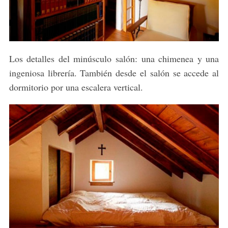
Los detalles del minúsculo salón: una chimenea y una
ingeniosa librería. También desde el salón se accede al
dormitorio por una escalera vertical.