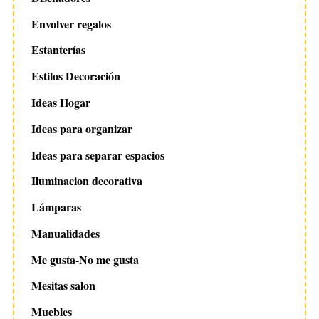
Envolver regalos
Estanterías
Estilos Decoración
Ideas Hogar
Ideas para organizar
Ideas para separar espacios
Iluminacion decorativa
Lámparas
Manualidades
Me gusta-No me gusta
Mesitas salon
Muebles