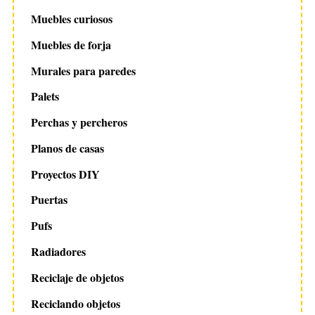
Muebles curiosos
Muebles de forja
Murales para paredes
Palets
Perchas y percheros
Planos de casas
Proyectos DIY
Puertas
Pufs
Radiadores
Reciclaje de objetos
Reciclando objetos