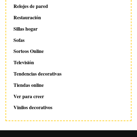
Relojes de pared
Restauración
Sillas hogar
Sofas
Sorteos Online
Televisión
Tendencias decorativas
Tiendas online
Ver para creer
Vinilos decorativos