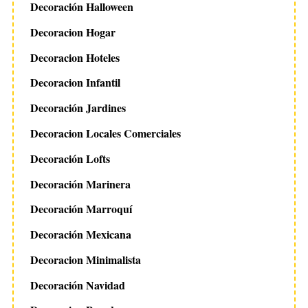
Decoración Halloween
Decoracion Hogar
Decoracion Hoteles
Decoracion Infantil
Decoración Jardines
Decoracion Locales Comerciales
Decoración Lofts
Decoración Marinera
Decoración Marroquí
Decoración Mexicana
Decoracion Minimalista
Decoración Navidad