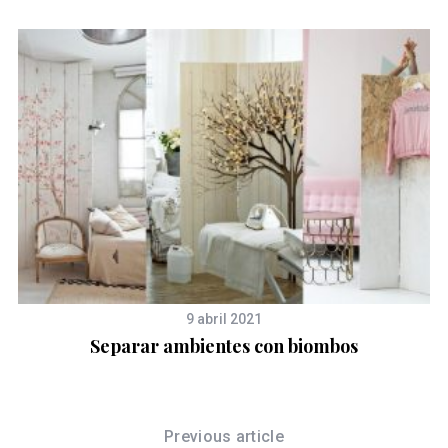
9 abril 2021
!
Separar ambientes con biombos
Previous article