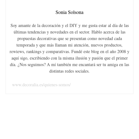
Sonia Solsona
Soy amante de la decoración y el DIY y me gusta estar al día de las
últimas tendencias y novedades en el sector. Hablo acerca de las
propuestas decorativas que se presentan como novedad cada
temporada y que más llaman mi atención, nuevos productos,
rewiews, rankings y comparativas. Fundé este blog en el año 2008 y
aquí sigo, escribiendo con la misma ilusión y pasión que el primer
día. ¿Nos seguimos? A mí también me encantará ser tu amiga en las
distintas redes sociales.
www.decoralia.es/quienes-somos/