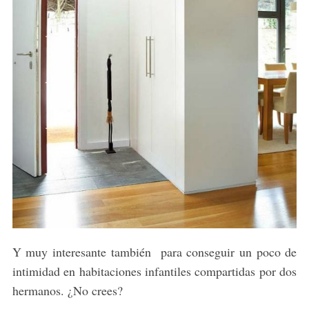
Y muy interesante también para conseguir un poco de
intimidad en habitaciones infantiles compartidas por dos
hermanos. ¿No crees?