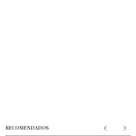
RECOMENDADOS