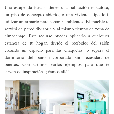
Una estupenda idea si tienes una habitación espaciosa,
un piso de concepto abierto, o una vivienda tipo loft,
utilizar un armario para separar ambientes. El mueble te
servirá de pared divisoria y al mismo tiempo de zona de
almacenaje. Este recurso puedes aplicarlo a cualquier
estancia de tu hogar, divide el recibidor del salón
creando un espacio para las chaquetas, o separa el
dormitorio del baño incorporado sin necesidad de
puertas. Compartimos varios ejemplos para que te
sirvan de inspiración. ¡Vamos allá!