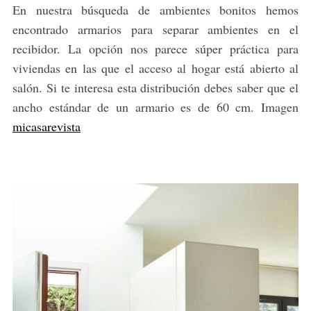
En nuestra búsqueda de ambientes bonitos hemos
encontrado armarios para separar ambientes en el
recibidor. La opción nos parece súper práctica para
viviendas en las que el acceso al hogar está abierto al
salón. Si te interesa esta distribución debes saber que el
ancho estándar de un armario es de 60 cm. Imagen
micasarevista