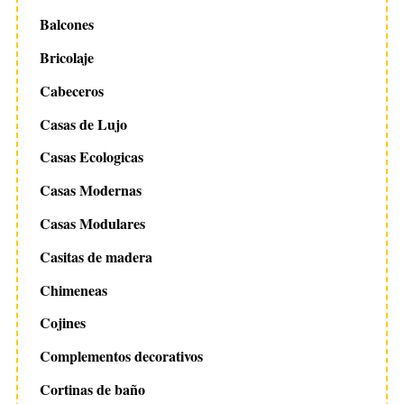
Balcones
Bricolaje
Cabeceros
Casas de Lujo
Casas Ecologicas
Casas Modernas
Casas Modulares
Casitas de madera
Chimeneas
Cojines
Complementos decorativos
Cortinas de baño