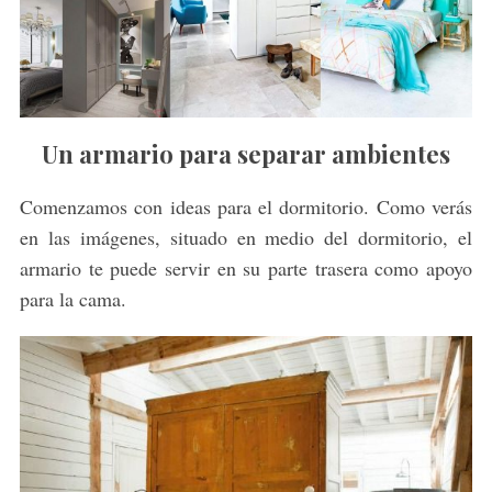
Un armario para separar ambientes
Comenzamos con ideas para el dormitorio. Como verás
en las imágenes, situado en medio del dormitorio, el
armario te puede servir en su parte trasera como apoyo
para la cama.