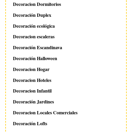
Decoracion Dormitorios
Decoración Duplex
Decoración ecológica
Decoracion escaleras
Decoración Escandinava
Decoración Halloween
Decoracion Hogar
Decoracion Hoteles
Decoracion Infantil
Decoración Jardines
Decoracion Locales Comerciales
Decoración Lofts