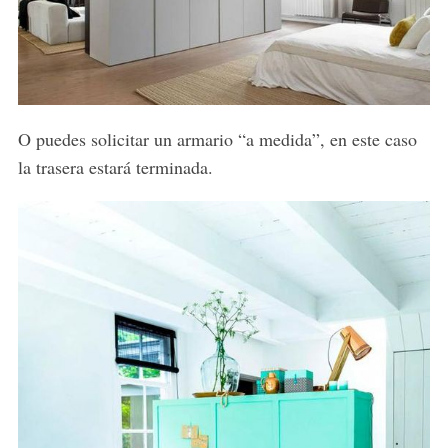
O puedes solicitar un armario “a medida”, en este caso
la trasera estará terminada.