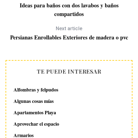
Ideas para baños con dos lavabos y baños
compartidos
Next article
Persianas Enrollables Exteriores de madera o pvc
TE PUEDE INTERESAR
Alfombras y felpudos
Algunas cosas mías
Apartamentos Playa
Aprovechar el espacio
Armarios