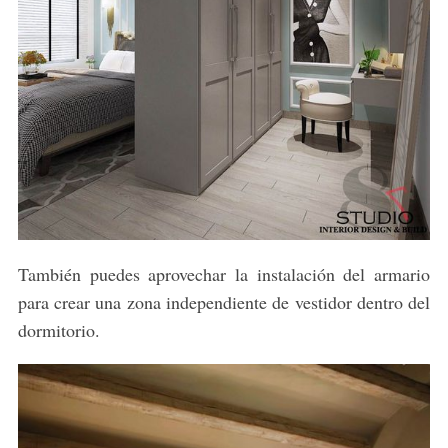
También puedes aprovechar la instalación del armario
para crear una zona independiente de vestidor dentro del
dormitorio.