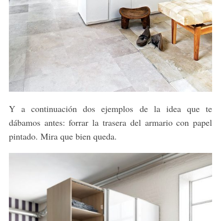
Y a continuación dos ejemplos de la idea que te
dábamos antes: forrar la trasera del armario con papel
pintado. Mira que bien queda.