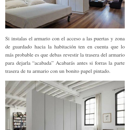
Si instalas el armario con el acceso a las puertas y zona
de guardado hacia la habitación ten en cuenta que lo
más probable es que debas revestir la trasera del armario
para dejarla “acabada” Acabarás antes si forras la parte
trasera de tu armario con un bonito papel pintado.