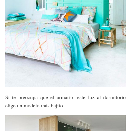
Si te preocupa que el armario reste luz al dormitorio
elige un modelo más bajito.