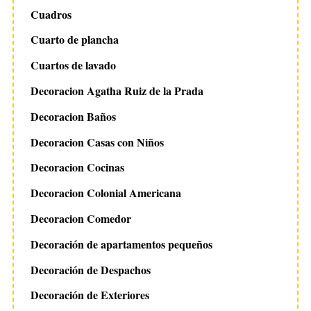
Cuadros
Cuarto de plancha
Cuartos de lavado
Decoracion Agatha Ruiz de la Prada
Decoracion Baños
Decoracion Casas con Niños
Decoracion Cocinas
Decoracion Colonial Americana
Decoracion Comedor
Decoración de apartamentos pequeños
Decoración de Despachos
Decoración de Exteriores