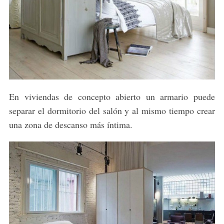
En viviendas de concepto abierto un armario puede
separar el dormitorio del salón y al mismo tiempo crear
una zona de descanso más íntima.