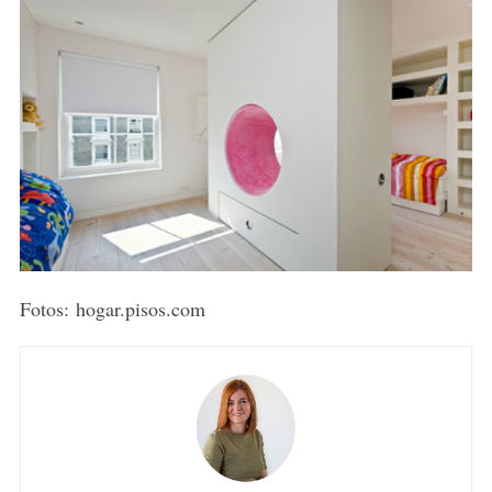
Fotos: hogar.pisos.com