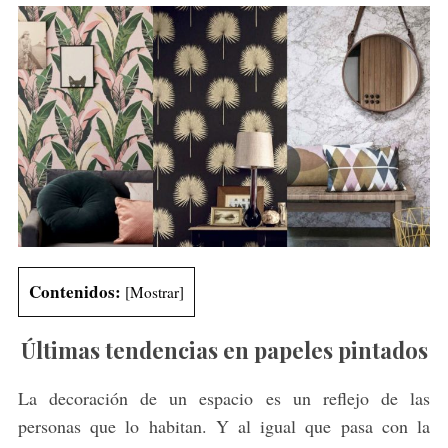
Contenidos:
[
Mostrar
]
Últimas tendencias en papeles pintados
La decoración de un espacio es un reflejo de las
personas que lo habitan. Y al igual que pasa con la