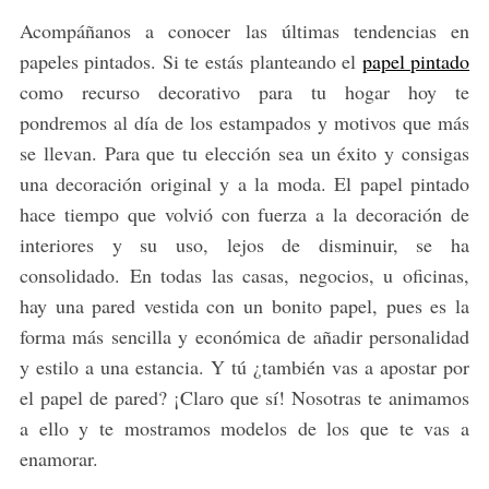
Acompáñanos a conocer las últimas tendencias en
papeles pintados. Si te estás planteando el
papel pintado
como recurso decorativo para tu hogar hoy te
pondremos al día de los estampados y motivos que más
se llevan. Para que tu elección sea un éxito y consigas
una decoración original y a la moda. El papel pintado
hace tiempo que volvió con fuerza a la decoración de
interiores y su uso, lejos de disminuir, se ha
consolidado. En todas las casas, negocios, u oficinas,
hay una pared vestida con un bonito papel, pues es la
forma más sencilla y económica de añadir personalidad
y estilo a una estancia. Y tú ¿también vas a apostar por
el papel de pared? ¡Claro que sí! Nosotras te animamos
a ello y te mostramos modelos de los que te vas a
enamorar.