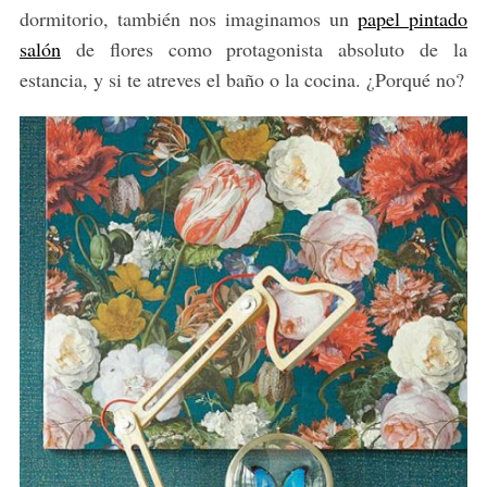
dormitorio, también nos imaginamos un
papel pintado
salón
de flores como protagonista absoluto de la
estancia, y si te atreves el baño o la cocina. ¿Porqué no?