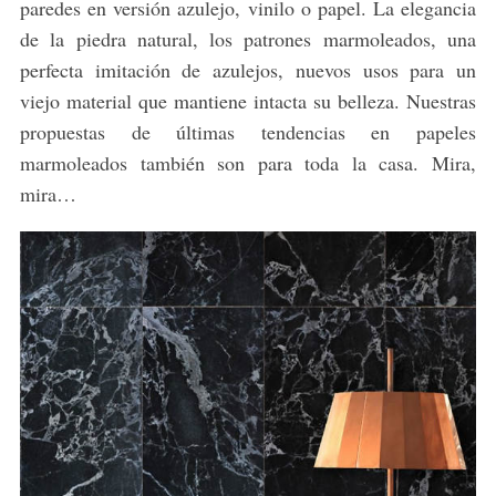
paredes en versión azulejo, vinilo o papel. La elegancia
de la piedra natural, los patrones marmoleados, una
perfecta imitación de azulejos, nuevos usos para un
viejo material que mantiene intacta su belleza. Nuestras
propuestas de últimas tendencias en papeles
marmoleados también son para toda la casa. Mira,
mira…