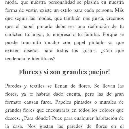
moda, que nuestra personalidad se plasma en nuestra
forma de vestir, existe un estilo para cada persona. Más
que seguir las modas, que también nos gusta, creemos
que el papel pintado debe ser una definición de tu
carácter, tu hogar, tu empresa o tu familia. Porque se
puede transmitir mucho con papel pintado ya que
existen diseños para todos los gustos. ¿Con que
tendencia te identificas?
Flores y si son grandes ¡mejor!
Paredes y textiles se llenan de flores. Se llevan las
flores, ya te habrás dado cuenta, pero las de gran
formato causan furor. Papeles pintados o murales de
grandes flores que encontrarás en todos los colores que
desees. ¿Para dónde? Pues para cualquier habitación de
la casa. Nos gustan las paredes de flores en el