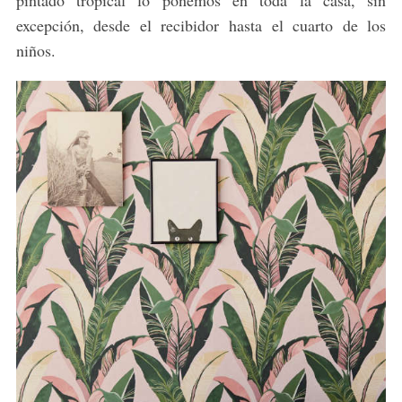
excepción, desde el recibidor hasta el cuarto de los
niños.