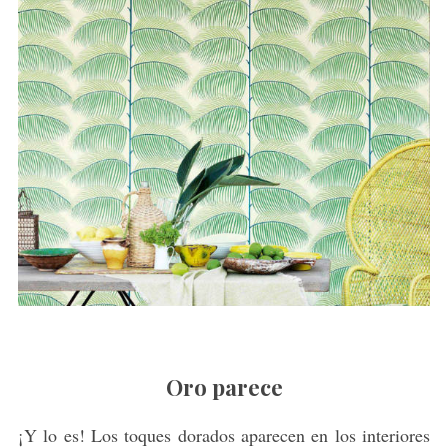
Oro parece
¡Y lo es! Los toques dorados aparecen en los interiores