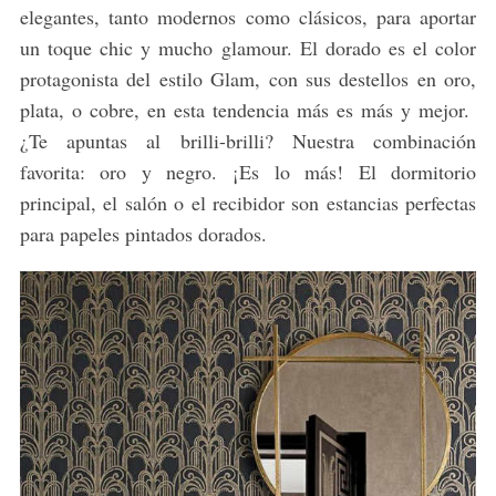
elegantes, tanto modernos como clásicos, para aportar
un toque chic y mucho glamour. El dorado es el color
protagonista del estilo Glam, con sus destellos en oro,
plata, o cobre, en esta tendencia más es más y mejor.
¿Te apuntas al brilli-brilli? Nuestra combinación
favorita: oro y negro. ¡Es lo más! El dormitorio
principal, el salón o el recibidor son estancias perfectas
para papeles pintados dorados.