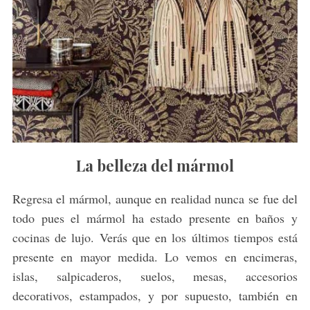
La belleza del mármol
Regresa el mármol, aunque en realidad nunca se fue del
todo pues el mármol ha estado presente en baños y
cocinas de lujo. Verás que en los últimos tiempos está
presente en mayor medida. Lo vemos en encimeras,
islas, salpicaderos, suelos, mesas, accesorios
decorativos, estampados, y por supuesto, también en