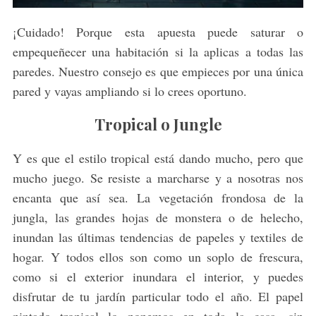
¡Cuidado! Porque esta apuesta puede saturar o
empequeñecer una habitación si la aplicas a todas las
paredes. Nuestro consejo es que empieces por una única
pared y vayas ampliando si lo crees oportuno.
Tropical o Jungle
Y es que el estilo tropical está dando mucho, pero que
mucho juego. Se resiste a marcharse y a nosotras nos
encanta que así sea. La vegetación frondosa de la
jungla, las grandes hojas de monstera o de helecho,
inundan las últimas tendencias de papeles y textiles de
hogar. Y todos ellos son como un soplo de frescura,
como si el exterior inundara el interior, y puedes
disfrutar de tu jardín particular todo el año. El papel
pintado tropical lo ponemos en toda la casa, sin