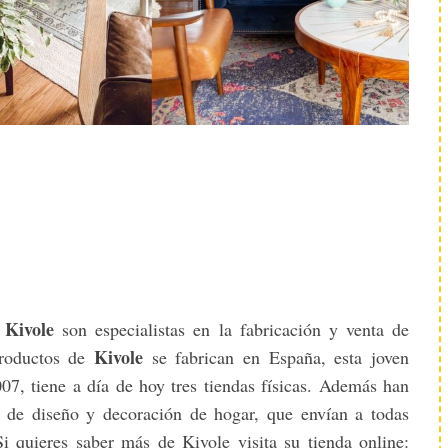
Kivole
n
son especialistas en la fabricación y venta de
Kivole
productos de
se fabrican en España, esta joven
7, tiene a día de hoy tres tiendas físicas. Además han
 de diseño y decoración de hogar, que envían a todas
Si quieres saber más de Kivole visita su tienda online: