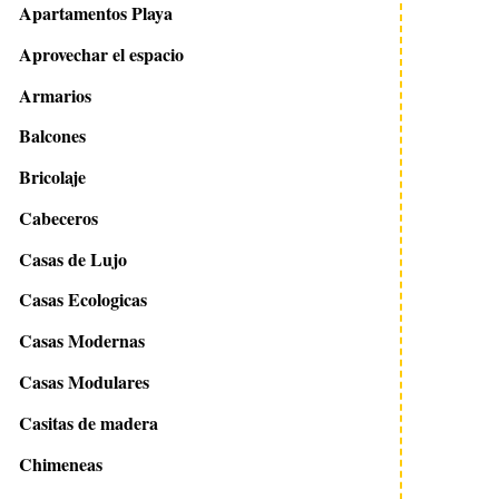
Apartamentos Playa
Aprovechar el espacio
Armarios
Balcones
Bricolaje
Cabeceros
Casas de Lujo
Casas Ecologicas
Casas Modernas
Casas Modulares
Casitas de madera
Chimeneas