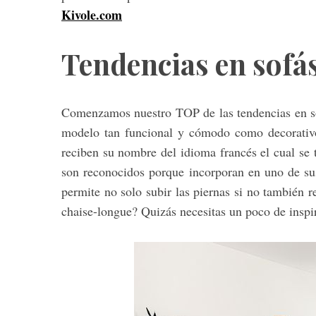
Kivole.com
Tendencias en sofá
Comenzamos nuestro TOP de las tendencias en s
modelo tan funcional y cómodo como decorativo
reciben su nombre del idioma francés el cual se 
son reconocidos porque incorporan en uno de sus
permite no solo subir las piernas si no también 
chaise-longue? Quizás necesitas un poco de inspi