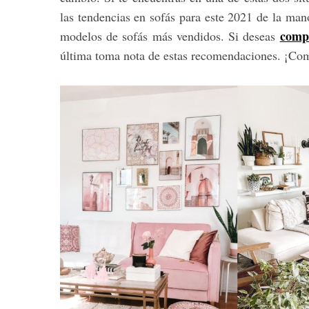
las tendencias en sofás para este 2021 de la man
comp
modelos de sofás más vendidos. Si deseas
última toma nota de estas recomendaciones. ¡C