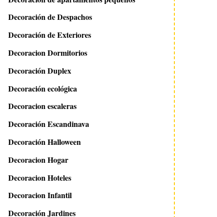
Decoración de Despachos
Decoración de Exteriores
Decoracion Dormitorios
Decoración Duplex
Decoración ecológica
Decoracion escaleras
Decoración Escandinava
Decoración Halloween
Decoracion Hogar
Decoracion Hoteles
Decoracion Infantil
Decoración Jardines