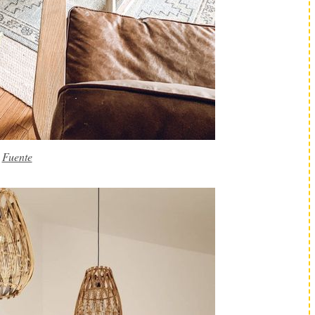
Fuente