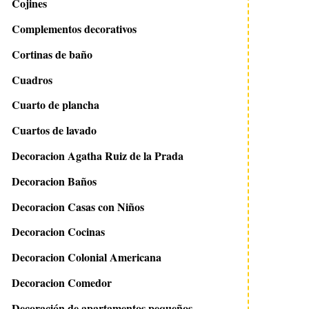
Cojines
Complementos decorativos
Cortinas de baño
Cuadros
Cuarto de plancha
Cuartos de lavado
Decoracion Agatha Ruiz de la Prada
Decoracion Baños
Decoracion Casas con Niños
Decoracion Cocinas
Decoracion Colonial Americana
Decoracion Comedor
Decoración de apartamentos pequeños