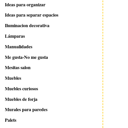
Ideas para organizar
Ideas para separar espacios
Iluminacion decorativa
Lámparas
Manualidades
Me gusta-No me gusta
Mesitas salon
Muebles
Muebles curiosos
Muebles de forja
Murales para paredes
Palets