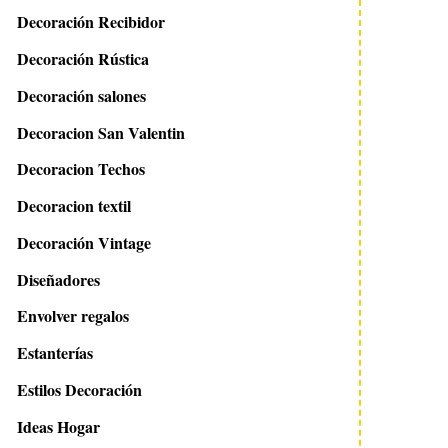
Decoración Recibidor
Decoración Rústica
Decoración salones
Decoracion San Valentin
Decoracion Techos
Decoracion textil
Decoración Vintage
Diseñadores
Envolver regalos
Estanterías
Estilos Decoración
Ideas Hogar