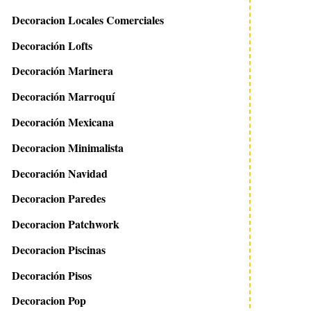
Decoracion Locales Comerciales
Decoración Lofts
Decoración Marinera
Decoración Marroquí
Decoración Mexicana
Decoracion Minimalista
Decoración Navidad
Decoracion Paredes
Decoracion Patchwork
Decoracion Piscinas
Decoración Pisos
Decoracion Pop