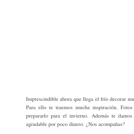
Imprescindible ahora que llega el frío decorar nu
Para ello te traemos mucha inspiración. Fotos
prepararlo para el invierno. Además te damos
agradable por poco dinero. ¿Nos acompañas?