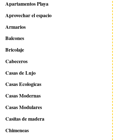
Apartamentos Playa
Aprovechar el espacio
Armarios
Balcones
Bricolaje
Cabeceros
Casas de Lujo
Casas Ecologicas
Casas Modernas
Casas Modulares
Casitas de madera
Chimeneas