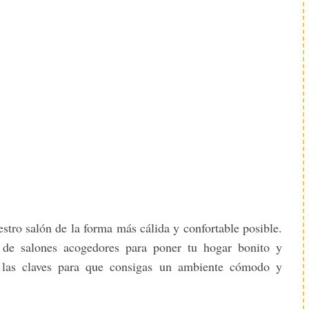
estro salón de la forma más cálida y confortable posible.
 de salones acogedores para poner tu hogar bonito y
 las claves para que consigas un ambiente cómodo y