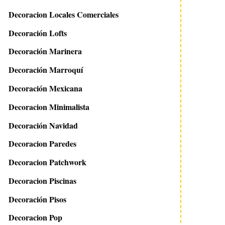
Decoracion Locales Comerciales
Decoración Lofts
Decoración Marinera
Decoración Marroquí
Decoración Mexicana
Decoracion Minimalista
Decoración Navidad
Decoracion Paredes
Decoracion Patchwork
Decoracion Piscinas
Decoración Pisos
Decoracion Pop