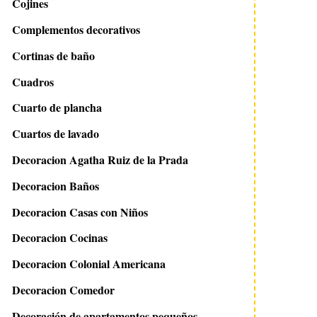
Cojines
Complementos decorativos
Cortinas de baño
Cuadros
Cuarto de plancha
Cuartos de lavado
Decoracion Agatha Ruiz de la Prada
Decoracion Baños
Decoracion Casas con Niños
Decoracion Cocinas
Decoracion Colonial Americana
Decoracion Comedor
Decoración de apartamentos pequeños