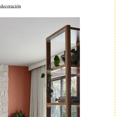
 decoración