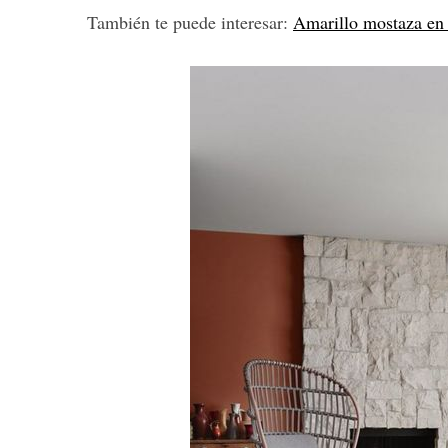
También te puede interesar:
Amarillo mostaza en