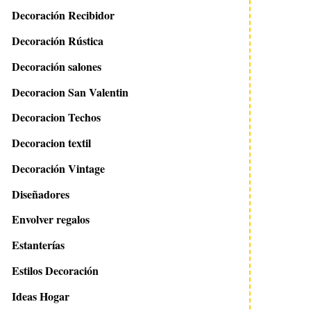
Decoración Recibidor
Decoración Rústica
Decoración salones
Decoracion San Valentin
Decoracion Techos
Decoracion textil
Decoración Vintage
Diseñadores
Envolver regalos
Estanterías
Estilos Decoración
Ideas Hogar