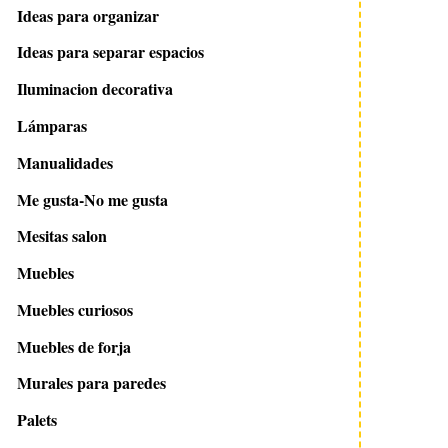
Ideas para organizar
Ideas para separar espacios
Iluminacion decorativa
Lámparas
Manualidades
Me gusta-No me gusta
Mesitas salon
Muebles
Muebles curiosos
Muebles de forja
Murales para paredes
Palets