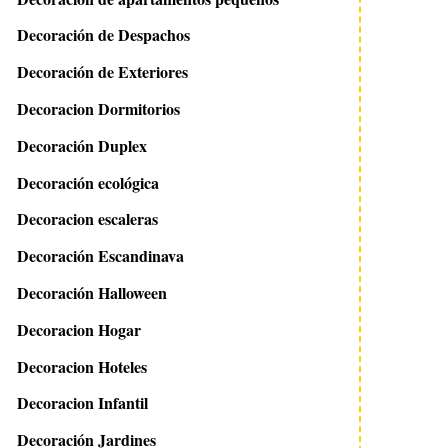
Decoración de Despachos
Decoración de Exteriores
Decoracion Dormitorios
Decoración Duplex
Decoración ecológica
Decoracion escaleras
Decoración Escandinava
Decoración Halloween
Decoracion Hogar
Decoracion Hoteles
Decoracion Infantil
Decoración Jardines