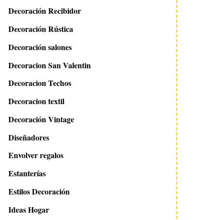
Decoración Recibidor
Decoración Rústica
Decoración salones
Decoracion San Valentin
Decoracion Techos
Decoracion textil
Decoración Vintage
Diseñadores
Envolver regalos
Estanterías
Estilos Decoración
Ideas Hogar