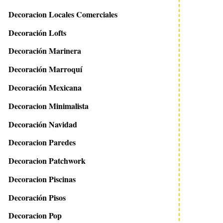
Decoracion Locales Comerciales
Decoración Lofts
Decoración Marinera
Decoración Marroquí
Decoración Mexicana
Decoracion Minimalista
Decoración Navidad
Decoracion Paredes
Decoracion Patchwork
Decoracion Piscinas
Decoración Pisos
Decoracion Pop