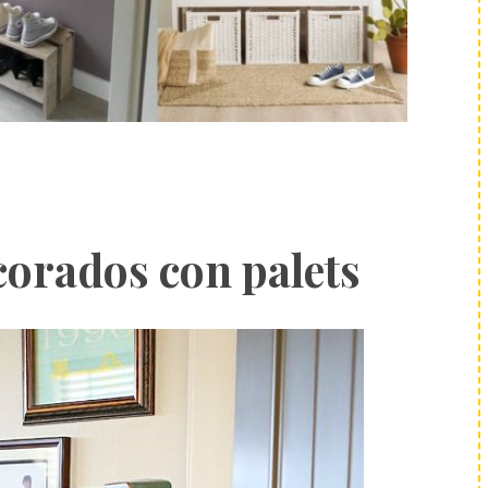
corados con palets