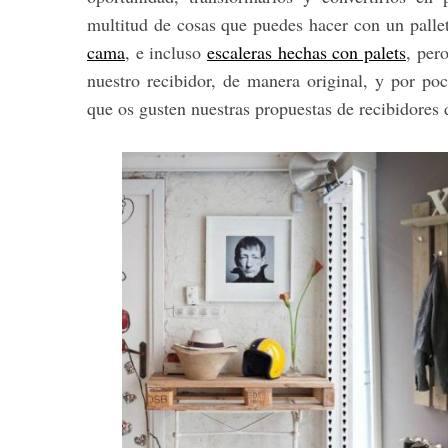
multitud de cosas que puedes hacer con un palle
cama
, e incluso
escaleras hechas con palets
, per
nuestro recibidor, de manera original, y por poc
que os gusten nuestras propuestas de recibidores 