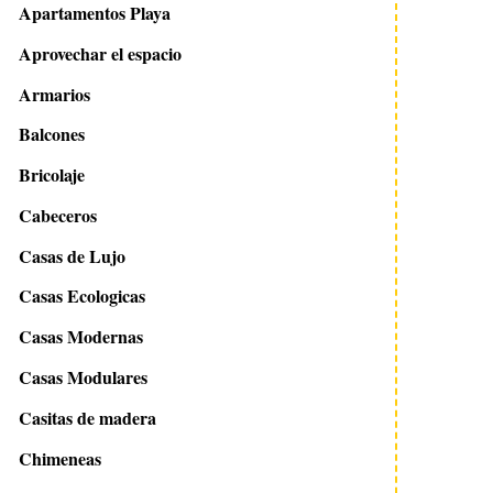
Apartamentos Playa
Aprovechar el espacio
Armarios
Balcones
Bricolaje
Cabeceros
Casas de Lujo
Casas Ecologicas
Casas Modernas
Casas Modulares
Casitas de madera
Chimeneas