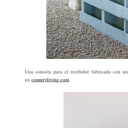
Una consola para el recibidor fabricada con un
en
countryliving.com