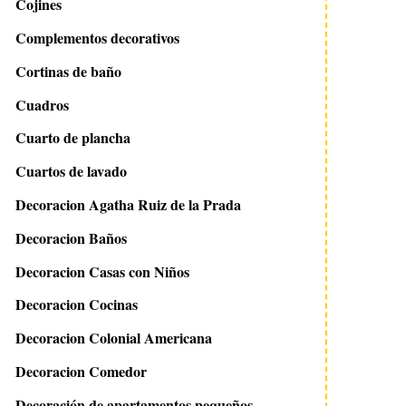
Cojines
Complementos decorativos
Cortinas de baño
Cuadros
Cuarto de plancha
Cuartos de lavado
Decoracion Agatha Ruiz de la Prada
Decoracion Baños
Decoracion Casas con Niños
Decoracion Cocinas
Decoracion Colonial Americana
Decoracion Comedor
Decoración de apartamentos pequeños