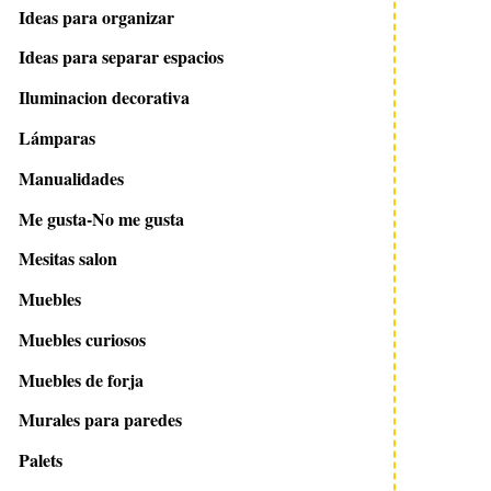
Ideas para organizar
Ideas para separar espacios
Iluminacion decorativa
Lámparas
Manualidades
Me gusta-No me gusta
Mesitas salon
Muebles
Muebles curiosos
Muebles de forja
Murales para paredes
Palets