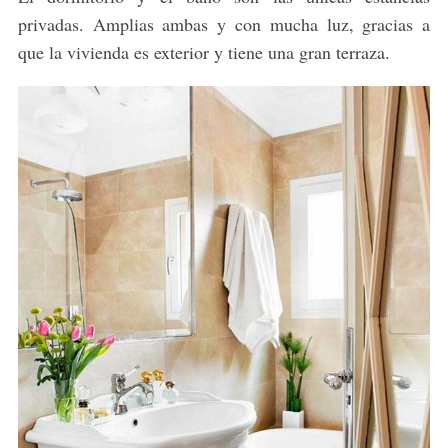
privadas. Amplias ambas y con mucha luz, gracias a
que la vivienda es exterior y tiene una gran terraza.