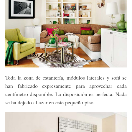
Toda la zona de estantería, módulos laterales y sofá se
han fabricado expresamente para aprovechar cada
centímetro disponible. La disposición es perfecta. Nada
se ha dejado al azar en este pequeño piso.