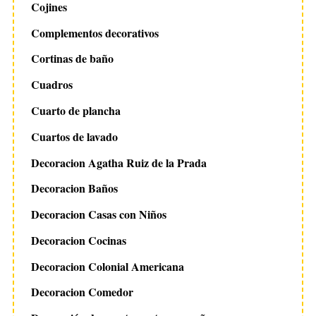
Cojines
Complementos decorativos
Cortinas de baño
Cuadros
Cuarto de plancha
Cuartos de lavado
Decoracion Agatha Ruiz de la Prada
Decoracion Baños
Decoracion Casas con Niños
Decoracion Cocinas
Decoracion Colonial Americana
Decoracion Comedor