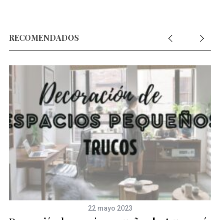
RECOMENDADOS
22 mayo 2023