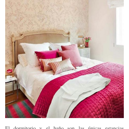
El dormitorio y el baño son las únicas estancias