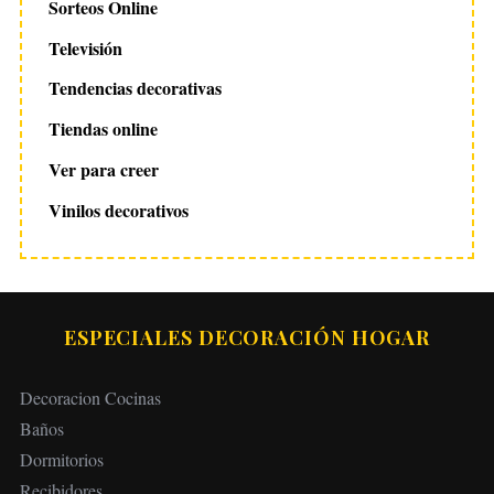
Sorteos Online
Televisión
Tendencias decorativas
Tiendas online
Ver para creer
Vinilos decorativos
ESPECIALES DECORACIÓN HOGAR
Decoracion Cocinas
Baños
Dormitorios
Recibidores