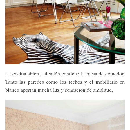
La cocina abierta al salón contiene la mesa de comedor.
Tanto las paredes como los techos y el mobiliario en
blanco aportan mucha luz y sensación de amplitud.