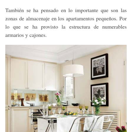
También se ha pensado en lo importante que son las
zonas de almacenaje en los apartamentos pequeños. Por
lo que se ha provisto la estructura de numerables
armarios y cajones.