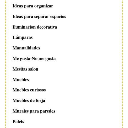
Ideas para organizar
Ideas para separar espacios
Iluminacion decorativa
Lámparas
Manualidades
Me gusta-No me gusta
Mesitas salon
Muebles
Muebles curiosos
Muebles de forja
Murales para paredes
Palets