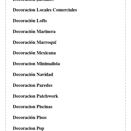
Decoracion Locales Comerciales
Decoración Lofts
Decoración Marinera
Decoración Marroquí
Decoración Mexicana
Decoracion Minimalista
Decoración Navidad
Decoracion Paredes
Decoracion Patchwork
Decoracion Piscinas
Decoración Pisos
Decoracion Pop