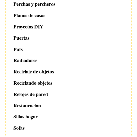
Perchas y percheros
Planos de casas
Proyectos DIY
Puertas
Pufs
Radiadores
Reciclaje de objetos
Reciclando objetos
Relojes de pared
Restauración
Sillas hogar
Sofas