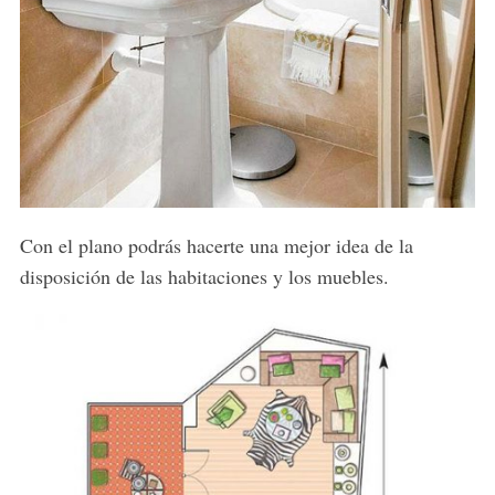
Con el plano podrás hacerte una mejor idea de la
disposición de las habitaciones y los muebles.