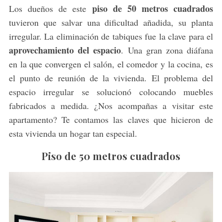
piso de 50 metros cuadrados
Los dueños de este
tuvieron que salvar una dificultad añadida, su planta
irregular. La eliminación de tabiques fue la clave para el
aprovechamiento del espacio
. Una gran zona diáfana
en la que convergen el salón, el comedor y la cocina, es
el punto de reunión de la vivienda. El problema del
espacio irregular se solucionó colocando muebles
fabricados a medida. ¿Nos acompañas a visitar este
apartamento? Te contamos las claves que hicieron de
esta vivienda un hogar tan especial.
Piso de 50 metros cuadrados