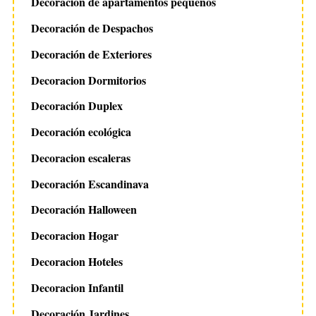
Decoración de apartamentos pequeños
Decoración de Despachos
Decoración de Exteriores
Decoracion Dormitorios
Decoración Duplex
Decoración ecológica
Decoracion escaleras
Decoración Escandinava
Decoración Halloween
Decoracion Hogar
Decoracion Hoteles
Decoracion Infantil
Decoración Jardines