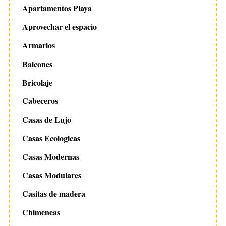
Apartamentos Playa
Aprovechar el espacio
Armarios
Balcones
Bricolaje
Cabeceros
Casas de Lujo
Casas Ecologicas
Casas Modernas
Casas Modulares
Casitas de madera
Chimeneas