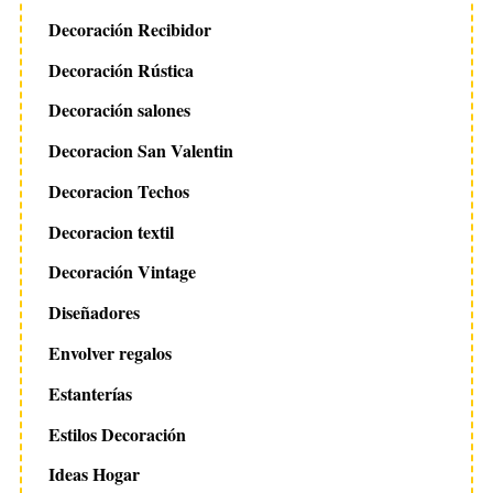
Decoración Recibidor
Decoración Rústica
Decoración salones
Decoracion San Valentin
Decoracion Techos
Decoracion textil
Decoración Vintage
Diseñadores
Envolver regalos
Estanterías
Estilos Decoración
Ideas Hogar