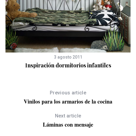
3 agosto 2011
Inspiración dormitorios infantiles
Previous article
Vinilos para los armarios de la cocina
Next article
Láminas con mensaje