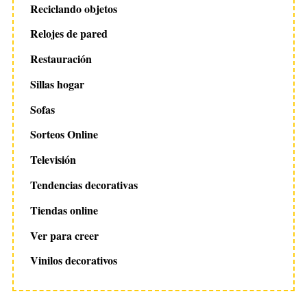
Reciclando objetos
Relojes de pared
Restauración
Sillas hogar
Sofas
Sorteos Online
Televisión
Tendencias decorativas
Tiendas online
Ver para creer
Vinilos decorativos