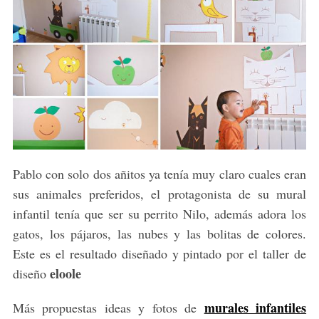
Pablo con solo dos añitos ya tenía muy claro cuales eran
sus animales preferidos, el protagonista de su mural
infantil tenía que ser su perrito Nilo, además adora los
gatos, los pájaros, las nubes y las bolitas de colores.
Este es el resultado diseñado y pintado por el taller de
eloole
diseño
murales infantiles
Más propuestas ideas y fotos de