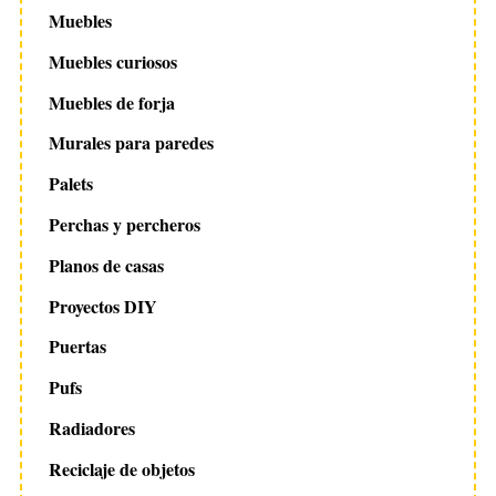
Muebles
Muebles curiosos
Muebles de forja
Murales para paredes
Palets
Perchas y percheros
Planos de casas
Proyectos DIY
Puertas
Pufs
Radiadores
Reciclaje de objetos