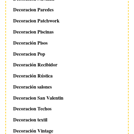
Decoracion Paredes
Decoracion Patchwork
Decoracion Piscinas
Decoración Pisos
Decoracion Pop
Decoración Recibidor
Decoración Rústica
Decoración salones
Decoracion San Valentin
Decoracion Techos
Decoracion textil
Decoración Vintage