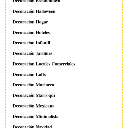
Decoración Escandinava
Decoración Halloween
Decoracion Hogar
Decoracion Hoteles
Decoracion Infantil
Decoración Jardines
Decoracion Locales Comerciales
Decoración Lofts
Decoración Marinera
Decoración Marroquí
Decoración Mexicana
Decoracion Minimalista
Decoración Navidad