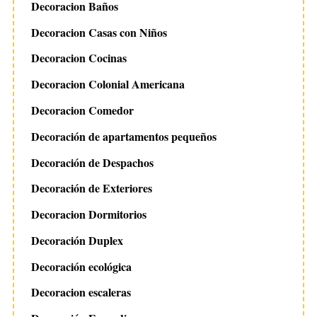
Decoracion Baños
Decoracion Casas con Niños
Decoracion Cocinas
Decoracion Colonial Americana
Decoracion Comedor
Decoración de apartamentos pequeños
Decoración de Despachos
Decoración de Exteriores
Decoracion Dormitorios
Decoración Duplex
Decoración ecológica
Decoracion escaleras