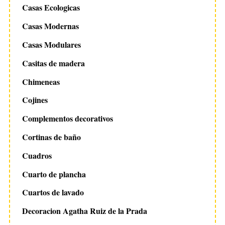
Casas Ecologicas
Casas Modernas
Casas Modulares
Casitas de madera
Chimeneas
Cojines
Complementos decorativos
Cortinas de baño
Cuadros
Cuarto de plancha
Cuartos de lavado
Decoracion Agatha Ruiz de la Prada