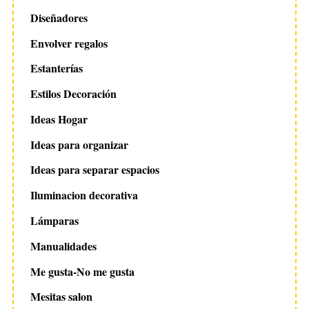
Diseñadores
Envolver regalos
Estanterías
Estilos Decoración
Ideas Hogar
Ideas para organizar
Ideas para separar espacios
Iluminacion decorativa
Lámparas
Manualidades
Me gusta-No me gusta
Mesitas salon