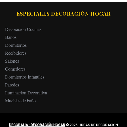
ESPECIALES DECORACIÓN HOGAR
Decoracion Cocinas
Baños
Dormitorios
Recibidores
Salones
Comedores
Dormitorios Infantiles
Paredes
Iluminacion Decorativa
Muebles de baño
DECORALIA · DECORACIÓN HOGAR
© 2025
·
IDEAS DE DECORACIÓN