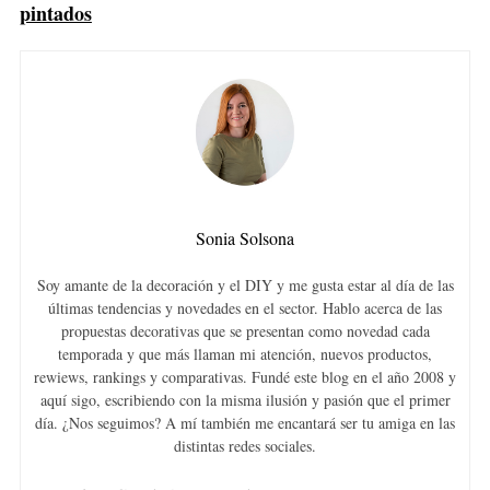
pintados
Sonia Solsona
Soy amante de la decoración y el DIY y me gusta estar al día de las
últimas tendencias y novedades en el sector. Hablo acerca de las
propuestas decorativas que se presentan como novedad cada
temporada y que más llaman mi atención, nuevos productos,
rewiews, rankings y comparativas. Fundé este blog en el año 2008 y
aquí sigo, escribiendo con la misma ilusión y pasión que el primer
día. ¿Nos seguimos? A mí también me encantará ser tu amiga en las
distintas redes sociales.