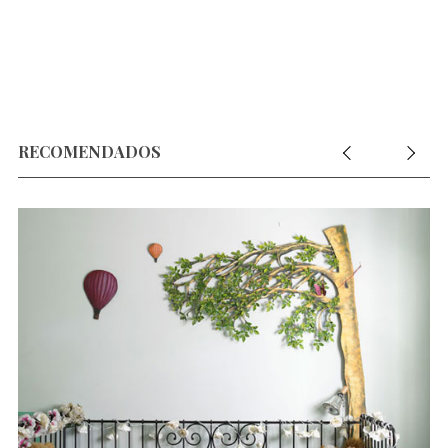
RECOMENDADOS