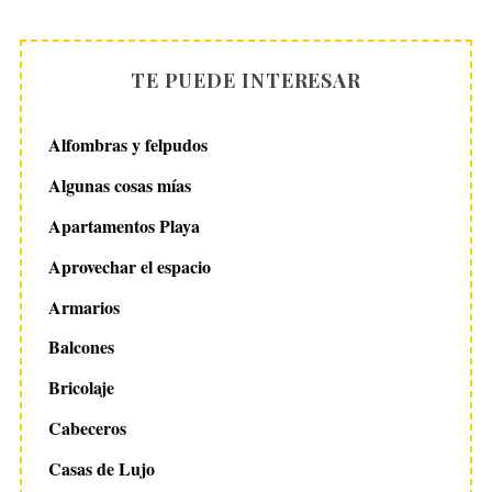
TE PUEDE INTERESAR
Alfombras y felpudos
Algunas cosas mías
Apartamentos Playa
Aprovechar el espacio
Armarios
Balcones
Bricolaje
Cabeceros
Casas de Lujo