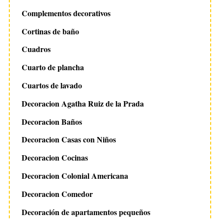
Complementos decorativos
Cortinas de baño
Cuadros
Cuarto de plancha
Cuartos de lavado
Decoracion Agatha Ruiz de la Prada
Decoracion Baños
Decoracion Casas con Niños
Decoracion Cocinas
Decoracion Colonial Americana
Decoracion Comedor
Decoración de apartamentos pequeños