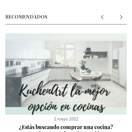
RECOMENDADOS
2 mayo 2022
¿Estás buscando comprar una cocina?