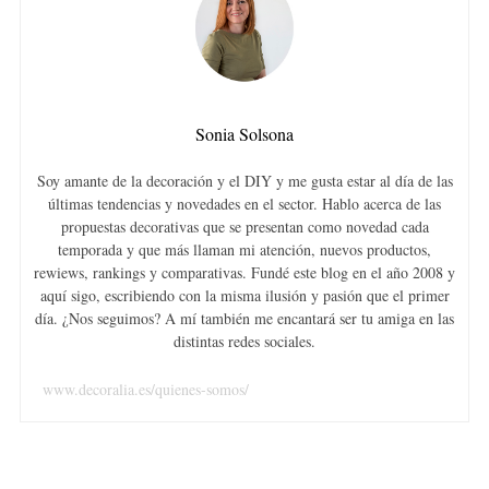
Sonia Solsona
Soy amante de la decoración y el DIY y me gusta estar al día de las
últimas tendencias y novedades en el sector. Hablo acerca de las
propuestas decorativas que se presentan como novedad cada
temporada y que más llaman mi atención, nuevos productos,
rewiews, rankings y comparativas. Fundé este blog en el año 2008 y
aquí sigo, escribiendo con la misma ilusión y pasión que el primer
día. ¿Nos seguimos? A mí también me encantará ser tu amiga en las
distintas redes sociales.
www.decoralia.es/quienes-somos/