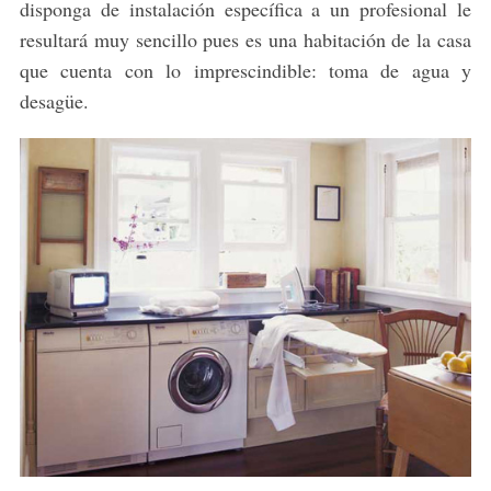
disponga de instalación específica a un profesional le
resultará muy sencillo pues es una habitación de la casa
que cuenta con lo imprescindible: toma de agua y
desagüe.