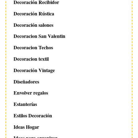
Decoración Recibidor
Decoración Rústica
Decoración salones
Decoracion San Valentin
Decoracion Techos
Decoracion textil
Decoración Vintage
Diseñadores
Envolver regalos
Estanterías
Estilos Decoración
Ideas Hogar
Ideas para organizar