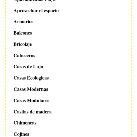
Aprovechar el espacio
Armarios
Balcones
Bricolaje
Cabeceros
Casas de Lujo
Casas Ecologicas
Casas Modernas
Casas Modulares
Casitas de madera
Chimeneas
Cojines