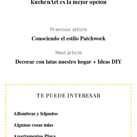
KuchenArt es la mejor opción
Previous article
Conociendo el estilo Patchwork
Next article
Decorar con latas nuestro hogar + Ideas DIY
TE PUEDE INTERESAR
Alfombras y felpudos
Algunas cosas mías
Apartamentos Playa