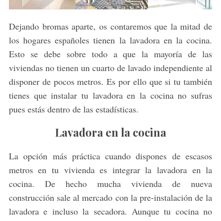
Dejando bromas aparte, os contaremos que la mitad de
los hogares españoles tienen la lavadora en la cocina.
Esto se debe sobre todo a que la mayoría de las
viviendas no tienen un cuarto de lavado independiente al
disponer de pocos metros. Es por ello que si tu también
tienes que instalar tu lavadora en la cocina no sufras
pues estás dentro de las estadísticas.
Lavadora en la cocina
La opción más práctica cuando dispones de escasos
metros en tu vivienda es integrar la lavadora en la
cocina. De hecho mucha vivienda de nueva
construcción sale al mercado con la pre-instalación de la
lavadora e incluso la secadora. Aunque tu cocina no