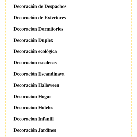
Decoración de Despachos
Decoración de Exteriores
Decoracion Dormitorios
Decoración Duplex
Decoración ecológica
Decoracion escaleras
Decoración Escandinava
Decoración Halloween
Decoracion Hogar
Decoracion Hoteles
Decoracion Infantil
Decoración Jardines