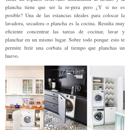
plancha tiene que ser la re-pera pero ¿Y si no es
posible? Una de las estancias ideales para colocar la
lavadora, secadora o plancha es la cocina. Resulta muy
eficiente concentrar las tareas de cocinar, lavar y
planchar en un mismo lugar. Sobre todo porque esto te
permite freír una corbata al tiempo que planchas un
huevo.