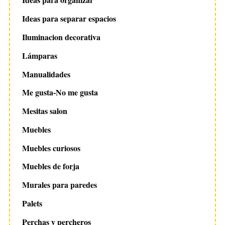
Ideas para separar espacios
Iluminacion decorativa
Lámparas
Manualidades
Me gusta-No me gusta
Mesitas salon
Muebles
Muebles curiosos
Muebles de forja
Murales para paredes
Palets
Perchas y percheros