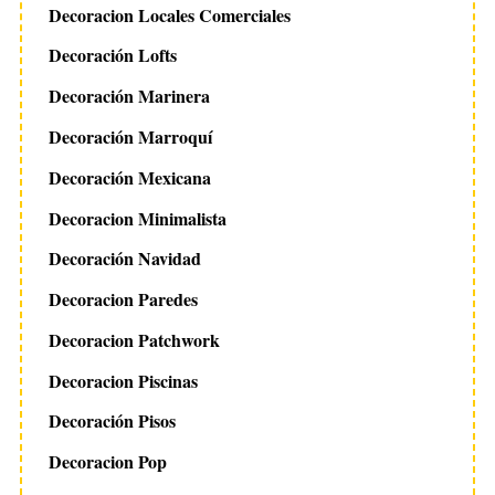
Decoracion Locales Comerciales
Decoración Lofts
Decoración Marinera
Decoración Marroquí
Decoración Mexicana
Decoracion Minimalista
Decoración Navidad
Decoracion Paredes
Decoracion Patchwork
Decoracion Piscinas
Decoración Pisos
Decoracion Pop