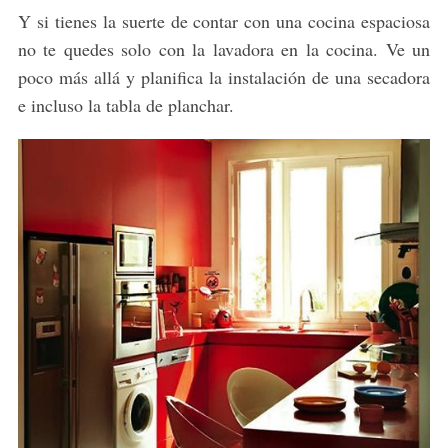
Y si tienes la suerte de contar con una cocina espaciosa
no te quedes solo con la lavadora en la cocina. Ve un
poco más allá y planifica la instalación de una secadora
e incluso la tabla de planchar.