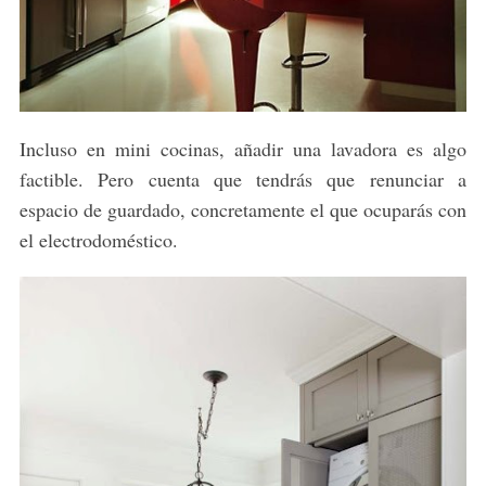
Incluso en mini cocinas, añadir una lavadora es algo
factible. Pero cuenta que tendrás que renunciar a
espacio de guardado, concretamente el que ocuparás con
el electrodoméstico.