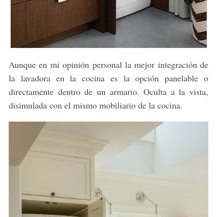
Aunque en mi opinión personal la mejor integración de
la lavadora en la cocina es la opción panelable o
directamente dentro de un armario. Oculta a la vista,
disimulada con el mismo mobiliario de la cocina.