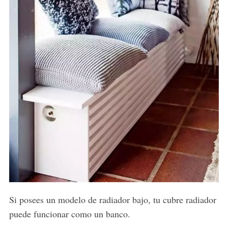
Si posees un modelo de radiador bajo, tu cubre radiador
puede funcionar como un banco.