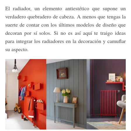
El radiador, un elemento antiestético que supone un
verdadero quebradero de cabeza. A menos que tengas la
suerte de contar con los últimos modelos de diseño que
decoran por sí solos. Si no es así aquí te traigo ideas
para integrar los radiadores en la decoración y camuflar
su aspecto.