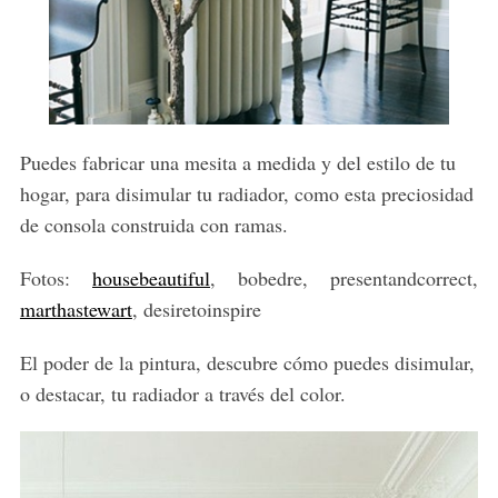
Puedes fabricar una mesita a medida y del estilo de tu
hogar, para disimular tu radiador, como esta preciosidad
de consola construida con ramas.
Fotos:
housebeautiful
, bobedre, presentandcorrect,
marthastewart
, desiretoinspire
El poder de la pintura, descubre cómo puedes disimular,
o destacar, tu radiador a través del color.