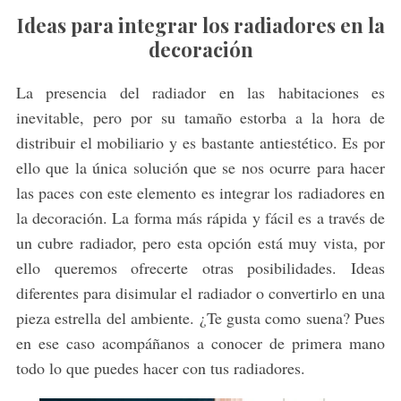
Ideas para integrar los radiadores en la
decoración
La presencia del radiador en las habitaciones es
inevitable, pero por su tamaño estorba a la hora de
distribuir el mobiliario y es bastante antiestético. Es por
ello que la única solución que se nos ocurre para hacer
las paces con este elemento es integrar los radiadores en
la decoración. La forma más rápida y fácil es a través de
un cubre radiador, pero esta opción está muy vista, por
ello queremos ofrecerte otras posibilidades. Ideas
diferentes para disimular el radiador o convertirlo en una
pieza estrella del ambiente. ¿Te gusta como suena? Pues
en ese caso acompáñanos a conocer de primera mano
todo lo que puedes hacer con tus radiadores.