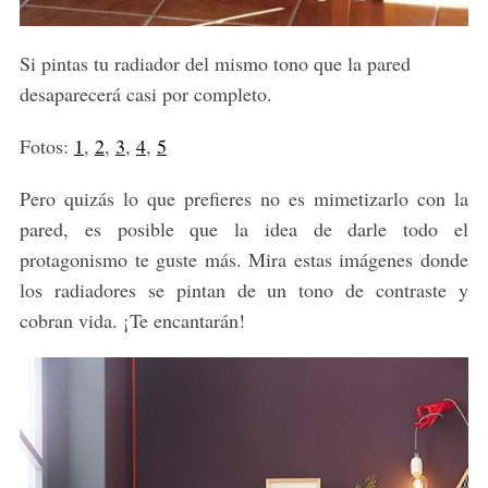
Si pintas tu radiador del mismo tono que la pared
desaparecerá casi por completo.
Fotos:
1
,
2
,
3
,
4
,
5
Pero quizás lo que prefieres no es mimetizarlo con la
pared, es posible que la idea de darle todo el
protagonismo te guste más. Mira estas imágenes donde
los radiadores se pintan de un tono de contraste y
cobran vida. ¡Te encantarán!