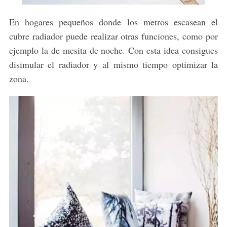
En hogares pequeños donde los metros escasean el
cubre radiador puede realizar otras funciones, como por
ejemplo la de mesita de noche. Con esta idea consigues
disimular el radiador y al mismo tiempo optimizar la
zona.