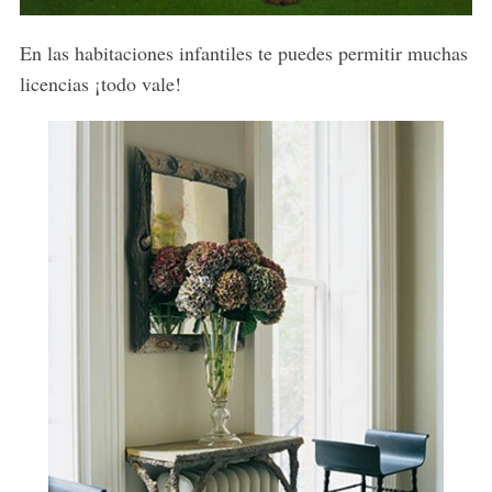
En las habitaciones infantiles te puedes permitir muchas
licencias ¡todo vale!