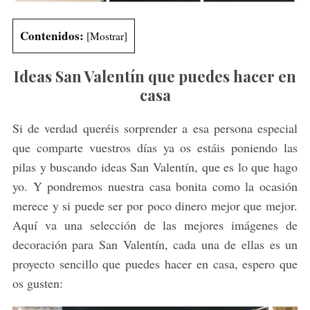
Contenidos:
[
Mostrar
]
Ideas San Valentín que puedes hacer en
casa
Si de verdad queréis sorprender a esa persona especial
que comparte vuestros días ya os estáis poniendo las
pilas y buscando ideas San Valentín, que es lo que hago
yo. Y pondremos nuestra casa bonita como la ocasión
merece y si puede ser por poco dinero mejor que mejor.
Aquí va una selección de las mejores imágenes de
decoración para San Valentín, cada una de ellas es un
proyecto sencillo que puedes hacer en casa, espero que
os gusten: