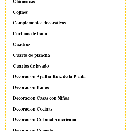
Chimeneas
Cojines
Complementos decorativos
Cortinas de baño
Cuadros
Cuarto de plancha
Cuartos de lavado
Decoracion Agatha Ruiz de la Prada
Decoracion Baños
Decoracion Casas con Niños
Decoracion Cocinas
Decoracion Colonial Americana
Decoracion Comedor