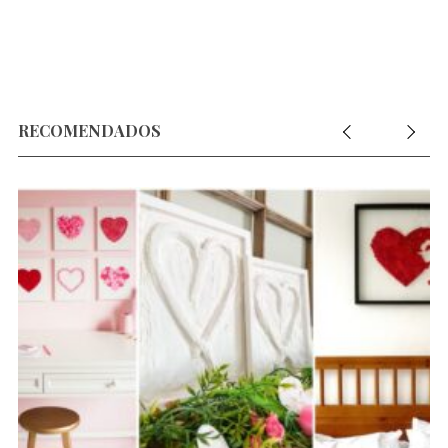
RECOMENDADOS