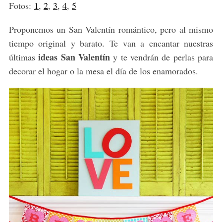
Fotos:
1
,
2
,
3
,
4
,
5
Proponemos un San Valentín romántico, pero al mismo
tiempo original y barato. Te van a encantar nuestras
ideas San Valentín
últimas
y te vendrán de perlas para
decorar el hogar o la mesa el día de los enamorados.