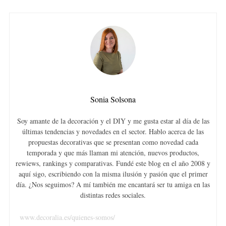
Sonia Solsona
Soy amante de la decoración y el DIY y me gusta estar al día de las
últimas tendencias y novedades en el sector. Hablo acerca de las
propuestas decorativas que se presentan como novedad cada
temporada y que más llaman mi atención, nuevos productos,
rewiews, rankings y comparativas. Fundé este blog en el año 2008 y
aquí sigo, escribiendo con la misma ilusión y pasión que el primer
día. ¿Nos seguimos? A mí también me encantará ser tu amiga en las
distintas redes sociales.
www.decoralia.es/quienes-somos/