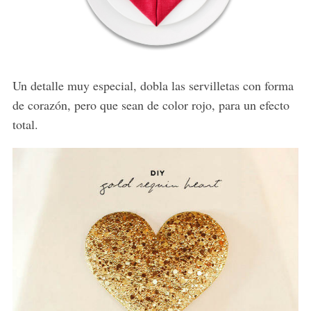
Un detalle muy especial, dobla las servilletas con forma
de corazón, pero que sean de color rojo, para un efecto
total.