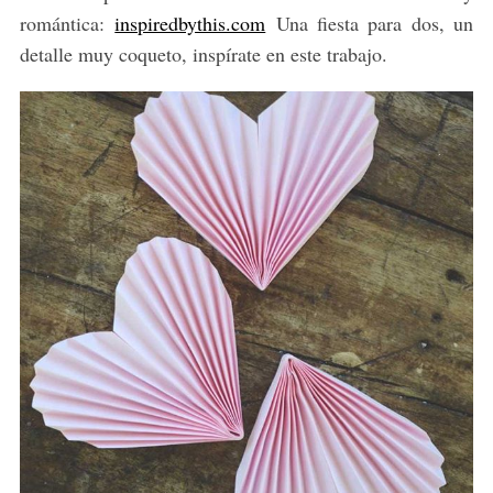
romántica:
inspiredbythis.com
Una fiesta para dos, un
detalle muy coqueto, inspírate en este trabajo.