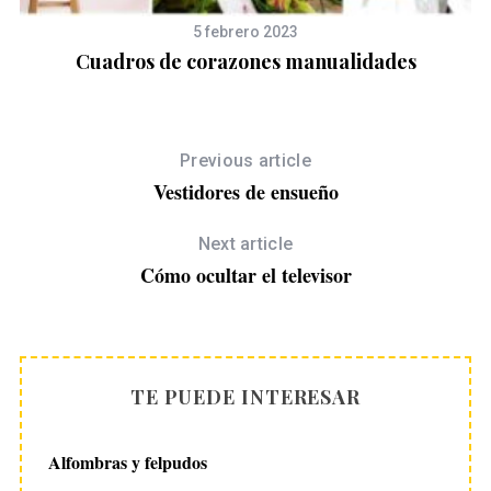
5 febrero 2023
Cuadros de corazones manualidades
Previous article
Vestidores de ensueño
Next article
Cómo ocultar el televisor
TE PUEDE INTERESAR
Alfombras y felpudos