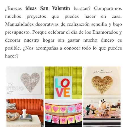
ideas San Valentín
¿Buscas
baratas? Compartimos
muchos proyectos que puedes hacer en casa.
Manualidades decorativas de realización sencilla y bajo
presupuesto. Porque celebrar el día de los Enamorados y
decorar nuestro hogar sin gastar mucho dinero es
posible. ¿Nos acompañas a conocer todo lo que puedes
hacer?