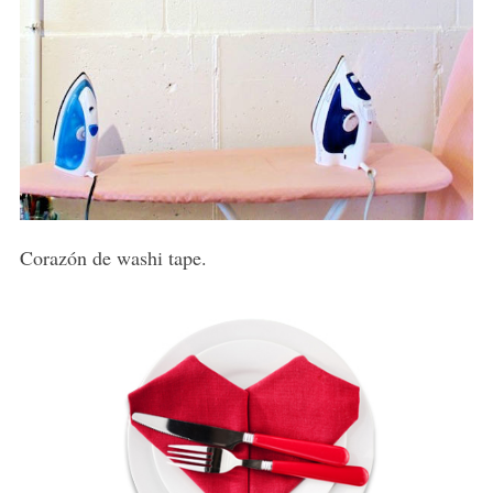
Corazón de washi tape.