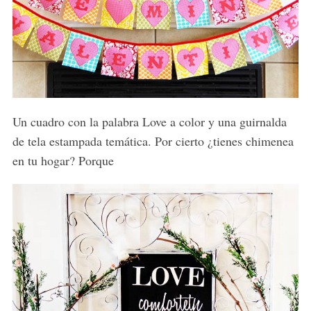
Un cuadro con la palabra Love a color y una guirnalda
de tela estampada temática. Por cierto ¿tienes chimenea
en tu hogar? Porque