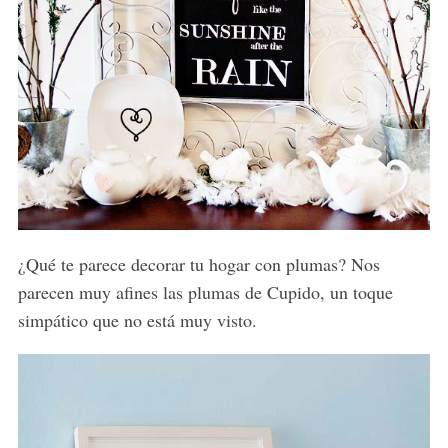
¿Qué te parece decorar tu hogar con plumas? Nos
parecen muy afines las plumas de Cupido, un toque
simpático que no está muy visto.