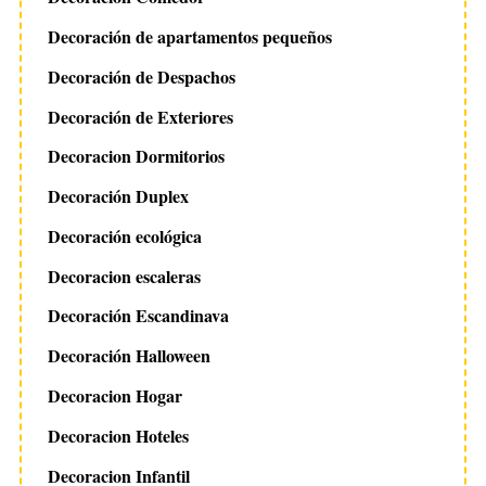
Decoración de apartamentos pequeños
Decoración de Despachos
Decoración de Exteriores
Decoracion Dormitorios
Decoración Duplex
Decoración ecológica
Decoracion escaleras
Decoración Escandinava
Decoración Halloween
Decoracion Hogar
Decoracion Hoteles
Decoracion Infantil