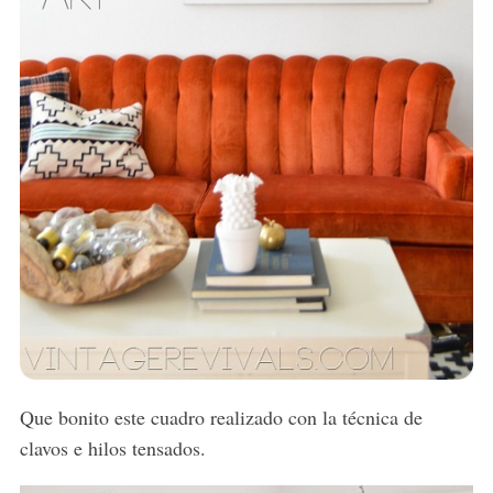
Que bonito este cuadro realizado con la técnica de
clavos e hilos tensados.