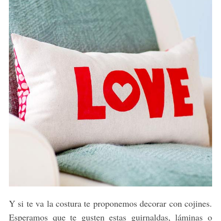
Y si te va la costura te proponemos decorar con cojines.
Esperamos que te gusten estas guirnaldas, láminas o