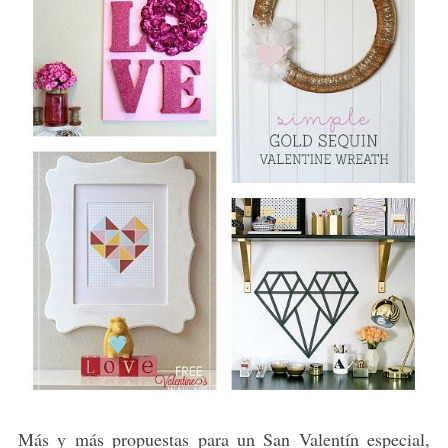
Más y más propuestas para un San Valentín especial,