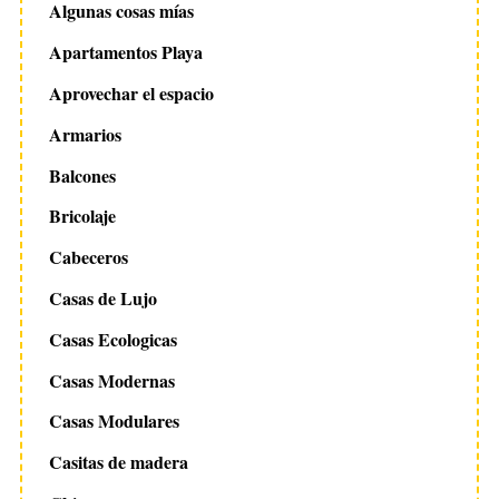
Algunas cosas mías
Apartamentos Playa
Aprovechar el espacio
Armarios
Balcones
Bricolaje
Cabeceros
Casas de Lujo
Casas Ecologicas
Casas Modernas
Casas Modulares
Casitas de madera