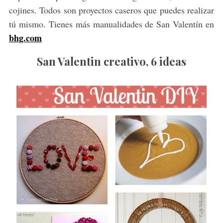
cojines. Todos son proyectos caseros que puedes realizar
tú mismo. Tienes más manualidades de San Valentín en
bhg.com
San Valentin creativo, 6 ideas