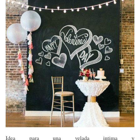
Idea para una velada intima y