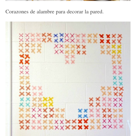
Corazones de alambre para decorar la pared.