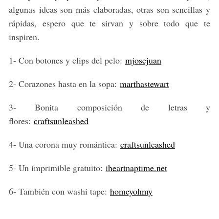
algunas ideas son más elaboradas, otras son sencillas y
rápidas, espero que te sirvan y sobre todo que te
inspiren.
1- Con botones y clips del pelo:
mjosejuan
2- Corazones hasta en la sopa:
marthastewart
3- Bonita composición de letras y
flores:
craftsunleashed
4- Una corona muy romántica:
craftsunleashed
5- Un imprimible gratuito:
iheartnaptime.net
6- También con washi tape:
homeyohmy