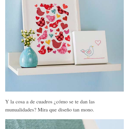
Y la cosa a de cuadros ¿cómo se te dan las
munualidades? Mira que diseño tan mono.