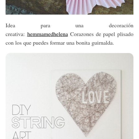
Idea para una decoración
creativa:
hemmamedhelena
Corazones de papel plisado
con los que puedes formar una bonita guirnalda.