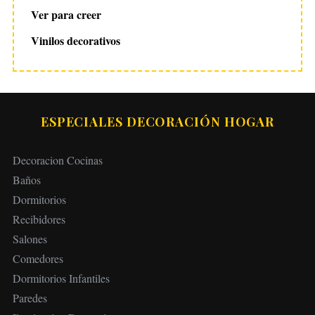
Ver para creer
Vinilos decorativos
ESPECIALES DECORACIÓN HOGAR
Decoracion Cocinas
Baños
Dormitorios
Recibidores
Salones
Comedores
Dormitorios Infantiles
Paredes