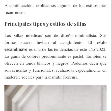
A continuación, explicamos algunos de los estilos más
recurrentes.
Principales tipos y estilos de sillas
sillas nórdicas
Las
son de diseño minimalista. Sus
estilo
formas suaves invitan al acogimiento. El
escandinavo
es una de las tendencias de este año 2022.
La gama de colores predominante es pastel. También se
ofrecen en tonos blancos y negros. Podemos decir que
son sencillas y funcionales, realizadas especialmente en
madera e ideales para transmitir frescura.