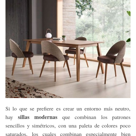
Si lo que se prefiere es crear un entorno más neutro,
sillas modernas
hay
que combinan los patrones
sencillos y simétricos, con una paleta de colores poco
saturados, los cuales combinan especialmente bien