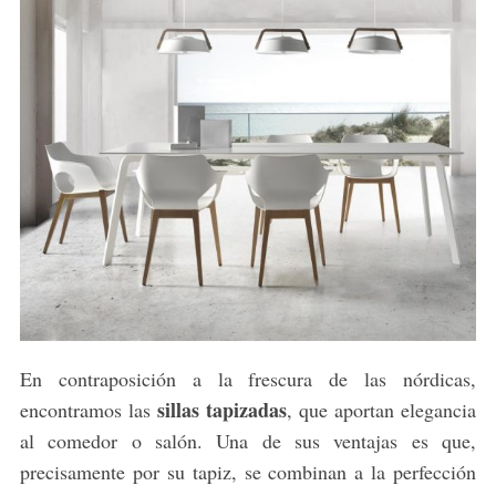
En contraposición a la frescura de las nórdicas,
sillas tapizadas
encontramos las
, que aportan elegancia
al comedor o salón. Una de sus ventajas es que,
precisamente por su tapiz, se combinan a la perfección