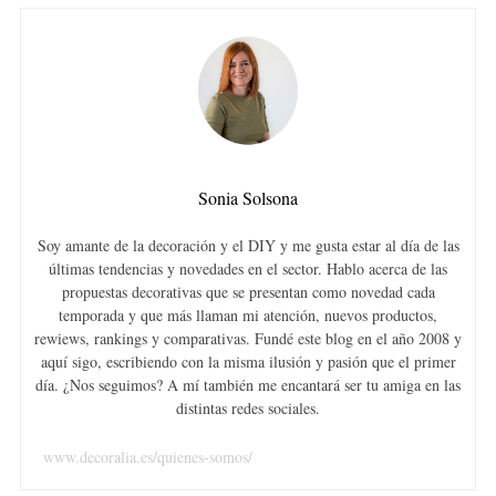
Sonia Solsona
Soy amante de la decoración y el DIY y me gusta estar al día de las
últimas tendencias y novedades en el sector. Hablo acerca de las
propuestas decorativas que se presentan como novedad cada
temporada y que más llaman mi atención, nuevos productos,
rewiews, rankings y comparativas. Fundé este blog en el año 2008 y
aquí sigo, escribiendo con la misma ilusión y pasión que el primer
día. ¿Nos seguimos? A mí también me encantará ser tu amiga en las
distintas redes sociales.
www.decoralia.es/quienes-somos/