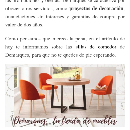
las promociones y ofertas, Demarques se caracteriza por
proyectos de decoración
ofrecer otros servicios, como
,
financiaciones sin intereses y garantías de compra por
valor de dos años.
Como pensamos que merece la pena, en el artículo de
hoy te informamos sobre las
sillas de comedor
de
Demarques, para que no te quedes de pie esperando.