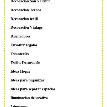
Decoracion San Valentin
Decoracion Techos
Decoracion textil
Decoración Vintage
Diseñadores
Envolver regalos
Estanterías
Estilos Decoración
Ideas Hogar
Ideas para organizar
Ideas para separar espacios
Iluminacion decorativa
Lámparas