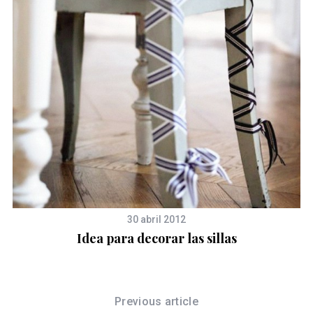
30 abril 2012
Idea para decorar las sillas
Previous article