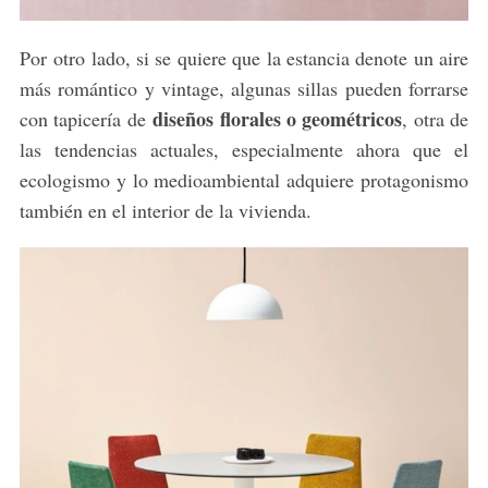
Por otro lado, si se quiere que la estancia denote un aire
más romántico y vintage, algunas sillas pueden forrarse
diseños florales o geométricos
con tapicería de
, otra de
las tendencias actuales, especialmente ahora que el
ecologismo y lo medioambiental adquiere protagonismo
también en el interior de la vivienda.
S
e