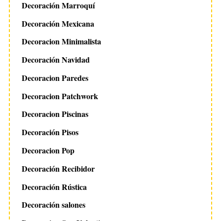
Decoración Marroquí
Decoración Mexicana
Decoracion Minimalista
Decoración Navidad
Decoracion Paredes
Decoracion Patchwork
Decoracion Piscinas
Decoración Pisos
Decoracion Pop
Decoración Recibidor
Decoración Rústica
Decoración salones