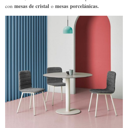
mesas de cristal
mesas
porcelánicas.
con
o