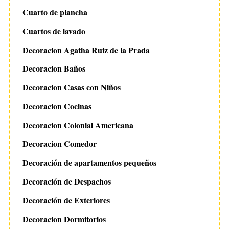
Cuarto de plancha
Cuartos de lavado
Decoracion Agatha Ruiz de la Prada
Decoracion Baños
Decoracion Casas con Niños
Decoracion Cocinas
Decoracion Colonial Americana
Decoracion Comedor
Decoración de apartamentos pequeños
Decoración de Despachos
Decoración de Exteriores
Decoracion Dormitorios