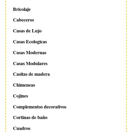
Bricolaje
Cabeceros
Casas de Lujo
Casas Ecologicas
Casas Modernas
Casas Modulares
Casitas de madera
Chimeneas
Cojines
Complementos decorativos
Cortinas de baño
Cuadros