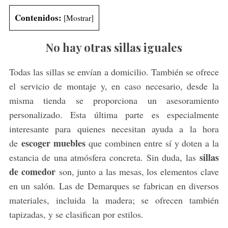
Contenidos:
[
Mostrar
]
No hay otras sillas iguales
Todas las sillas se envían a domicilio. También se ofrece
el servicio de montaje y, en caso necesario, desde la
misma tienda se proporciona un asesoramiento
personalizado. Esta última parte es especialmente
interesante para quienes necesitan ayuda a la hora
escoger muebles
de
que combinen entre sí y doten a la
sillas
estancia de una atmósfera concreta. Sin duda, las
de comedor
son, junto a las mesas, los elementos clave
en un salón. Las de Demarques se fabrican en diversos
materiales, incluida la madera; se ofrecen también
tapizadas, y se clasifican por estilos.