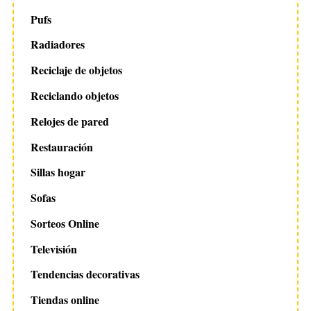
Pufs
Radiadores
Reciclaje de objetos
Reciclando objetos
Relojes de pared
Restauración
Sillas hogar
Sofas
Sorteos Online
Televisión
Tendencias decorativas
Tiendas online