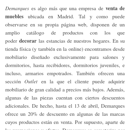
venta de
Demarques
es algo más que una empresa de
muebles
ubicada en Madrid. Tal y como puede
observarse en su propia página web, disponen de un
amplio catálogo de productos con los que
decorar
poder
las estancias de nuestros hogares. En su
tienda física (y también en la online) encontramos desde
mobiliario diseñado exclusivamente para salones y
dormitorios, hasta recibidores, dormitorios juveniles, e
incluso, armarios empotrados. También ofrecen una
sección
Outlet
en la que el cliente puede adquirir
mobiliario de gran calidad a precios más bajos. Además,
algunas de las piezas cuentan con ciertos descuentos
adicionales. De hecho, hasta el 13 de abril, Demarques
ofrece un 20% de descuento en algunas de las marcas
cuyos productos están en venta. Por supuesto, aparte de