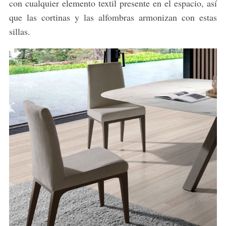
con cualquier elemento textil presente en el espacio, así
que las cortinas y las alfombras armonizan con estas
sillas.