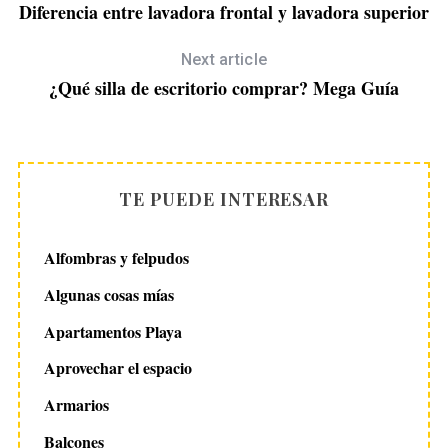
Diferencia entre lavadora frontal y lavadora superior
Next article
¿Qué silla de escritorio comprar? Mega Guía
TE PUEDE INTERESAR
Alfombras y felpudos
Algunas cosas mías
Apartamentos Playa
Aprovechar el espacio
Armarios
Balcones