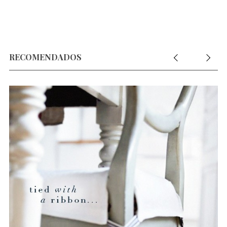
RECOMENDADOS