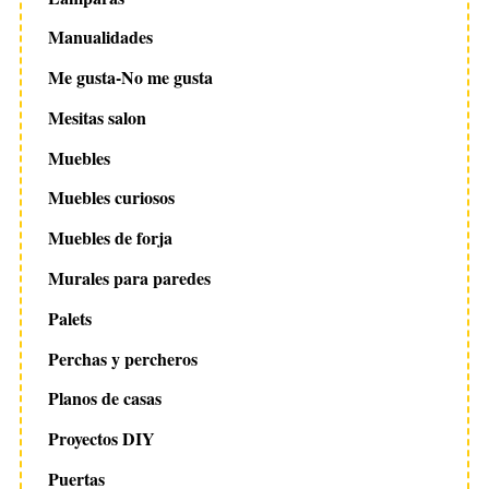
Manualidades
Me gusta-No me gusta
Mesitas salon
Muebles
Muebles curiosos
Muebles de forja
Murales para paredes
Palets
Perchas y percheros
Planos de casas
Proyectos DIY
Puertas