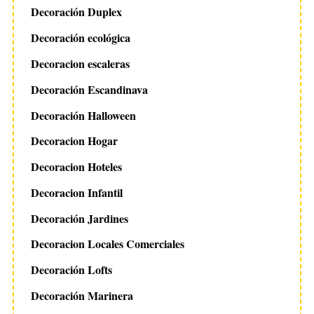
Decoración Duplex
Decoración ecológica
Decoracion escaleras
Decoración Escandinava
Decoración Halloween
Decoracion Hogar
Decoracion Hoteles
Decoracion Infantil
Decoración Jardines
Decoracion Locales Comerciales
Decoración Lofts
Decoración Marinera