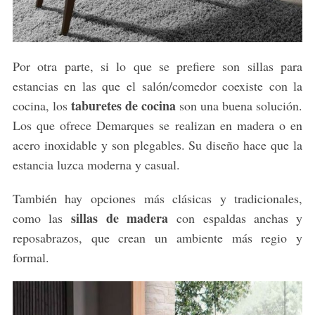
Por otra parte, si lo que se prefiere son sillas para
estancias en las que el salón/comedor coexiste con la
taburetes de cocina
cocina, los
son una buena solución.
Los que ofrece Demarques se realizan en madera o en
acero inoxidable y son plegables. Su diseño hace que la
estancia luzca moderna y casual.
También hay opciones más clásicas y tradicionales,
sillas de madera
como las
con espaldas anchas y
reposabrazos, que crean un ambiente más regio y
formal.