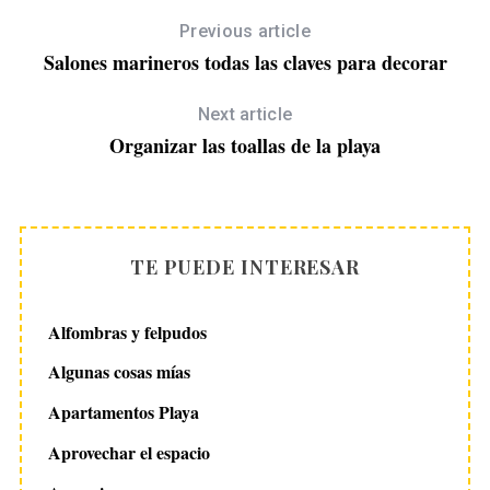
Previous article
Salones marineros todas las claves para decorar
Next article
Organizar las toallas de la playa
TE PUEDE INTERESAR
Alfombras y felpudos
Algunas cosas mías
Apartamentos Playa
Aprovechar el espacio