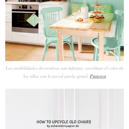
Las posibilidades decorativas son infinitas, coordinar el color de
las sillas con la pared queda genial.
Pinterest