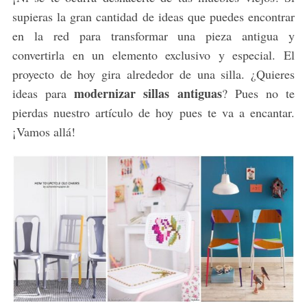
supieras la gran cantidad de ideas que puedes encontrar
en la red para transformar una pieza antigua y
convertirla en un elemento exclusivo y especial. El
proyecto de hoy gira alrededor de una silla. ¿Quieres
modernizar sillas antiguas
ideas para
? Pues no te
pierdas nuestro artículo de hoy pues te va a encantar.
¡Vamos allá!