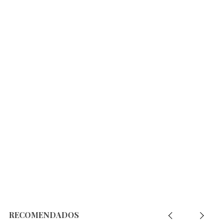
RECOMENDADOS