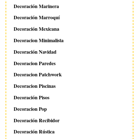
Decoración Marinera
Decoración Marroquí
Decoración Mexicana
Decoracion Minimalista
Decoración Navidad
Decoracion Paredes
Decoracion Patchwork
Decoracion Piscinas
Decoración Pisos
Decoracion Pop
Decoración Recibidor
Decoración Rústica