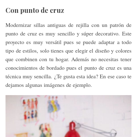
Con punto de cruz
Modernizar sillas antiguas de rejilla con un patrón de
punto de cruz es muy sencillo y súper decorativo. Este
proyecto es muy versátil pues se puede adaptar a todo
tipo de estilos, solo tienes que elegir el diseño y colores
que combinen con tu hogar. Además no necesitas tener
conocimientos de bordado pues el punto de cruz es una
técnica muy sencilla. ¿Te gusta esta idea? En ese caso te
dejamos algunas imágenes de ejemplo.