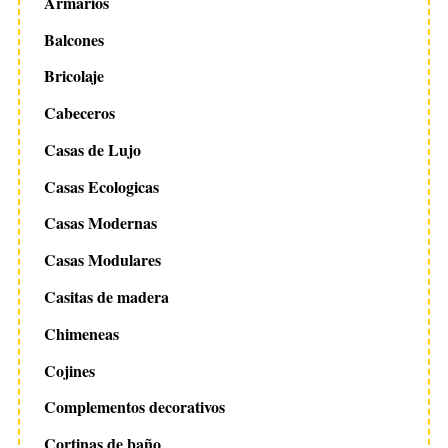
Armarios
Balcones
Bricolaje
Cabeceros
Casas de Lujo
Casas Ecologicas
Casas Modernas
Casas Modulares
Casitas de madera
Chimeneas
Cojines
Complementos decorativos
Cortinas de baño