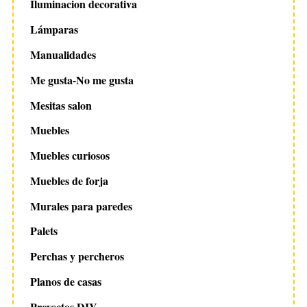
Iluminacion decorativa
Lámparas
Manualidades
Me gusta-No me gusta
Mesitas salon
Muebles
Muebles curiosos
Muebles de forja
Murales para paredes
Palets
Perchas y percheros
Planos de casas
Proyectos DIY