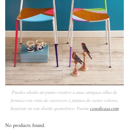
Puedes añadir un punto creativo a unas antiguas sillas de
formica con cinta de carrocero y pintura de varios colores.
Inspírate en este diseño geométrico. Fuente
cosedicasa.com
No products found.