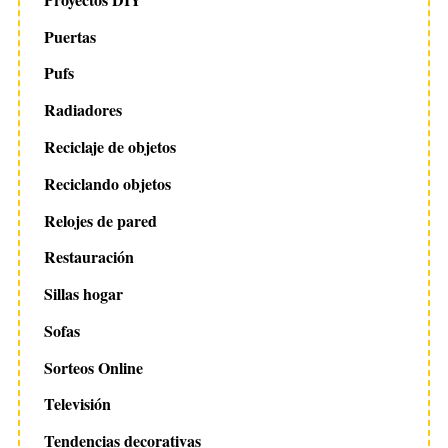
Puertas
Pufs
Radiadores
Reciclaje de objetos
Reciclando objetos
Relojes de pared
Restauración
Sillas hogar
Sofas
Sorteos Online
Televisión
Tendencias decorativas