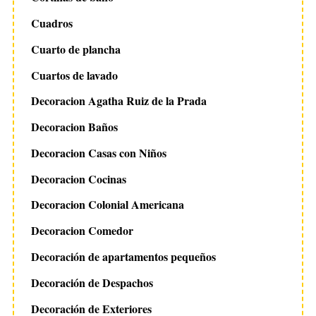
Cuadros
Cuarto de plancha
Cuartos de lavado
Decoracion Agatha Ruiz de la Prada
Decoracion Baños
Decoracion Casas con Niños
Decoracion Cocinas
Decoracion Colonial Americana
Decoracion Comedor
Decoración de apartamentos pequeños
Decoración de Despachos
Decoración de Exteriores