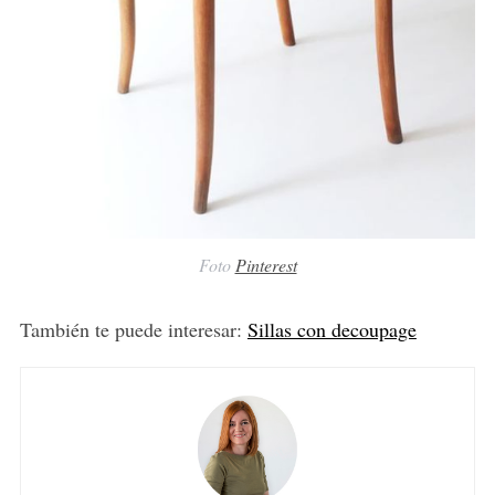
Foto
Pinterest
También te puede interesar:
Sillas con decoupage