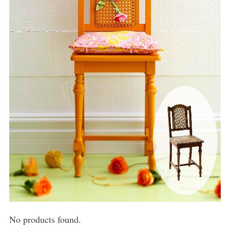
No products found.