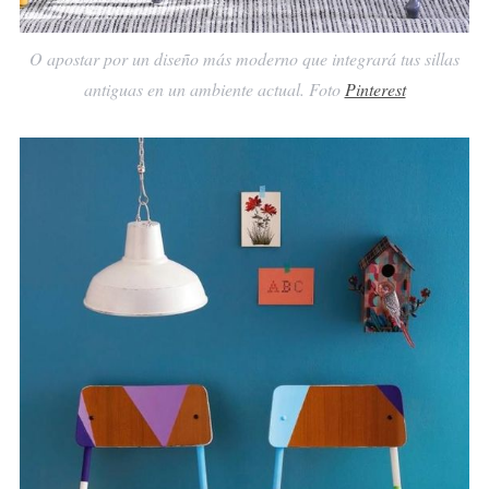
O apostar por un diseño más moderno que integrará tus sillas
antiguas en un ambiente actual. Foto
Pinterest