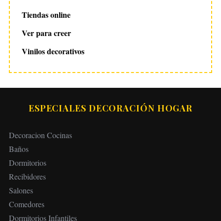
Tiendas online
Ver para creer
Vinilos decorativos
ESPECIALES DECORACIÓN HOGAR
Decoracion Cocinas
Baños
Dormitorios
Recibidores
Salones
Comedores
Dormitorios Infantiles