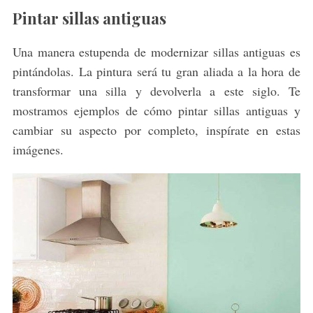
Pintar sillas antiguas
Una manera estupenda de modernizar sillas antiguas es
pintándolas. La pintura será tu gran aliada a la hora de
transformar una silla y devolverla a este siglo. Te
mostramos ejemplos de cómo pintar sillas antiguas y
cambiar su aspecto por completo, inspírate en estas
imágenes.