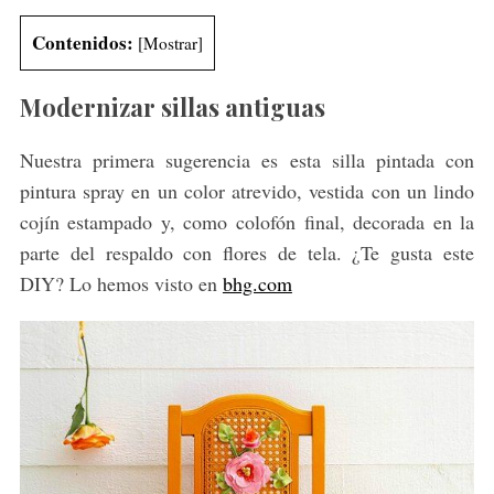
Contenidos:
[
Mostrar
]
Modernizar sillas antiguas
Nuestra primera sugerencia es esta silla pintada con
pintura spray en un color atrevido, vestida con un lindo
cojín estampado y, como colofón final, decorada en la
parte del respaldo con flores de tela. ¿Te gusta este
DIY? Lo hemos visto en
bhg.com