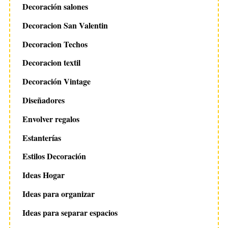
Decoración salones
Decoracion San Valentin
Decoracion Techos
Decoracion textil
Decoración Vintage
Diseñadores
Envolver regalos
Estanterías
Estilos Decoración
Ideas Hogar
Ideas para organizar
Ideas para separar espacios