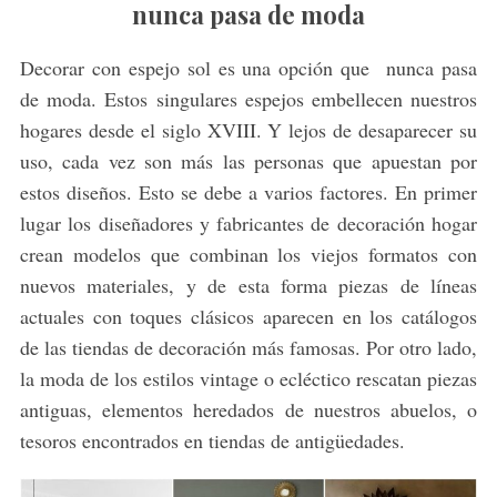
nunca pasa de moda
Decorar con espejo sol es una opción que nunca pasa
de moda. Estos singulares espejos embellecen nuestros
hogares desde el siglo XVIII. Y lejos de desaparecer su
uso, cada vez son más las personas que apuestan por
estos diseños. Esto se debe a varios factores. En primer
lugar los diseñadores y fabricantes de decoración hogar
crean modelos que combinan los viejos formatos con
nuevos materiales, y de esta forma piezas de líneas
actuales con toques clásicos aparecen en los catálogos
de las tiendas de decoración más famosas. Por otro lado,
la moda de los estilos vintage o ecléctico rescatan piezas
antiguas, elementos heredados de nuestros abuelos, o
tesoros encontrados en tiendas de antigüedades.