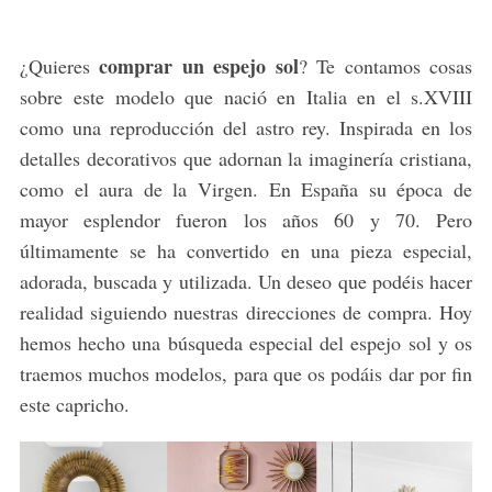
comprar un espejo sol
¿Quieres
? Te contamos cosas
sobre este modelo que nació en Italia en el s.XVIII
como una reproducción del astro rey. Inspirada en los
detalles decorativos que adornan la imaginería cristiana,
como el aura de la Virgen. En España su época de
mayor esplendor fueron los años 60 y 70. Pero
últimamente se ha convertido en una pieza especial,
adorada, buscada y utilizada. Un deseo que podéis hacer
realidad siguiendo nuestras direcciones de compra. Hoy
hemos hecho una búsqueda especial del espejo sol y os
traemos muchos modelos, para que os podáis dar por fin
este capricho.