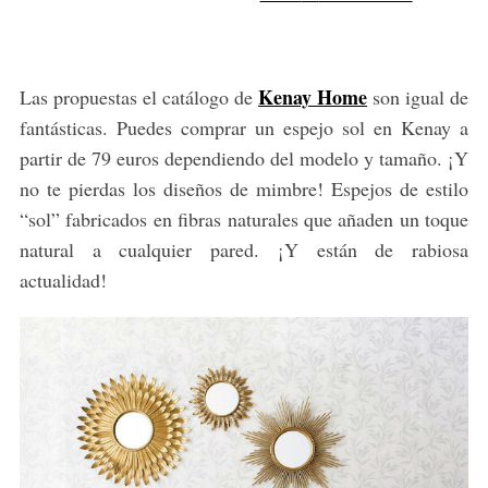
Kenay Home
Las propuestas el catálogo de
son igual de
fantásticas. Puedes comprar un espejo sol en Kenay a
partir de 79 euros dependiendo del modelo y tamaño. ¡Y
no te pierdas los diseños de mimbre! Espejos de estilo
“sol” fabricados en fibras naturales que añaden un toque
natural a cualquier pared. ¡Y están de rabiosa
actualidad!