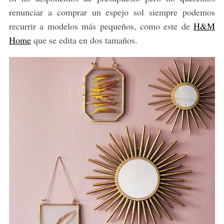
renunciar a comprar un espejo sol siempre podemos
recurrir a modelos más pequeños, como este de
H&M
Home
que se edita en dos tamaños.