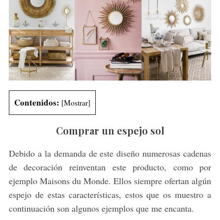
Contenidos:
[
Mostrar
]
Comprar un espejo sol
Debido a la demanda de este diseño numerosas cadenas
de decoración reinventan este producto, como por
ejemplo Maisons du Monde. Ellos siempre ofertan algún
espejo de estas características, estos que os muestro a
continuación son algunos ejemplos que me encanta.