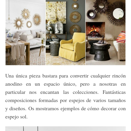
Una única pieza bastara para convertir cualquier rincón
anodino en un espacio único, pero a nosotras en
particular nos encantan las colecciones. Fantásticas
composiciones formadas por espejos de varios tamaños
y diseños. Os mostramos ejemplos de cómo decorar con
espejo sol.