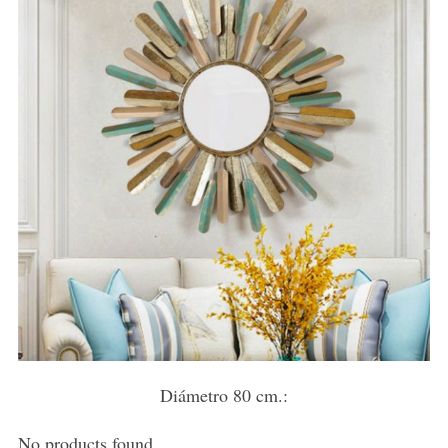
Diámetro 80 cm.:
No products found.