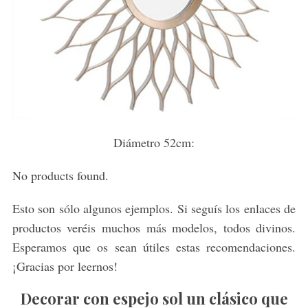
Diámetro 52cm:
No products found.
Esto son sólo algunos ejemplos. Si seguís los enlaces de
productos veréis muchos más modelos, todos divinos.
Esperamos que os sean útiles estas recomendaciones.
¡Gracias por leernos!
Decorar con espejo sol un clásico que