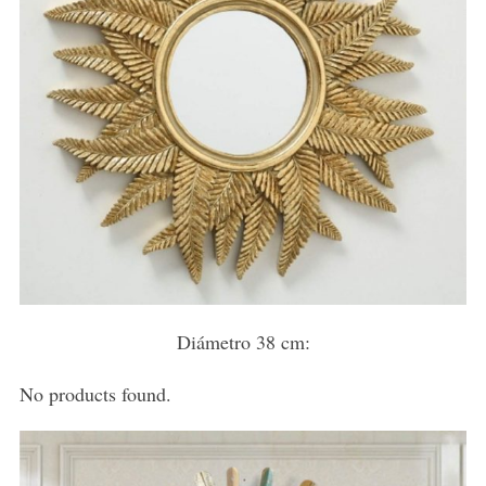
Diámetro 38 cm:
No products found.