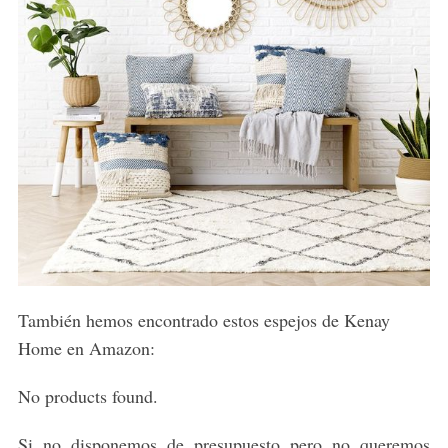
También hemos encontrado estos espejos de Kenay
Home en Amazon:
No products found.
Si no disponemos de presupuesto pero no queremos