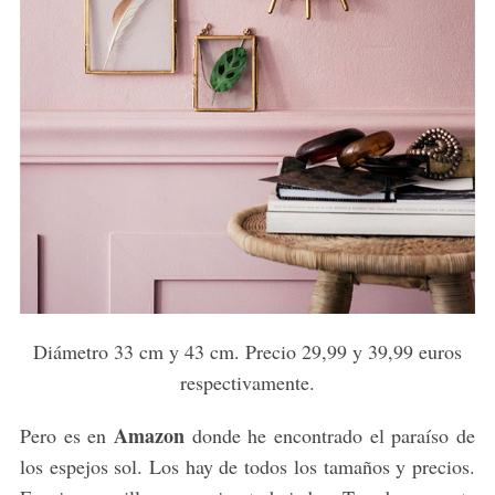
Diámetro 33 cm y 43 cm. Precio 29,99 y 39,99 euros
respectivamente.
Amazon
Pero es en
donde he encontrado el paraíso de
los espejos sol. Los hay de todos los tamaños y precios.