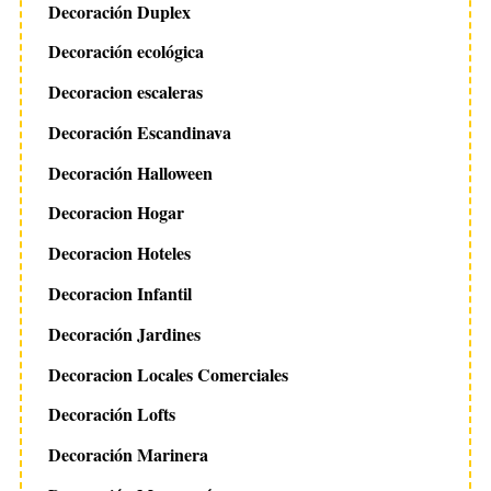
Decoración Duplex
Decoración ecológica
Decoracion escaleras
Decoración Escandinava
Decoración Halloween
Decoracion Hogar
Decoracion Hoteles
Decoracion Infantil
Decoración Jardines
Decoracion Locales Comerciales
Decoración Lofts
Decoración Marinera