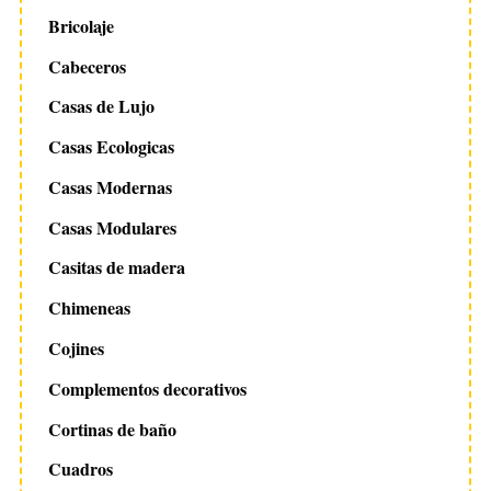
Bricolaje
Cabeceros
Casas de Lujo
Casas Ecologicas
Casas Modernas
Casas Modulares
Casitas de madera
Chimeneas
Cojines
Complementos decorativos
Cortinas de baño
Cuadros