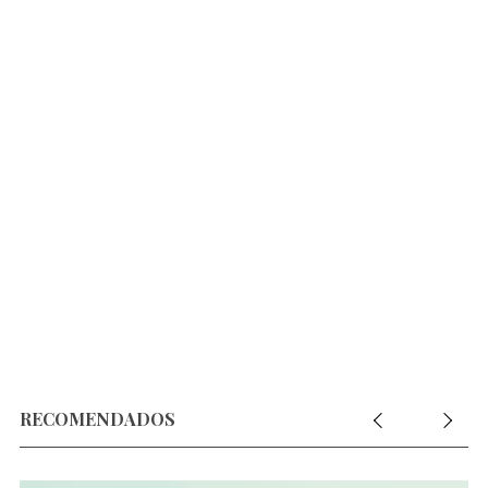
RECOMENDADOS