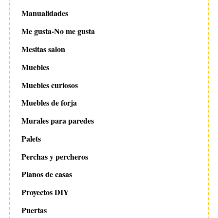
Manualidades
Me gusta-No me gusta
Mesitas salon
Muebles
Muebles curiosos
Muebles de forja
Murales para paredes
Palets
Perchas y percheros
Planos de casas
Proyectos DIY
Puertas