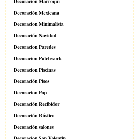
Decoración Marroquí
Decoración Mexicana
Decoracion Minimalista
Decoración Navidad
Decoracion Paredes
Decoracion Patchwork
Decoracion Piscinas
Decoración Pisos
Decoracion Pop
Decoración Recibidor
Decoración Rústica
Decoración salones
Decoracion San Valentin