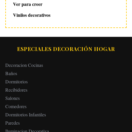
Ver para creer
Vinilos decorativos
ESPECIALES DECORACIÓN HOGAR
Decoracion Cocinas
Baños
Dormitorios
Recibidores
Salones
Comedores
Dormitorios Infantiles
Paredes
Iluminacion Decorativa