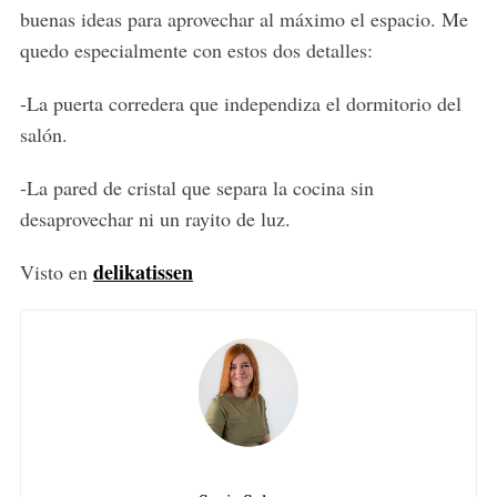
buenas ideas para aprovechar al máximo el espacio. Me
quedo especialmente con estos dos detalles:
-La puerta corredera que independiza el dormitorio del
salón.
-La pared de cristal que separa la cocina sin
desaprovechar ni un rayito de luz.
delikatissen
Visto en