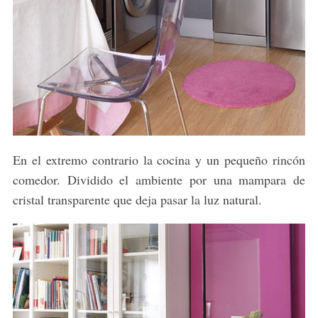
En el extremo contrario la cocina y un pequeño rincón
comedor. Dividido el ambiente por una mampara de
cristal transparente que deja pasar la luz natural.