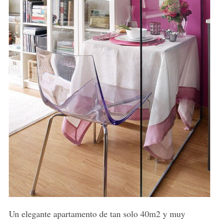
Un elegante apartamento de tan solo 40m2 y muy