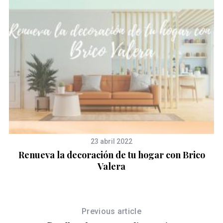
23 abril 2022
Renueva la decoración de tu hogar con Brico
Valera
Previous article