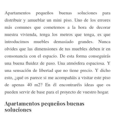
Apartamentos pequeños buenas soluciones para
distribuir y amueblar un mini piso. Uno de los errores
más comunes que cometemos a la hora de decorar
nuestra vivienda, tenga los metros que tenga, es que
introducimos muebles demasiado grandes. Nunca
olvides que las dimensiones de tus muebles deben ir en
consonancia con el espacio. De esta forma conseguirás
una buena fluidez de paso. Una atmósfera espaciosa. Y
una sensación de libertad que no tiene precio. Y dicho
esto, ¿qué os parece si me acompañáis a visitar este piso
de apenas 40 m2? En él encontraréis ideas que os
pueden servir de base para el proyecto de vuestro hogar.
Apartamentos pequeños buenas
soluciones