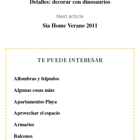
Detalles: decorar con dinosaurios
Next article
Sia Home Verano 2011
TE PUEDE INTERESAR
Alfombras y felpudos
Algunas cosas mías
Apartamentos Playa
Aprovechar el espacio
Armarios
Balcones