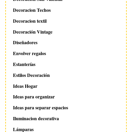
Decoracion Techos
Decoracion textil
Decoración Vintage
Diseñadores
Envolver regalos
Estanterías
Estilos Decoración
Ideas Hogar
Ideas para organizar
Ideas para separar espacios
Iluminacion decorativa
Lámparas