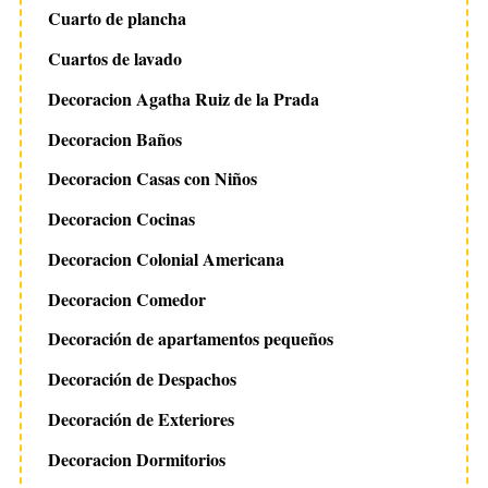
Cuarto de plancha
Cuartos de lavado
Decoracion Agatha Ruiz de la Prada
Decoracion Baños
Decoracion Casas con Niños
Decoracion Cocinas
Decoracion Colonial Americana
Decoracion Comedor
Decoración de apartamentos pequeños
Decoración de Despachos
Decoración de Exteriores
Decoracion Dormitorios