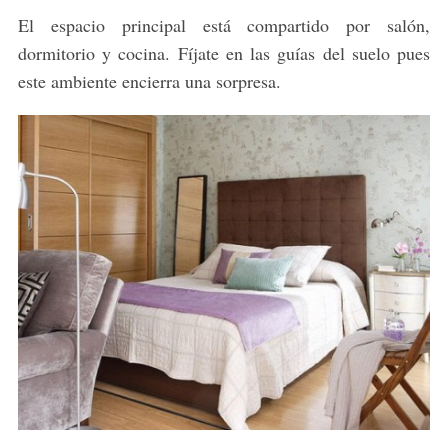
El espacio principal está compartido por salón,
dormitorio y cocina. Fíjate en las guías del suelo pues
este ambiente encierra una sorpresa.