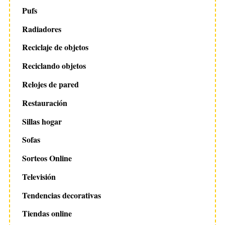
Pufs
Radiadores
Reciclaje de objetos
Reciclando objetos
Relojes de pared
Restauración
Sillas hogar
Sofas
Sorteos Online
Televisión
Tendencias decorativas
Tiendas online