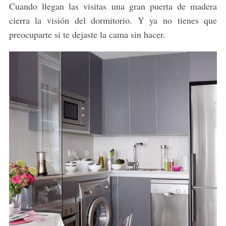
Cuando llegan las visitas una gran puerta de madera
cierra la visión del dormitorio. Y ya no tienes que
preocuparte si te dejaste la cama sin hacer.