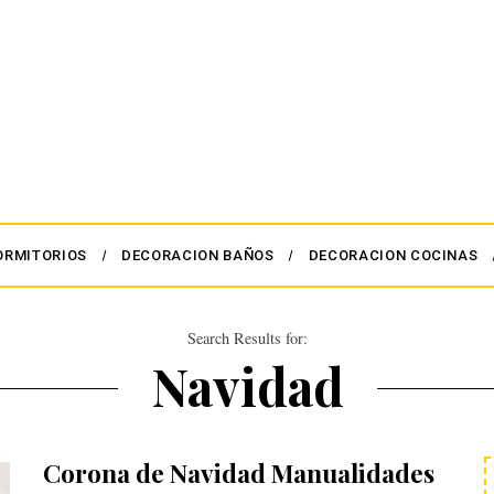
ORMITORIOS
DECORACION BAÑOS
DECORACION COCINAS
Search Results for:
Navidad
Corona de Navidad Manualidades