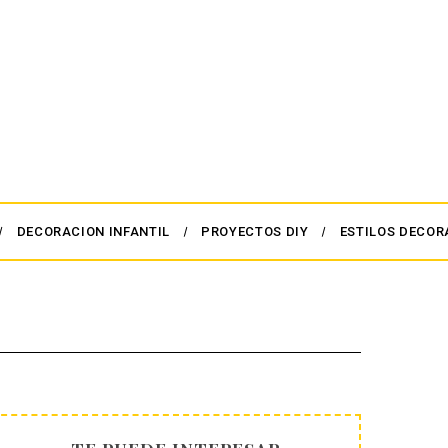
DECORACION INFANTIL
PROYECTOS DIY
ESTILOS DECOR