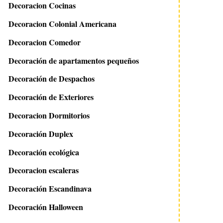
Decoracion Cocinas
Decoracion Colonial Americana
Decoracion Comedor
Decoración de apartamentos pequeños
Decoración de Despachos
Decoración de Exteriores
Decoracion Dormitorios
Decoración Duplex
Decoración ecológica
Decoracion escaleras
Decoración Escandinava
Decoración Halloween