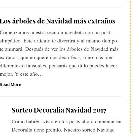
Los árboles de Navidad más extraños
Comenzamos nuestra sección navideña con un post
simpático. Este artículo te divertirá y al mismo tiempo
te animará. Después de ver los árboles de Navidad más
extraños, que no queremos decir feos, si no más bien
diferentes o inusuales, pensarás que tú lo puedes hacer
mejor. Y este año…
Read More
Sorteo Decoralia Navidad 2017
Como habréis visto en los posts ahora comentar en
Decoralia tiene premio. Nuestro sorteo Navidad