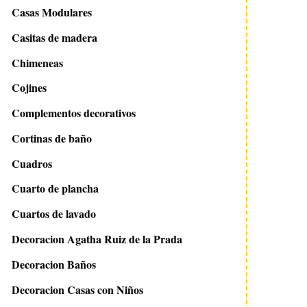
Casas Modulares
Casitas de madera
Chimeneas
Cojines
Complementos decorativos
Cortinas de baño
Cuadros
Cuarto de plancha
Cuartos de lavado
Decoracion Agatha Ruiz de la Prada
Decoracion Baños
Decoracion Casas con Niños