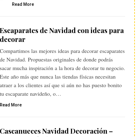
Read More
Escaparates de Navidad con ideas para
decorar
Compartimos las mejores ideas para decorar escaparates
de Navidad. Propuestas originales de donde podrás
sacar mucha inspiración a la hora de decorar tu negocio.
Este año más que nunca las tiendas físicas necesitan
atraer a los clientes así que si aún no has puesto bonito
tu escaparate navideño, o…
Read More
Cascanueces Navidad Decoración –