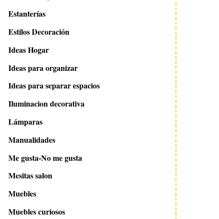
Estanterías
Estilos Decoración
Ideas Hogar
Ideas para organizar
Ideas para separar espacios
Iluminacion decorativa
Lámparas
Manualidades
Me gusta-No me gusta
Mesitas salon
Muebles
Muebles curiosos