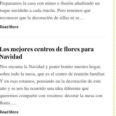
Preparamos la casa con mimo e ilusión añadiendo un
toque navideño a cada rincón. Pero tenemos que
reconocer que la decoración de sillas ni se…
Read More
Los mejores centros de flores para
Navidad
Nos encanta la Navidad y poner bonito nuestro hogar,
sobre todo la mesa, que es el centro de reunión familiar.
Y en esas estamos, pensando en la decoración de este
año y se nos ha ocurrido una idea diferente que
queremos compartir con vosotros: decorar la mesa con
flores….
Read More