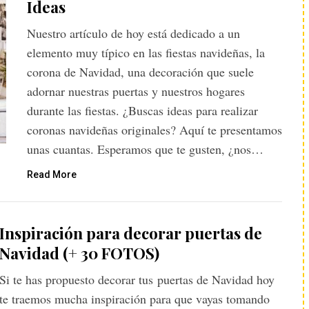
Ideas
Nuestro artículo de hoy está dedicado a un
elemento muy típico en las fiestas navideñas, la
corona de Navidad, una decoración que suele
adornar nuestras puertas y nuestros hogares
durante las fiestas. ¿Buscas ideas para realizar
coronas navideñas originales? Aquí te presentamos
unas cuantas. Esperamos que te gusten, ¿nos…
Read More
Inspiración para decorar puertas de
Navidad (+ 30 FOTOS)
Si te has propuesto decorar tus puertas de Navidad hoy
te traemos mucha inspiración para que vayas tomando