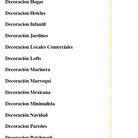
Decoracion Hogar
Decoracion Hoteles
Decoracion Infantil
Decoración Jardines
Decoracion Locales Comerciales
Decoración Lofts
Decoración Marinera
Decoración Marroquí
Decoración Mexicana
Decoracion Minimalista
Decoración Navidad
Decoracion Paredes
Decoracion Patchwork