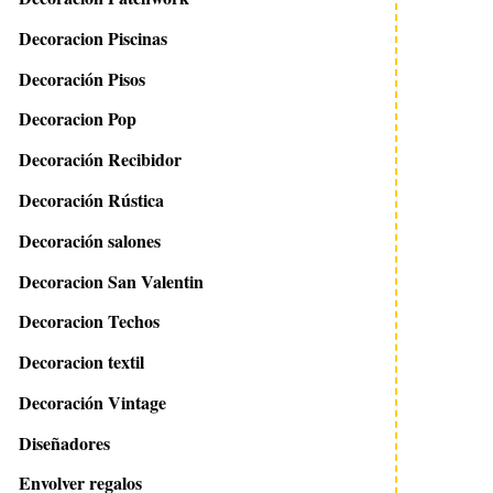
Decoracion Piscinas
Decoración Pisos
Decoracion Pop
Decoración Recibidor
Decoración Rústica
Decoración salones
Decoracion San Valentin
Decoracion Techos
Decoracion textil
Decoración Vintage
Diseñadores
Envolver regalos