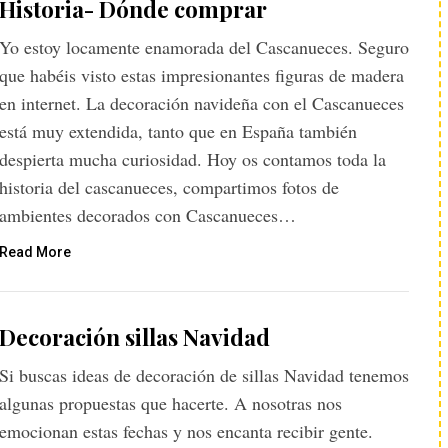
Historia- Dónde comprar
Yo estoy locamente enamorada del Cascanueces. Seguro
que habéis visto estas impresionantes figuras de madera
en internet. La decoración navideña con el Cascanueces
está muy extendida, tanto que en España también
despierta mucha curiosidad. Hoy os contamos toda la
historia del cascanueces, compartimos fotos de
ambientes decorados con Cascanueces…
Read More
Decoración sillas Navidad
Si buscas ideas de decoración de sillas Navidad tenemos
algunas propuestas que hacerte. A nosotras nos
emocionan estas fechas y nos encanta recibir gente.