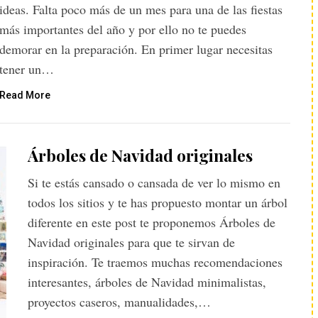
ideas. Falta poco más de un mes para una de las fiestas
más importantes del año y por ello no te puedes
demorar en la preparación. En primer lugar necesitas
tener un…
Read More
Árboles de Navidad originales
Si te estás cansado o cansada de ver lo mismo en
todos los sitios y te has propuesto montar un árbol
diferente en este post te proponemos Árboles de
Navidad originales para que te sirvan de
inspiración. Te traemos muchas recomendaciones
interesantes, árboles de Navidad minimalistas,
proyectos caseros, manualidades,…