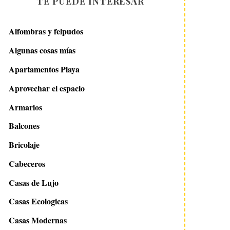
TE PUEDE INTERESAR
Alfombras y felpudos
Algunas cosas mías
Apartamentos Playa
Aprovechar el espacio
Armarios
Balcones
Bricolaje
Cabeceros
Casas de Lujo
Casas Ecologicas
Casas Modernas