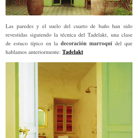
Las paredes y el suelo del cuarto de baño han sido
revestidas siguiendo la técnica del Tadelakt, una clase
decoración marroquí
de estuco típico en la
del que
Tadelakt
hablamos anteriormente: