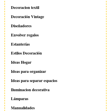
Decoracion textil
Decoración Vintage
Diseñadores
Envolver regalos
Estanterías
Estilos Decoración
Ideas Hogar
Ideas para organizar
Ideas para separar espacios
Iluminacion decorativa
Lámparas
Manualidades