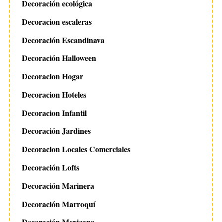
Decoración ecológica
Decoracion escaleras
Decoración Escandinava
Decoración Halloween
Decoracion Hogar
Decoracion Hoteles
Decoracion Infantil
Decoración Jardines
Decoracion Locales Comerciales
Decoración Lofts
Decoración Marinera
Decoración Marroquí
Decoración Mexicana