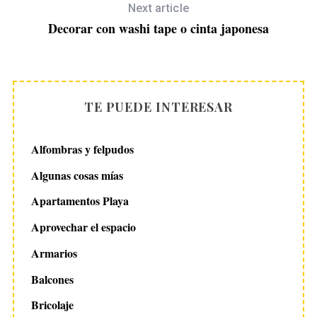
Next article
Decorar con washi tape o cinta japonesa
TE PUEDE INTERESAR
Alfombras y felpudos
Algunas cosas mías
Apartamentos Playa
Aprovechar el espacio
Armarios
Balcones
Bricolaje