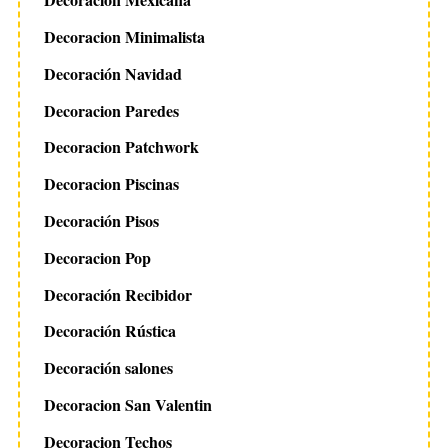
Decoracion Minimalista
Decoración Navidad
Decoracion Paredes
Decoracion Patchwork
Decoracion Piscinas
Decoración Pisos
Decoracion Pop
Decoración Recibidor
Decoración Rústica
Decoración salones
Decoracion San Valentin
Decoracion Techos