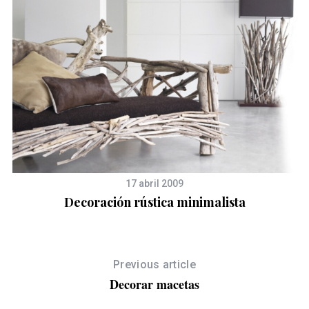
17 abril 2009
Decoración rústica minimalista
Previous article
Decorar macetas