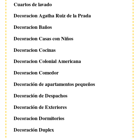
Cuartos de lavado
Decoracion Agatha Ruiz de la Prada
Decoracion Baños
Decoracion Casas con Niños
Decoracion Cocinas
Decoracion Colonial Americana
Decoracion Comedor
Decoración de apartamentos pequeños
Decoración de Despachos
Decoración de Exteriores
Decoracion Dormitorios
Decoración Duplex