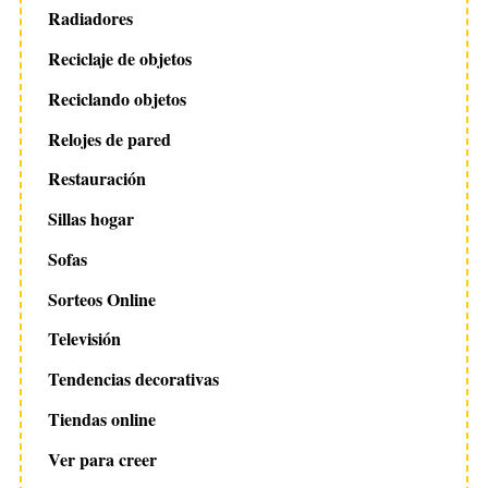
Radiadores
Reciclaje de objetos
Reciclando objetos
Relojes de pared
Restauración
Sillas hogar
Sofas
Sorteos Online
Televisión
Tendencias decorativas
Tiendas online
Ver para creer