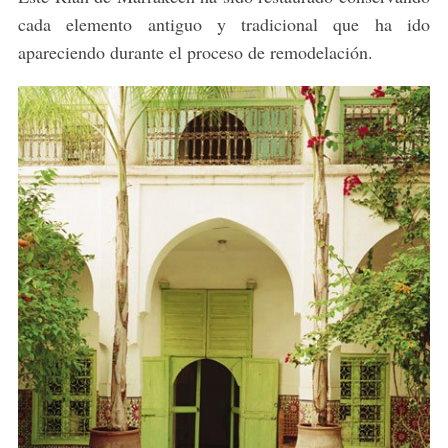
cada elemento antiguo y tradicional que ha ido
apareciendo durante el proceso de remodelación.