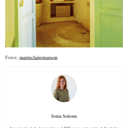
Fotos:
marieclairemaison
Sonia Solsona