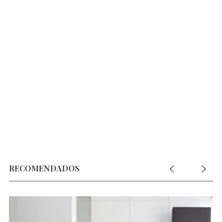
RECOMENDADOS