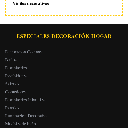
Vinilos decorativos
ESPECIALES DECORACIÓN HOGAR
Decoracion Cocinas
Baños
Dormitorios
Recibidores
Salones
Comedores
Dormitorios Infantiles
Paredes
Iluminacion Decorativa
Muebles de baño