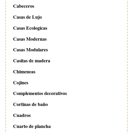
Cabeceros
Casas de Lujo
Casas Ecologicas
Casas Modernas
Casas Modulares
Casitas de madera
Chimeneas
Cojines
Complementos decorativos
Cortinas de baño
Cuadros
Cuarto de plancha