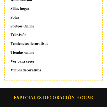
Sillas hogar
Sofas
Sorteos Online
Televisión
Tendencias decorativas
Tiendas online
Ver para creer
Vinilos decorativos
ESPECIALES DECORACIÓN HOGAR