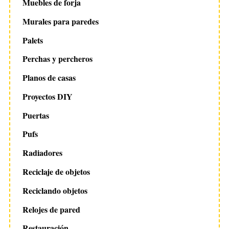
Muebles de forja
Murales para paredes
Palets
Perchas y percheros
Planos de casas
Proyectos DIY
Puertas
Pufs
Radiadores
Reciclaje de objetos
Reciclando objetos
Relojes de pared
Restauración