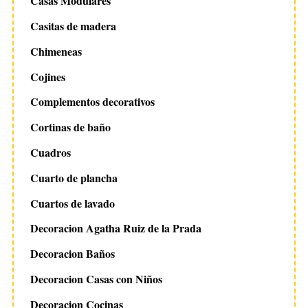
Casas Modulares
Casitas de madera
Chimeneas
Cojines
Complementos decorativos
Cortinas de baño
Cuadros
Cuarto de plancha
Cuartos de lavado
Decoracion Agatha Ruiz de la Prada
Decoracion Baños
Decoracion Casas con Niños
Decoracion Cocinas