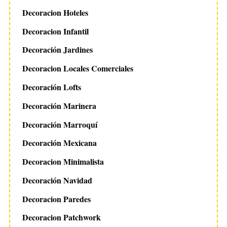
Decoracion Hoteles
Decoracion Infantil
Decoración Jardines
Decoracion Locales Comerciales
Decoración Lofts
Decoración Marinera
Decoración Marroquí
Decoración Mexicana
Decoracion Minimalista
Decoración Navidad
Decoracion Paredes
Decoracion Patchwork