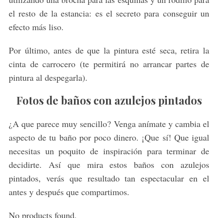
el resto de la estancia: es el secreto para conseguir un
efecto más liso.
Por último, antes de que la pintura esté seca, retira la
cinta de carrocero (te permitirá no arrancar partes de
pintura al despegarla).
Fotos de baños con azulejos pintados
¿A que parece muy sencillo? Venga anímate y cambia el
aspecto de tu baño por poco dinero. ¡Que sí! Que igual
necesitas un poquito de inspiración para terminar de
decidirte. Así que mira estos baños con azulejos
pintados, verás que resultado tan espectacular en el
antes y después que compartimos.
No products found.