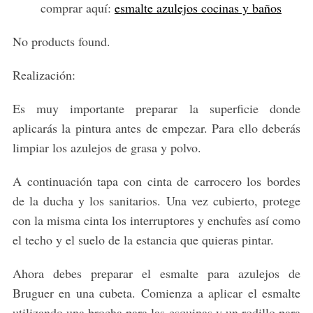
comprar aquí:
esmalte azulejos cocinas y baños
No products found.
Realización:
Es muy importante preparar la superficie donde
aplicarás la pintura antes de empezar. Para ello deberás
limpiar los azulejos de grasa y polvo.
A continuación tapa con cinta de carrocero los bordes
de la ducha y los sanitarios. Una vez cubierto, protege
con la misma cinta los interruptores y enchufes así como
el techo y el suelo de la estancia que quieras pintar.
Ahora debes preparar el esmalte para azulejos de
Bruguer en una cubeta. Comienza a aplicar el esmalte
utilizando una brocha para las esquinas y un rodillo para