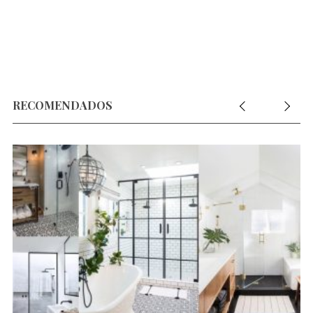
RECOMENDADOS