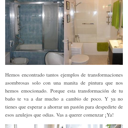
Hemos encontrado tantos ejemplos de transformaciones
asombrosas solo con una manita de pintura que nos
hemos emocionado. Porque esta transformación de tu
baño te va a dar mucho a cambio de poco. Y ya no
tienes que esperar a ahorrar un pastón para despedirte de
esos azulejos que odias. Vas a querer comenzar ¡Ya!