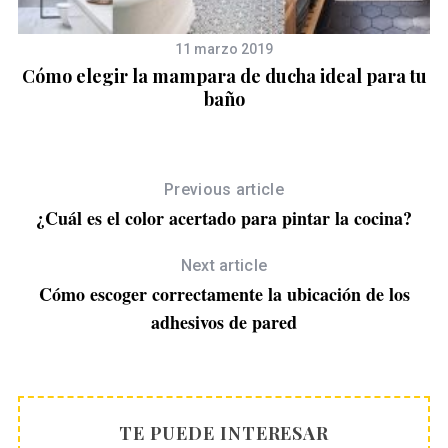
11 marzo 2019
Cómo elegir la mampara de ducha ideal para tu
baño
Previous article
¿Cuál es el color acertado para pintar la cocina?
Next article
Cómo escoger correctamente la ubicación de los
adhesivos de pared
TE PUEDE INTERESAR