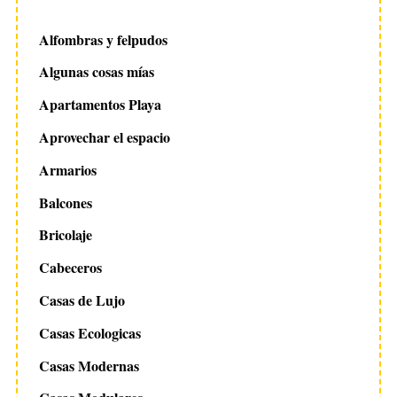
Alfombras y felpudos
Algunas cosas mías
Apartamentos Playa
Aprovechar el espacio
Armarios
Balcones
Bricolaje
Cabeceros
Casas de Lujo
Casas Ecologicas
Casas Modernas