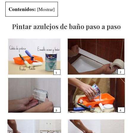
Contenidos:
[
Mostrar
]
Pintar azulejos de baño paso a paso