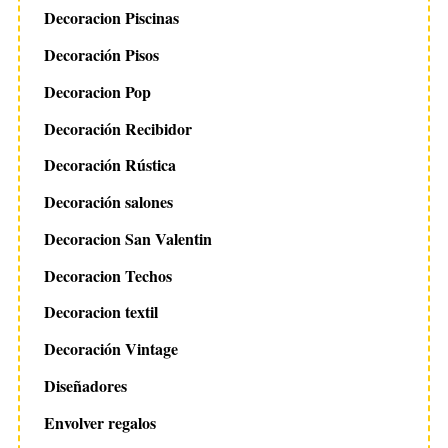
Decoracion Piscinas
Decoración Pisos
Decoracion Pop
Decoración Recibidor
Decoración Rústica
Decoración salones
Decoracion San Valentin
Decoracion Techos
Decoracion textil
Decoración Vintage
Diseñadores
Envolver regalos