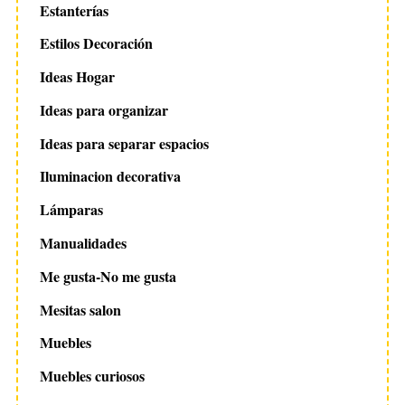
Estanterías
Estilos Decoración
Ideas Hogar
Ideas para organizar
Ideas para separar espacios
Iluminacion decorativa
Lámparas
Manualidades
Me gusta-No me gusta
Mesitas salon
Muebles
Muebles curiosos