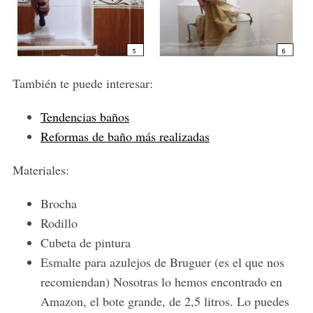
También te puede interesar:
Tendencias baños
Reformas de baño más realizadas
Materiales:
Brocha
Rodillo
Cubeta de pintura
Esmalte para azulejos de Bruguer (es el que nos
recomiendan) Nosotras lo hemos encontrado en
Amazon, el bote grande, de 2,5 litros. Lo puedes