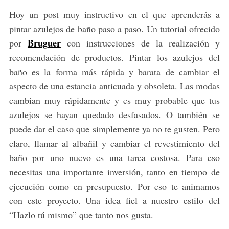
Hoy un post muy instructivo en el que aprenderás a
pintar azulejos de baño paso a paso. Un tutorial ofrecido
Bruguer
por
con instrucciones de la realización y
recomendación de productos. Pintar los azulejos del
baño es la forma más rápida y barata de cambiar el
aspecto de una estancia anticuada y obsoleta. Las modas
cambian muy rápidamente y es muy probable que tus
azulejos se hayan quedado desfasados. O también se
puede dar el caso que simplemente ya no te gusten. Pero
claro, llamar al albañil y cambiar el revestimiento del
baño por uno nuevo es una tarea costosa. Para eso
necesitas una importante inversión, tanto en tiempo de
ejecución como en presupuesto. Por eso te animamos
con este proyecto. Una idea fiel a nuestro estilo del
“Hazlo tú mismo” que tanto nos gusta.