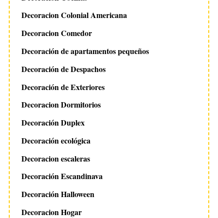
Decoracion Colonial Americana
Decoracion Comedor
Decoración de apartamentos pequeños
Decoración de Despachos
Decoración de Exteriores
Decoracion Dormitorios
Decoración Duplex
Decoración ecológica
Decoracion escaleras
Decoración Escandinava
Decoración Halloween
Decoracion Hogar